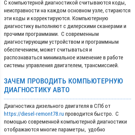
С компьютерной диагностикой считываются коды,
неисправности на каждом основном узле, стираются
эти коды и корректируются. Компьютерную
диагностику выполняют с дилерскими сканерами и
прочими программами. С современным
диагностирующим устройством и программным
обеспечением, может считываться и
распознаваться минимальное изменение в работе
системы управления двигателем, трансмиссией.
ЗАЧЕМ ПРОВОДИТЬ КОМПЬЮТЕРНУЮ
ДИАГНОСТИКУ АВТО
Диагностика дизельного двигателя в СПб от
https://diesel-remont78.ru
проводится быстро. С
помощью современной компьютерной диагностики
отображаются многие параметры, удобно