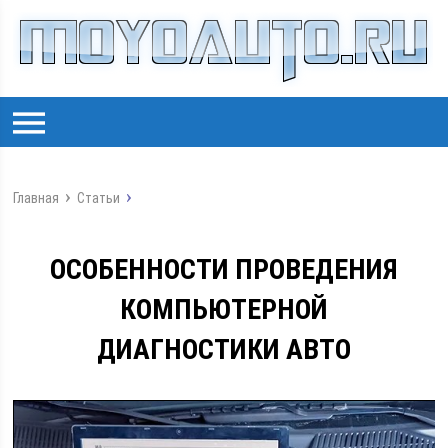
Главная
Статьи
ОСОБЕННОСТИ ПРОВЕДЕНИЯ
КОМПЬЮТЕРНОЙ
ДИАГНОСТИКИ АВТО