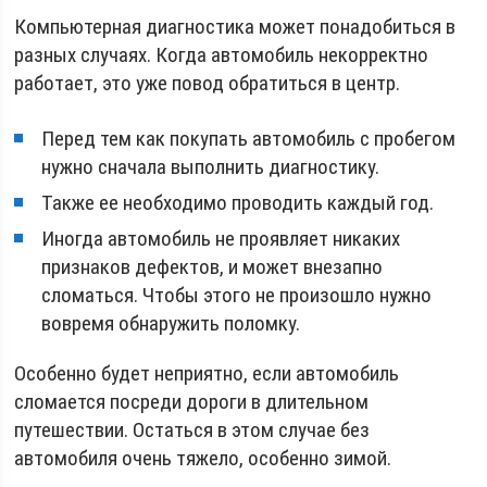
Компьютерная диагностика может понадобиться в
разных случаях. Когда автомобиль некорректно
работает, это уже повод обратиться в центр.
Перед тем как покупать автомобиль с пробегом
нужно сначала выполнить диагностику.
Также ее необходимо проводить каждый год.
Иногда автомобиль не проявляет никаких
признаков дефектов, и может внезапно
сломаться. Чтобы этого не произошло нужно
вовремя обнаружить поломку.
Особенно будет неприятно, если автомобиль
сломается посреди дороги в длительном
путешествии. Остаться в этом случае без
автомобиля очень тяжело, особенно зимой.