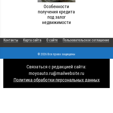
Особенности
получения кредита
под залог
недвижимости
Контакты
Карта сайта
О сайте
Пользовательское соглашение
© 2026 Все права защищены
Связаться с редакцией сайта:
moyoauto.ru@mailwebsite.ru
Политика обработки персональных данных