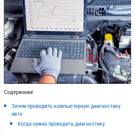
Содержание
Зачем проводить компьютерную диагностику
авто
Когда нужно проводить диагностику