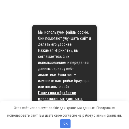
Мы используем файлы cookie.
Они помогают улучшать сайт и
делать его удобнее.
Нажимая «Принять», вы
соглашаетесь с их
использованием и передачей
данных сервису веб-
аналитики. Если нет —
измените настройки браузера
или покиньте сайт.
Политика обработки
персональных данных и
политика cookie
Этот сайт использует cookie для хранения данных. Продолжая
использовать сайт, Вы даете свое согласие на работу с этими файлами.
Принять
OK