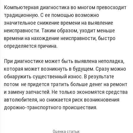
Компьютерная диагностика во многом превосходит
традиционную. С ее помощью возможно
значительное снижение времени на выявление
неисправности. Таким образом, уходит меньше
времени на нахождение неисправности, быстро
определяется причина.
При диагностике может быть выявлена неполадка,
которая может возникнуть в будущем. Сразу можно
обнаружить существенный износ. В результате
потом не придется тратить больше денег на ремонт
и замену запчастей. Не только экономятся средства
автолюбителя, но снижается риск возникновения
дорожно-транспортного происшествия.
Оценка статьи: