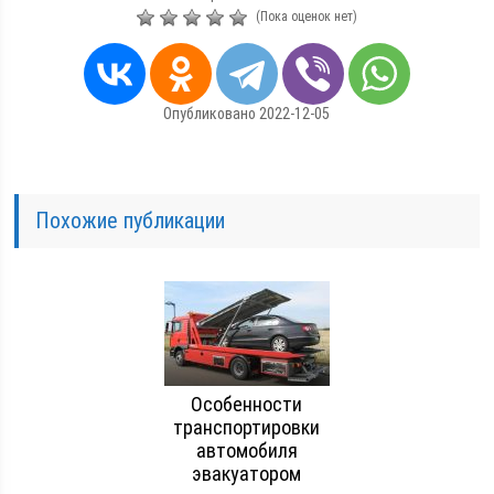
(Пока оценок нет)
Опубликовано 2022-12-05
Похожие публикации
Особенности
транспортировки
автомобиля
эвакуатором