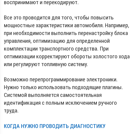
воспринимают и перекодируют.
Все это проводится для того, чтобы повысить
мощностные характеристики автомобиля. Например,
при необходимости выполнить перенастройку блока
управления, оптимизацию для определенной
комплектации транспортного средства. При
оптимизации корректируют обороты холостого хода
или регулируют топливную систему.
Возможно перепрограммирование электроники.
Нужно только использовать подходящие плагины.
Системой выполняется самостоятельная
идентификация с полным исключением ручного
труда.
КОГДА НУЖНО ПРОВОДИТЬ ДИАГНОСТИКУ