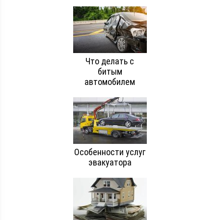
Что делать с
битым
автомобилем
Особенности услуг
эвакуатора