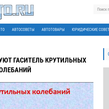
ВТО
АВТОСОВЕТЫ
АВТОТОВАРЫ
ЮРИДИЧЕСКИЕ СОВЕ
ЗУЮТ ГАСИТЕЛЬ КРУТИЛЬНЫХ
ОЛЕБАНИЙ