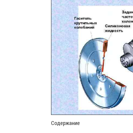
Содержание