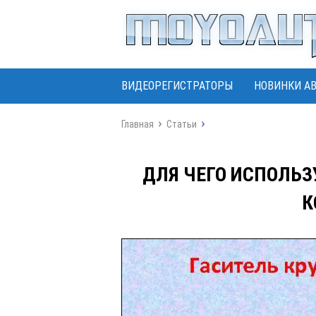
ВИДЕОРЕГИСТРАТОРЫ
НОВИНКИ А
Главная
Статьи
ДЛЯ ЧЕГО ИСПОЛЬ
К