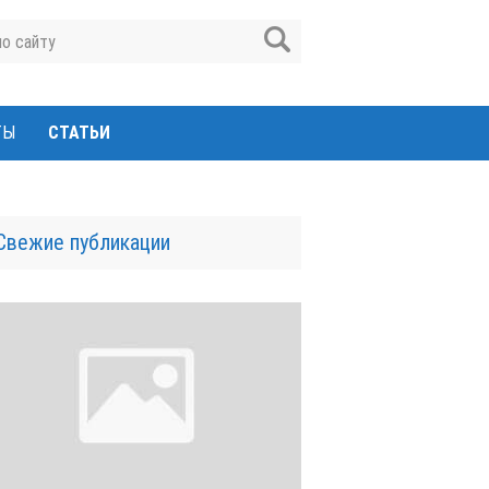
ТЫ
СТАТЬИ
Свежие публикации