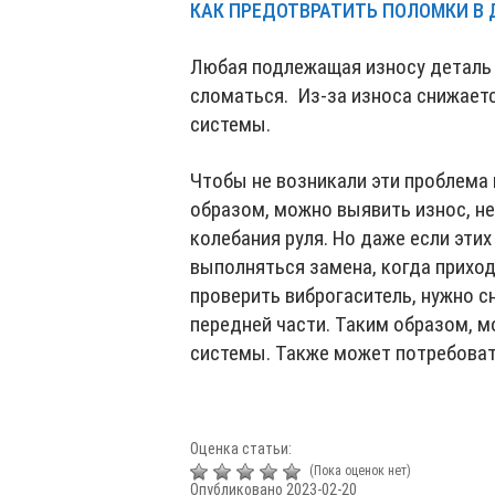
КАК ПРЕДОТВРАТИТЬ ПОЛОМКИ В 
Любая подлежащая износу деталь 
сломаться. Из-за износа снижает
системы.
Чтобы не возникали эти проблема
образом, можно выявить износ, н
колебания руля. Но даже если эти
выполняться замена, когда прихо
проверить виброгаситель, нужно с
передней части. Таким образом, 
системы. Также может потребоват
Оценка статьи:
(Пока оценок нет)
Опубликовано 2023-02-20