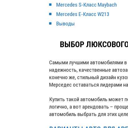
Mercedes S‑Класс Maybach
Mercedes E‑Класс W213
Выводы
ВЫБОР ЛЮКСОВОГО
Самыми лучшими автомобилями в 
надежность, качественные автоза
конечно же, стильный дизайн кузо
Мерседес оставаться лидерами на
Купить такой автомобиль может п
логично, а вот арендовать – прощ
автомобиль выбрать для этих целе