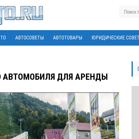
ВТО
АВТОСОВЕТЫ
АВТОТОВАРЫ
ЮРИДИЧЕСКИЕ СОВЕ
 АВТОМОБИЛЯ ДЛЯ АРЕНДЫ