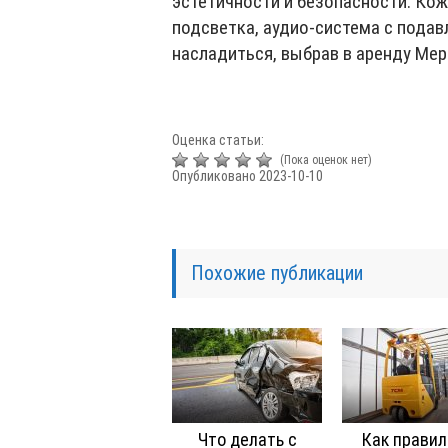
эстетичности и безопасности. Кож
подсветка, аудио-система с пода
насладиться, выбрав в аренду Ме
Оценка статьи:
(Пока оценок нет)
Опубликовано 2023-10-10
Похожие публикации
Что делать с
Как правил