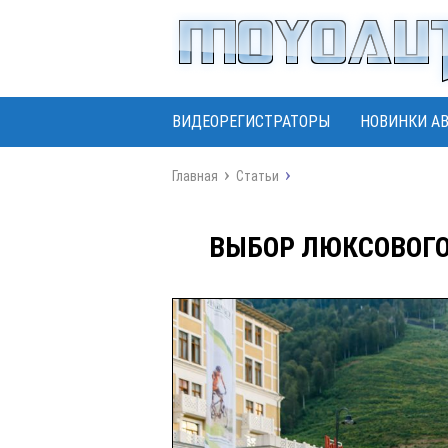
ВИДЕОРЕГИСТРАТОРЫ
НОВИНКИ А
Главная
Статьи
ВЫБОР ЛЮКСОВОГО