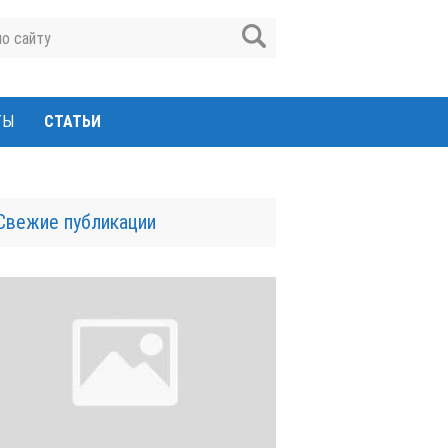
ТЫ
СТАТЬИ
Свежие публикации