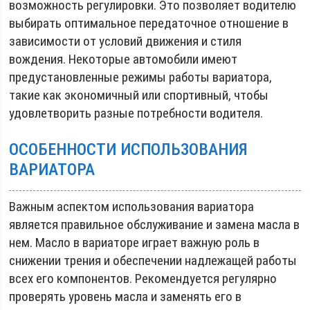
возможность регулировки. Это позволяет водителю
выбирать оптимальное передаточное отношение в
зависимости от условий движения и стиля
вождения. Некоторые автомобили имеют
предустановленные режимы работы вариатора,
такие как экономичный или спортивный, чтобы
удовлетворить разные потребности водителя.
ОСОБЕННОСТИ ИСПОЛЬЗОВАНИЯ
ВАРИАТОРА
Важным аспектом использования вариатора
является правильное обслуживание и замена масла в
нем. Масло в вариаторе играет важную роль в
снижении трения и обеспечении надлежащей работы
всех его компонентов. Рекомендуется регулярно
проверять уровень масла и заменять его в