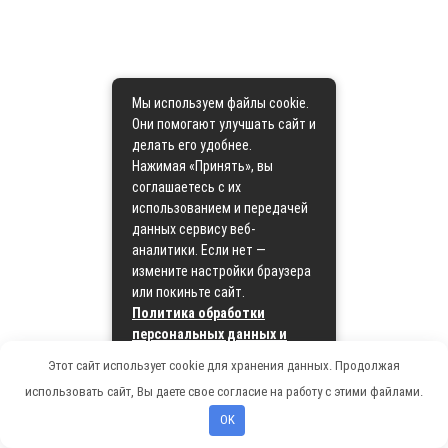
Мы используем файлы cookie.
Они помогают улучшать сайт и
делать его удобнее.
Нажимая «Принять», вы
соглашаетесь с их
использованием и передачей
данных сервису веб-
аналитики. Если нет —
измените настройки браузера
или покиньте сайт.
Политика обработки
персональных данных и
политика cookie
Этот сайт использует cookie для хранения данных. Продолжая
использовать сайт, Вы даете свое согласие на работу с этими файлами.
Принять
OK