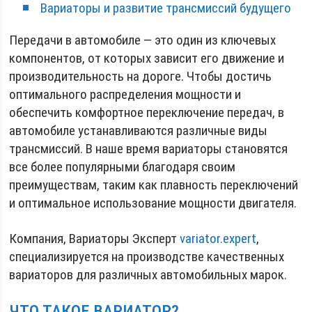
Вариаторы и развитие трансмиссий будущего
Передачи в автомобиле — это один из ключевых
компонентов, от которых зависит его движение и
производительность на дороге. Чтобы достичь
оптимального распределения мощности и
обеспечить комфортное переключение передач, в
автомобиле устанавливаются различные виды
трансмиссий. В наше время вариаторы становятся
все более популярными благодаря своим
преимуществам, таким как плавность переключений
и оптимальное использование мощности двигателя.
Компания, Вариаторы Эксперт
variator.expert
,
специализируется на производстве качественных
вариаторов для различных автомобильных марок.
ЧТО ТАКОЕ ВАРИАТОР?