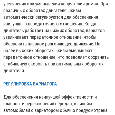
увеличения или уменьшения напряжения ремня. При
различных оборотах двигателя шкивы
автоматически регулируются для обеспечения
наилучшего передаточного отношения. Когда
двигатель работает на низких оборотах, вариатор
увеличивает передаточное отношение, чтобы
обеспечить плавное разгоняющее движение. На
более высоких оборотах шкивы уменьшают
передаточное отношение, что позволяет сохранять
стабильную скорость при оптимальных оборотах
двигателя.
РЕГУЛИРОВКА ВАРИАТОРА
Для обеспечения наилучшей эффективности и
плавности переключений передач, в линейке
автомобилей с вариатором обычно предусмотрена