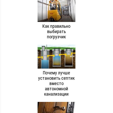
Как правильно
выбирать
погрузчик
Почему лучше
установить септик
вместо
автономной
канализации