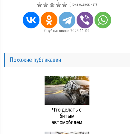
(Пока оценок нет)
Опубликовано 2023-11-09
Похожие публикации
Что делать с
битым
автомобилем