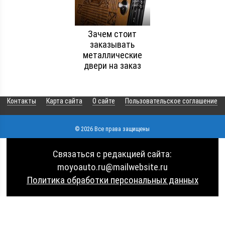
Зачем стоит
заказывать
металлические
двери на заказ
Контакты
Карта сайта
О сайте
Пользовательское соглашение
© 2026 Все права защищены
Связаться с редакцией сайта:
moyoauto.ru@mailwebsite.ru
Политика обработки персональных данных