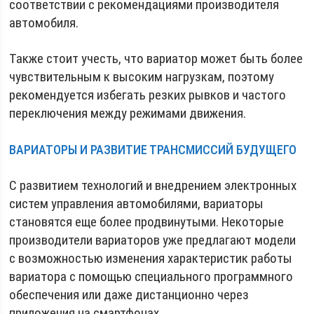
соответствии с рекомендациями производителя
автомобиля.
Также стоит учесть, что вариатор может быть более
чувствительным к высоким нагрузкам, поэтому
рекомендуется избегать резких рывков и частого
переключения между режимами движения.
ВАРИАТОРЫ И РАЗВИТИЕ ТРАНСМИССИЙ БУДУЩЕГО
С развитием технологий и внедрением электронных
систем управления автомобилями, вариаторы
становятся еще более продвинутыми. Некоторые
производители вариаторов уже предлагают модели
с возможностью изменения характеристик работы
вариатора с помощью специального программного
обеспечения или даже дистанционно через
приложения на смартфонах.