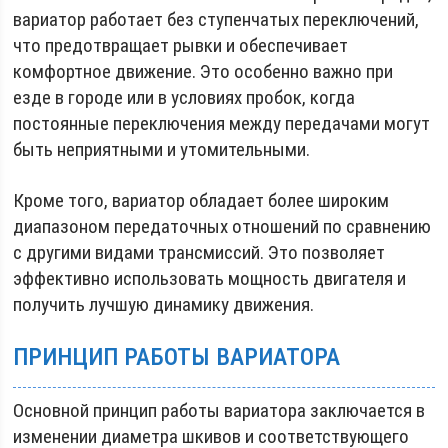
вариатор работает без ступенчатых переключений,
что предотвращает рывки и обеспечивает
комфортное движение. Это особенно важно при
езде в городе или в условиях пробок, когда
постоянные переключения между передачами могут
быть неприятными и утомительными.
Кроме того, вариатор обладает более широким
диапазоном передаточных отношений по сравнению
с другими видами трансмиссий. Это позволяет
эффективно использовать мощность двигателя и
получить лучшую динамику движения.
ПРИНЦИП РАБОТЫ ВАРИАТОРА
Основной принцип работы вариатора заключается в
изменении диаметра шкивов и соответствующего