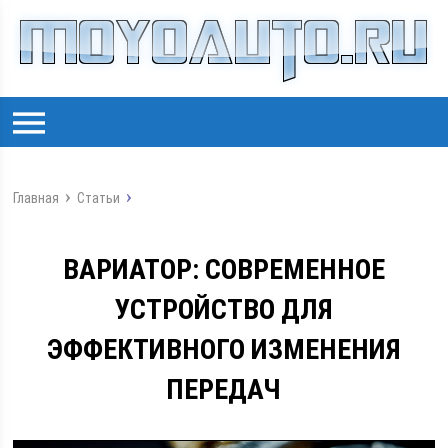
Главная
Статьи
ВАРИАТОР: СОВРЕМЕННОЕ
УСТРОЙСТВО ДЛЯ
ЭФФЕКТИВНОГО ИЗМЕНЕНИЯ
ПЕРЕДАЧ