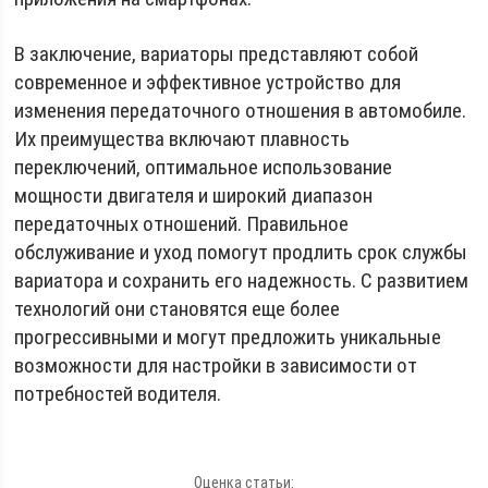
В заключение, вариаторы представляют собой
современное и эффективное устройство для
изменения передаточного отношения в автомобиле.
Их преимущества включают плавность
переключений, оптимальное использование
мощности двигателя и широкий диапазон
передаточных отношений. Правильное
обслуживание и уход помогут продлить срок службы
вариатора и сохранить его надежность. С развитием
технологий они становятся еще более
прогрессивными и могут предложить уникальные
возможности для настройки в зависимости от
потребностей водителя.
Оценка статьи: