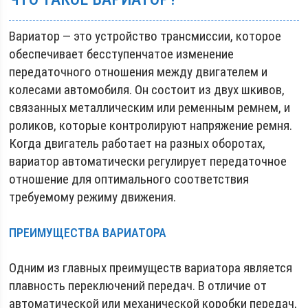
Вариатор — это устройство трансмиссии, которое
обеспечивает бесступенчатое изменение
передаточного отношения между двигателем и
колесами автомобиля. Он состоит из двух шкивов,
связанных металлическим или ременным ремнем, и
роликов, которые контролируют напряжение ремня.
Когда двигатель работает на разных оборотах,
вариатор автоматически регулирует передаточное
отношение для оптимального соответствия
требуемому режиму движения.
ПРЕИМУЩЕСТВА ВАРИАТОРА
Одним из главных преимуществ вариатора является
плавность переключений передач. В отличие от
автоматической или механической коробки передач,