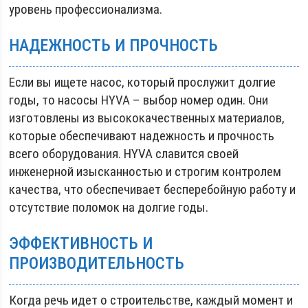
уровень профессионализма.
НАДЕЖНОСТЬ И ПРОЧНОСТЬ
Если вы ищете насос, который прослужит долгие
годы, то насосы HYVA – выбор номер один. Они
изготовлены из высококачественных материалов,
которые обеспечивают надежность и прочность
всего оборудования. HYVA славится своей
инженерной изысканностью и строгим контролем
качества, что обеспечивает бесперебойную работу и
отсутствие поломок на долгие годы.
ЭФФЕКТИВНОСТЬ И
ПРОИЗВОДИТЕЛЬНОСТЬ
Когда речь идет о строительстве, каждый момент и