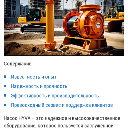
Содержание
Известность и опыт
Надежность и прочность
Эффективность и производительность
Превосходный сервис и поддержка клиентов
Насос HYVA – это надежное и высококачественное
оборудование, которое пользуется заслуженной