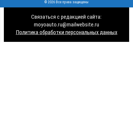
© 2026 Все права защищены
Связаться с редакцией сайта:
moyoauto.ru@mailwebsite.ru
Политика обработки персональных данных