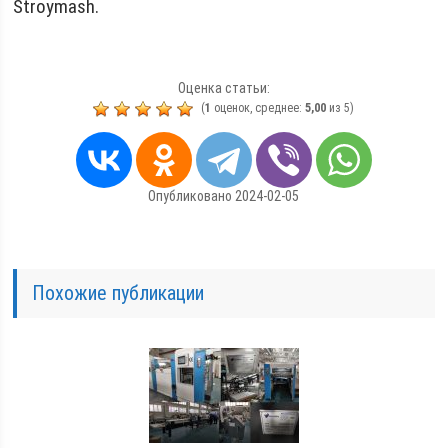
Stroymash.
Оценка статьи:
(
1
оценок, среднее:
5,00
из 5)
Опубликовано 2024-02-05
Похожие публикации