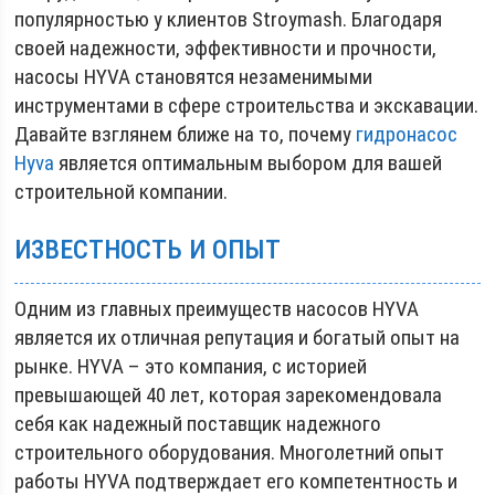
популярностью у клиентов Stroymash. Благодаря
своей надежности, эффективности и прочности,
насосы HYVA становятся незаменимыми
инструментами в сфере строительства и экскавации.
Давайте взглянем ближе на то, почему
гидронасос
Hyva
является оптимальным выбором для вашей
строительной компании.
ИЗВЕСТНОСТЬ И ОПЫТ
Одним из главных преимуществ насосов HYVA
является их отличная репутация и богатый опыт на
рынке. HYVA – это компания, с историей
превышающей 40 лет, которая зарекомендовала
себя как надежный поставщик надежного
строительного оборудования. Многолетний опыт
работы HYVA подтверждает его компетентность и