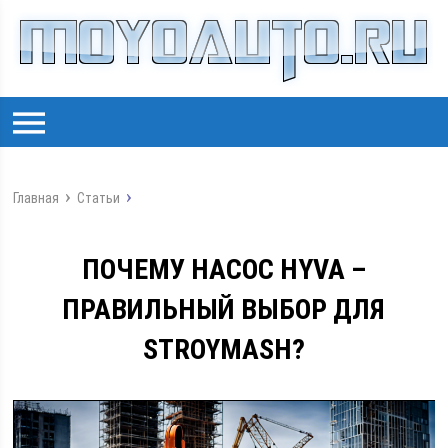
Главная
Статьи
ПОЧЕМУ НАСОС HYVA –
ПРАВИЛЬНЫЙ ВЫБОР ДЛЯ
STROYMASH?