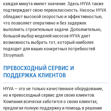
каждая минута имеют значение. Здесь HYVA также
подтверждает свою первоклассность. Насосы HYVA
обладают высокой скоростью и эффективностью,
что позволяет оперативно и без задержек
выполнять строительные задачи. Дополнительно,
большой выбор моделей насосов HYVA дает
возможность выбрать тот, который наиболее
подходит для ваших конкретных потребностей
Stroymash.
ПРЕВОСХОДНЫЙ СЕРВИС И
ПОДДЕРЖКА КЛИЕНТОВ
HYVA — это не только качественное оборудование,
но и превосходный сервис для своих клиентов.
Компания всячески заботится о своих клиентах,
предлагая полную поддержку и помощь в решении