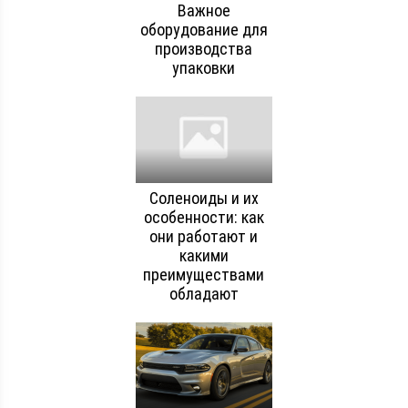
Важное
оборудование для
производства
упаковки
Соленоиды и их
особенности: как
они работают и
какими
преимуществами
обладают