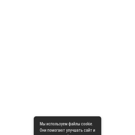
Мы используем файлы cookie.
Они помогают улучшать сайт и