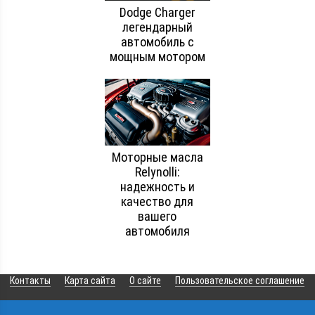
Dodge Charger
легендарный
автомобиль с
мощным мотором
Моторные масла
Relynolli:
надежность и
качество для
вашего
автомобиля
Контакты
Карта сайта
О сайте
Пользовательское соглашение