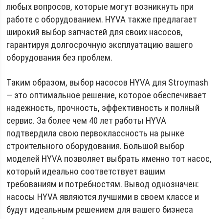
любых вопросов, которые могут возникнуть при
работе с оборудованием. HYVA также предлагает
широкий выбор запчастей для своих насосов,
гарантируя долгосрочную эксплуатацию вашего
оборудования без проблем.
Таким образом, выбор насосов HYVA для Stroymash
— это оптимальное решение, которое обеспечивает
надежность, прочность, эффективность и полный
сервис. За более чем 40 лет работы HYVA
подтвердила свою первоклассность на рынке
строительного оборудования. Большой выбор
моделей HYVA позволяет выбрать именно тот насос,
который идеально соответствует вашим
требованиям и потребностям. Вывод однозначен:
насосы HYVA являются лучшими в своем классе и
будут идеальным решением для вашего бизнеса