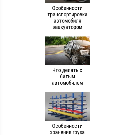
Особенности
транспортировки
автомобиля
эвакуатором
Что делать с
битым
автомобилем
Особенности
хранения груза