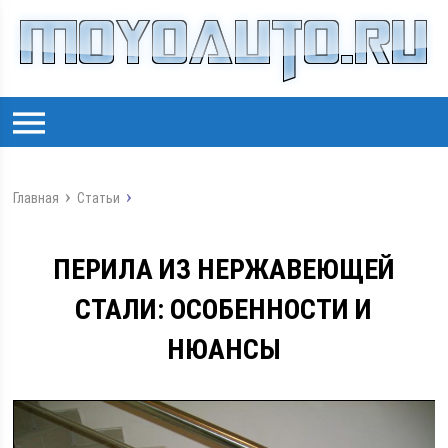
Главная
Статьи
ПЕРИЛА ИЗ НЕРЖАВЕЮЩЕЙ
СТАЛИ: ОСОБЕННОСТИ И
НЮАНСЫ