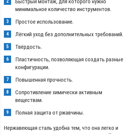
Быстрый монтаж, для которого нужно
минимальное количество инструментов.
Простое использование.
Лёгкий уход без дополнительных требований.
Твёрдость.
Пластичность, позволяющая создать разные
конфигурации.
Повышенная прочность.
Сопротивление химически активным
веществам.
Полная защита от ржавчины.
Нержавеющая сталь удобна тем, что она легко и