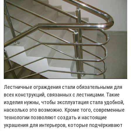
Лестничные ограждения стали обязательными для
всех конструкций, связанных с лестницами. Такие
изделия нужны, чтобы эксплуатация стала удобной,
насколько это возможно. Кроме того, современные
технологии позволяют создать и настоящие
украшения для интерьеров, которые подчёркивают