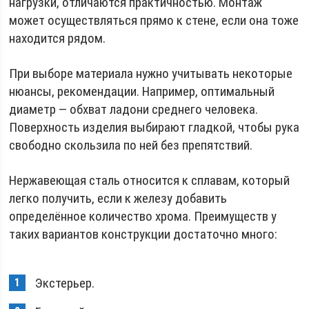
нагрузки, отличаются практичностью. Монтаж
может осуществляться прямо к стене, если она тоже
находится рядом.
При выборе материала нужно учитывать некоторые
нюансы, рекомендации. Например, оптимальный
диаметр — обхват ладони среднего человека.
Поверхность изделия выбирают гладкой, чтобы рука
свободно скользила по ней без препятствий.
Нержавеющая сталь относится к сплавам, который
легко получить, если к железу добавить
определённое количество хрома. Преимуществ у
таких вариантов конструкции достаточно много:
Экстерьер.