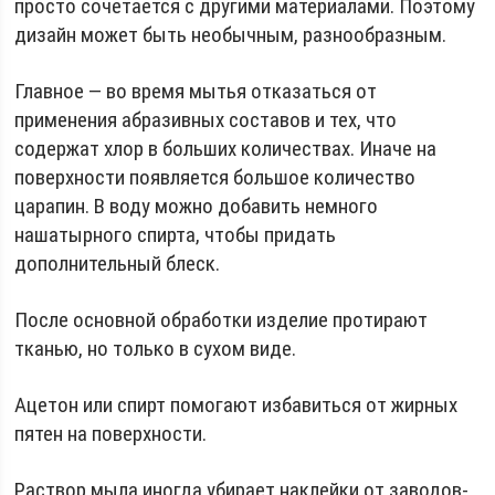
просто сочетается с другими материалами. Поэтому
дизайн может быть необычным, разнообразным.
Главное — во время мытья отказаться от
применения абразивных составов и тех, что
содержат хлор в больших количествах. Иначе на
поверхности появляется большое количество
царапин. В воду можно добавить немного
нашатырного спирта, чтобы придать
дополнительный блеск.
После основной обработки изделие протирают
тканью, но только в сухом виде.
Ацетон или спирт помогают избавиться от жирных
пятен на поверхности.
Раствор мыла иногда убирает наклейки от заводов-