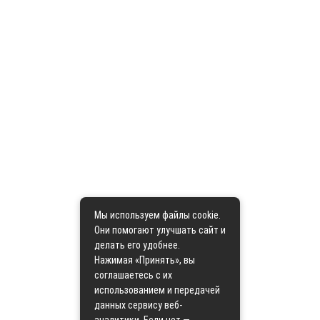
Мы используем файлы cookie.
Они помогают улучшать сайт и
делать его удобнее.
Нажимая «Принять», вы
соглашаетесь с их
использованием и передачей
данных сервису веб-