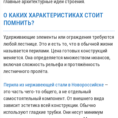
главные архитектурные идеи строения.
О КАКИХ ХАРАКТЕРИСТИКАХ СТОИТ
ПОМНИТЬ?
Удерживающие элементы или ограждения требуются
любой лестнице. Это и есть то, что в обычной жизни
называется перилами. Цена готовых конструкций
меняется. Она определяется множеством нюансов,
включая сложность рельефа и протяжённость
лестничного пролёта.
Перила из нержавеющей стали в Новороссийске
—
это часть чего-то общего, а не отдельный
самостоятельный компонент. От внешнего вида
зависит эстетика всей конструкции. Обычно
используют гладкие трубки. Они несут минимум