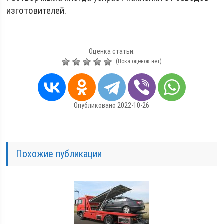
изготовителей.
Оценка статьи:
(Пока оценок нет)
Опубликовано 2022-10-26
Похожие публикации