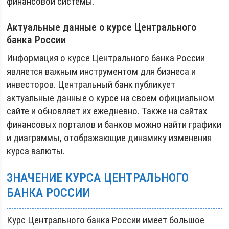
финансовой системы.
Актуальные данные о курсе Центрального
банка России
Информация о курсе Центрального банка России
является важным инструментом для бизнеса и
инвесторов. Центральный банк публикует
актуальные данные о курсе на своем официальном
сайте и обновляет их ежедневно. Также на сайтах
финансовых порталов и банков можно найти графики
и диаграммы, отображающие динамику изменения
курса валюты.
ЗНАЧЕНИЕ КУРСА ЦЕНТРАЛЬНОГО
БАНКА РОССИИ
Курс Центрального банка России имеет большое