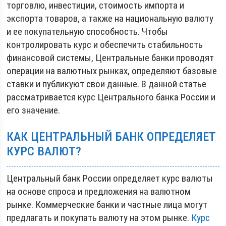
торговлю, инвестиции, стоимость импорта и
экспорта товаров, а также на национальную валюту
и ее покупательную способность. Чтобы
контролировать курс и обеспечить стабильность
финансовой системы, Центральные банки проводят
операции на валютных рынках, определяют базовые
ставки и публикуют свои данные. В данной статье
рассматривается курс Центрального банка России и
его значение.
КАК ЦЕНТРАЛЬНЫЙ БАНК ОПРЕДЕЛЯЕТ
КУРС ВАЛЮТ?
Центральный банк России определяет курс валюты
на основе спроса и предложения на валютном
рынке. Коммерческие банки и частные лица могут
предлагать и покупать валюту на этом рынке.
Курс