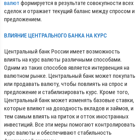
валют
формируется в результате совокупности всех
сделок и отражает текущий баланс между спросом и
предложением.
ВЛИЯНИЕ ЦЕНТРАЛЬНОГО БАНКА НА КУРС
Центральный банк России имеет возможность
влиять на курс валюты различными способами.
Одним из таких способов является интервенция на
валютном рынке. Центральный банк может покупать
или продавать валюту, чтобы повлиять на спрос и
предложение и стабилизировать курс. Кроме того,
Центральный банк может изменять базовые ставки,
которые влияют на доходность вкладов и займов, и
тем самым влиять на приток и отток иностранных
инвестиций. Все эти меры помогают контролировать
курс валюты и обеспечивают стабильность