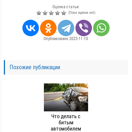
Оценка статьи:
(Пока оценок нет)
Опубликовано 2023-11-10
Похожие публикации
Что делать с
битым
автомобилем