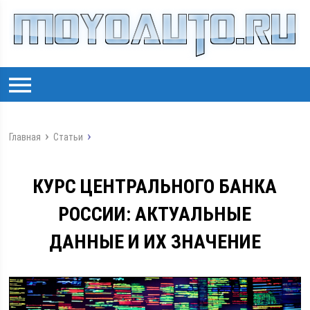
Главная
Статьи
КУРС ЦЕНТРАЛЬНОГО БАНКА
РОССИИ: АКТУАЛЬНЫЕ
ДАННЫЕ И ИХ ЗНАЧЕНИЕ