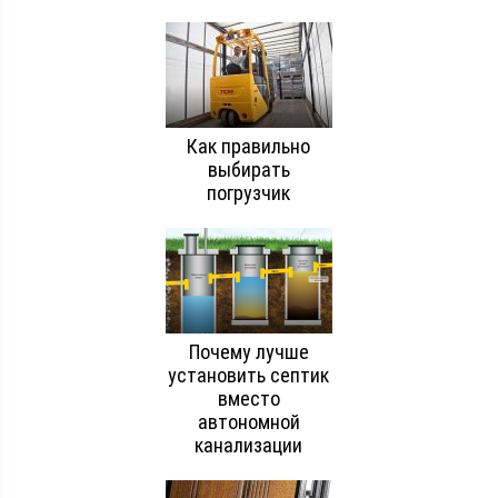
Как правильно
выбирать
погрузчик
Почему лучше
установить септик
вместо
автономной
канализации