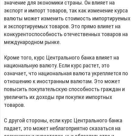
значение для экономики страны. Он влияет на
экспорт и импорт товаров, так как изменение курса
валюты может изменить стоимость импортируемых
и экспортируемых товаров. Это прямо влияет на
конкурентоспособность отечественных товаров на
международном рынке.
Кроме того, курс Центрального банка влияет на
национальную валюту. Если курс растет, это
означает, что национальная валюта укрепляется по
отношению к иностранным валютам. Это может
повысить покупательскую способность граждан и
увеличить их доходы при покупке импортных
товаров.
С другой стороны, если курс Центрального банка
падает, это может неблагоприятно сказаться на