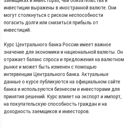
заемщиках и инвесторах, чьи обязательства и
инвестиции выражены в иностранной валюте. Они
могут столкнуться с риском неспособности
погасить долги или снизиться прибыль от
инвестиций.
Курс Центрального банка России имеет важное
значение для экономики и национальной валюты. Он
отражает баланс спроса и предложения на валютном
рынке и может быть изменен с помощью
интервенции Центрального банка. Актуальные
данные о курсе публикуются на официальном сайте
банка и используются бизнесом и инвесторами для
принятия решений. Курс влияет на экспорт и импорт,
на покупательскую способность граждан и на
доходность заемщиков и инвесторов.