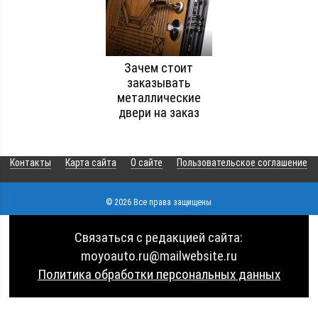
Зачем стоит
заказывать
металлические
двери на заказ
Контакты
Карта сайта
О сайте
Пользовательское соглашение
© 2026 Все права защищены
Связаться с редакцией сайта:
moyoauto.ru@mailwebsite.ru
Политика обработки персональных данных