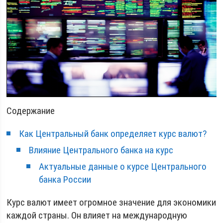
Содержание
Как Центральный банк определяет курс валют?
Влияние Центрального банка на курс
Актуальные данные о курсе Центрального
банка России
Курс валют имеет огромное значение для экономики
каждой страны. Он влияет на международную