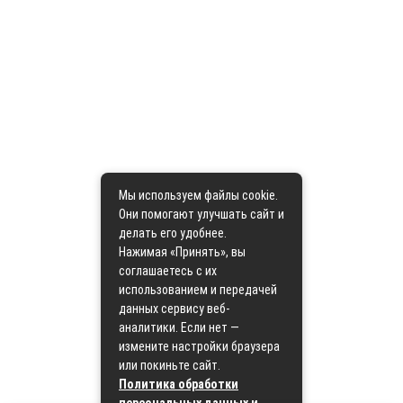
Мы используем файлы cookie.
Они помогают улучшать сайт и
делать его удобнее.
Нажимая «Принять», вы
соглашаетесь с их
использованием и передачей
данных сервису веб-
аналитики. Если нет —
измените настройки браузера
или покиньте сайт.
Политика обработки