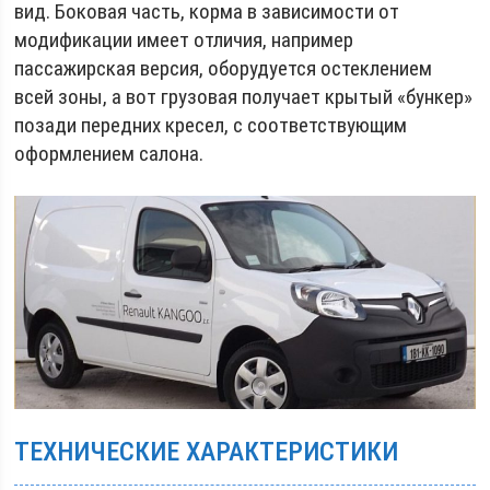
вид. Боковая часть, корма в зависимости от
модификации имеет отличия, например
пассажирская версия, оборудуется остеклением
всей зоны, а вот грузовая получает крытый «бункер»
позади передних кресел, с соответствующим
оформлением салона.
ТЕХНИЧЕСКИЕ ХАРАКТЕРИСТИКИ