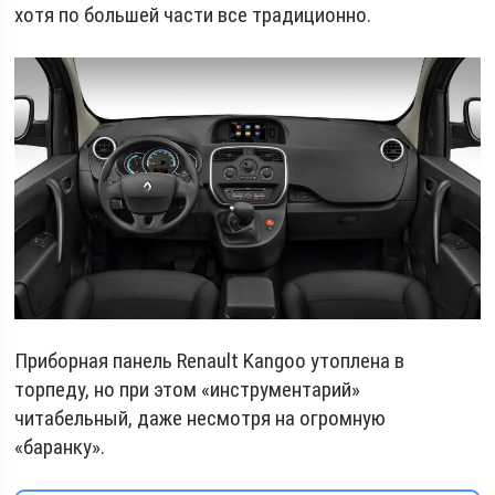
хотя по большей части все традиционно.
Приборная панель Renault Kangoo утоплена в
торпеду, но при этом «инструментарий»
читабельный, даже несмотря на огромную
«баранку».