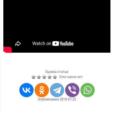
Оценка статьи:
(Пока оценок нет)
Опубликовано 2018-07-25