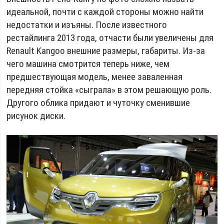
идеальной, почти с каждой стороны можно найти
недостатки и изъяны. После известного
рестайлинга 2013 года, отчасти были увеличены для
Renault Kangoo внешние размеры, габариты. Из-за
чего машина смотрится теперь ниже, чем
предшествующая модель, менее заваленная
передняя стойка «сыграла» в этом решающую роль.
Другого облика придают и чуточку сменившие
рисунок диски.