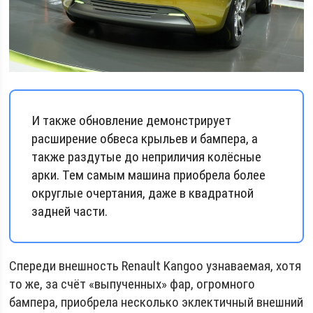
И также обновление демонстрирует
расширение обвеса крыльев и бампера, а
также раздутые до неприличия колёсные
арки. Тем самым машина приобрела более
округлые очертания, даже в квадратной
задней части.
Спереди внешность Renault Kangoo узнаваемая, хотя
то же, за счёт «выпученных» фар, огромного
бампера, приобрела несколько эклектичный внешний