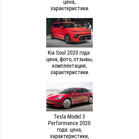
цена,
характеристики
Kia Soul 2020 года:
цена, фото, отзывы,
комплектация,
характеристики
Tesla Model 3
Performance 2020
года: цена,
характеристики,