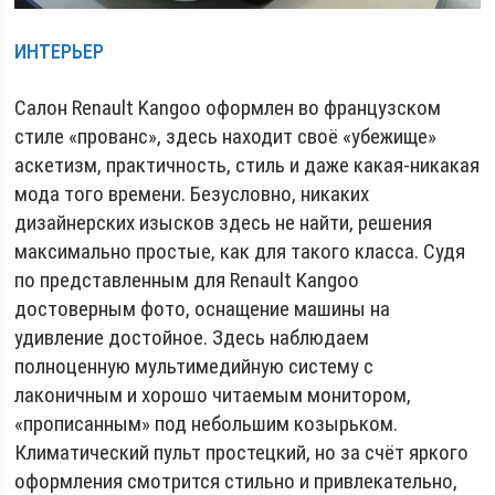
ИНТЕРЬЕР
Салон Renault Kangoo оформлен во французском
стиле «прованс», здесь находит своё «убежище»
аскетизм, практичность, стиль и даже какая-никакая
мода того времени. Безусловно, никаких
дизайнерских изысков здесь не найти, решения
максимально простые, как для такого класса. Судя
по представленным для Renault Kangoo
достоверным фото, оснащение машины на
удивление достойное. Здесь наблюдаем
полноценную мультимедийную систему с
лаконичным и хорошо читаемым монитором,
«прописанным» под небольшим козырьком.
Климатический пульт простецкий, но за счёт яркого
оформления смотрится стильно и привлекательно,