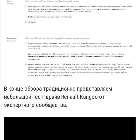
В конце обзора традиционно представляем
небольшой тест-драйв Renault Kangoo от
экспертного сообщества.