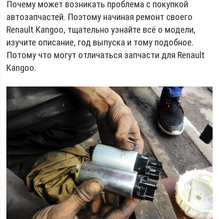
Почему может возникать проблема с покупкой
автозапчастей. Поэтому начиная ремонт своего
Renault Kangoo, тщательно узнайте всё о модели,
изучите описание, год выпуска и тому подобное.
Потому что могут отличаться запчасти для Renault
Kangoo.