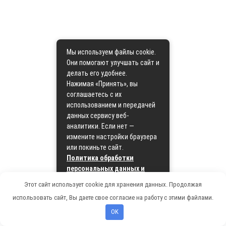
Мы используем файлы cookie.
Они помогают улучшать сайт и
делать его удобнее.
Нажимая «Принять», вы
соглашаетесь с их
использованием и передачей
данных сервису веб-
аналитики. Если нет —
измените настройки браузера
или покиньте сайт.
Политика обработки
персональных данных и
политика cookie
Этот сайт использует cookie для хранения данных. Продолжая
использовать сайт, Вы даете свое согласие на работу с этими файлами.
Принять
OK