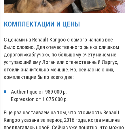
КОМПЛЕКТАЦИИ И ЦЕНЫ
С ценами на Renault Kangoo с самого начала всё
было сложно. Для отечественного рынка слишком
дорогой «каблучок», по большому счёту ничем не
уступающий ему Логан или отечественный Ларгус,
стоили значительно меньше. Но, сейчас не о них,
комплектации было всего две:
Authentique от 989 000 р.
Expression от 1 075 000 р.
Ещё раз настаиваем на том, что стоимость Renault
Kangoo указана за период 2016 года, когда машина
предлагалась новой. Сейчас уже понятно, что можно