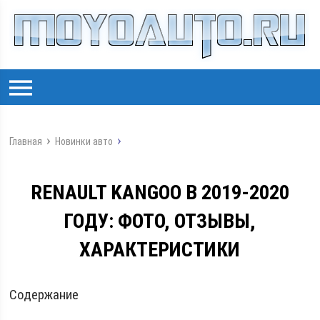
Главная
Новинки авто
RENAULT KANGOO В 2019-2020
ГОДУ: ФОТО, ОТЗЫВЫ,
ХАРАКТЕРИСТИКИ
Содержание