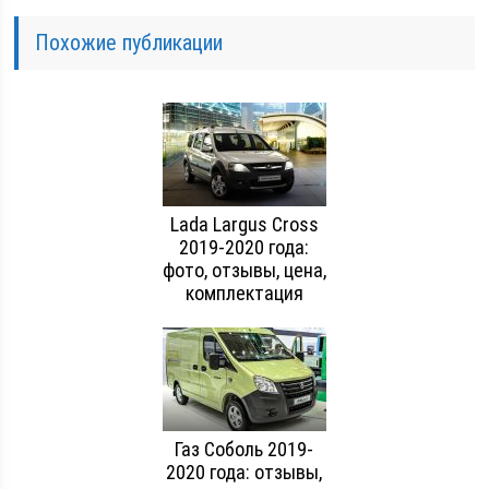
Похожие публикации
Lada Largus Cross
2019-2020 года:
фото, отзывы, цена,
комплектация
Газ Соболь 2019-
2020 года: отзывы,