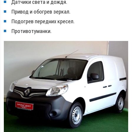
Датчики света и дождя.
Привод и обогрев зеркал.
Подогрев передних кресел.
Противотуманки.