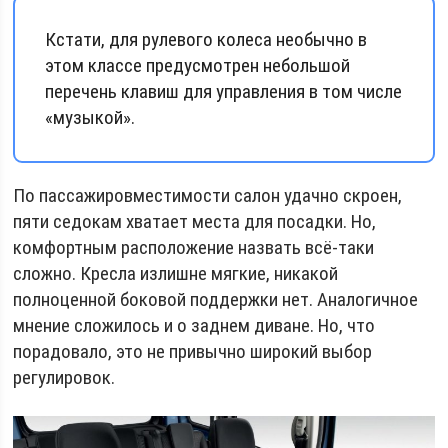
Кстати, для рулевого колеса необычно в
этом классе предусмотрен небольшой
перечень клавиш для управления в том числе
«музыкой».
По пассажировместимости салон удачно скроен,
пяти седокам хватает места для посадки. Но,
комфортным расположение назвать всё-таки
сложно. Кресла излишне мягкие, никакой
полноценной боковой поддержки нет. Аналогичное
мнение сложилось и о заднем диване. Но, что
порадовало, это не привычно широкий выбор
регулировок.