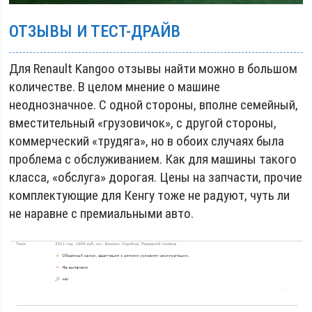
ОТЗЫВЫ И ТЕСТ-ДРАЙВ
Для Renault Kangoo отзывы найти можно в большом
количестве. В целом мнение о машине
неоднозначное. С одной стороны, вполне семейный,
вместительный «грузовичок», с другой стороны,
коммерческий «трудяга», но в обоих случаях была
проблема с обслуживанием. Как для машины такого
класса, «обслуга» дорогая. Цены на запчасти, прочие
комплектующие для Кенгу тоже не радуют, чуть ли
не наравне с премиальными авто.