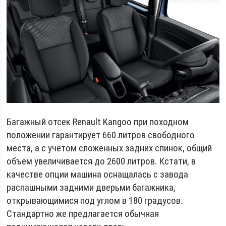
Багажный отсек Renault Kangoo при походном
положении гарантирует 660 литров свободного
места, а с учётом сложенных задних спинок, общий
объем увеличивается до 2600 литров. Кстати, в
качестве опции машина оснащалась с завода
распашными задними дверьми багажника,
открывающимися под углом в 180 градусов.
Стандартно же предлагается обычная