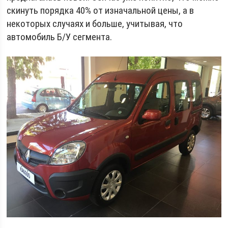
скинуть порядка 40% от изначальной цены, а в
некоторых случаях и больше, учитывая, что
автомобиль Б/У сегмента.