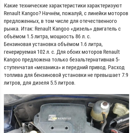
Какие технические характеристики характеризуют
Renault Kangoo? Начнём, пожалуй, с линейки моторов
предложенных, в том числе для отечественного
рынка. Итак: Renault Kangoo «дизель» двигатель с
объёмом 1.5 литра, мощность 86 л. с.
Бензиновая установка объёмом 1.6 литра,
генерируемая 102 л. с. Для обоих моторов Renault
Kangoo предложена только безальтернативная 5-
ступенчатая «механика» и передний привод. Расход
топлива для бензиновой установки не превышает 7.9
литров, для дизеля 5.5 литров.