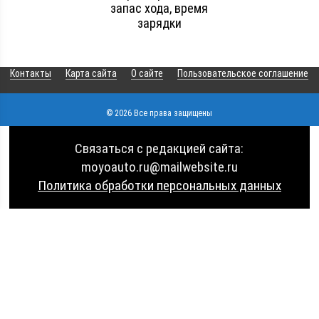
запас хода, время
зарядки
Контакты
Карта сайта
О сайте
Пользовательское соглашение
© 2026 Все права защищены
Связаться с редакцией сайта:
moyoauto.ru@mailwebsite.ru
Политика обработки персональных данных