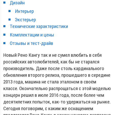
Дизайн
Интерьер
Экстерьер
Технические характеристики
Комплектации и цены
Отзывы и тест-драйв
Новый Рено Кангу так и не сумел влюбить в себя
российских автолюбителей, как бы не старался
производитель. Даже после столь кардинального
обновления второго релиза, прошедшего в середине
2013 года, машина не стала эталоном в своём
классе. Окончательно распрощаться с этой моделью
концерн решил в июле 2016 года, после более чем
десятилетних попыток, как-то удержаться на рынке.
Сегодня поговорим, с каким же оснащением