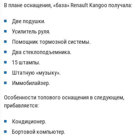
В плане оснащения, «база» Renault Kangoo получала:
Две подушки.
Усилитель руля.
Помощник тормозной системы.
Два стеклоподъемника.
15 штампы.
Штатную «музыку».
Иммобилайзер.
Особенности топового оснащения в следующем,
прибавляется:
Кондиционер.
Бортовой компьютер.