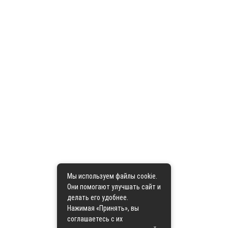
Мы используем файлы cookie.
Они помогают улучшать сайт и
делать его удобнее.
Нажимая «Принять», вы
соглашаетесь с их