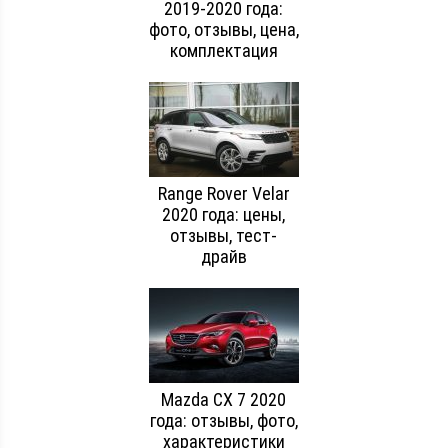
2019-2020 года:
фото, отзывы, цена,
комплектация
Range Rover Velar
2020 года: цены,
отзывы, тест-
драйв
Mazda CX 7 2020
года: отзывы, фото,
характеристики