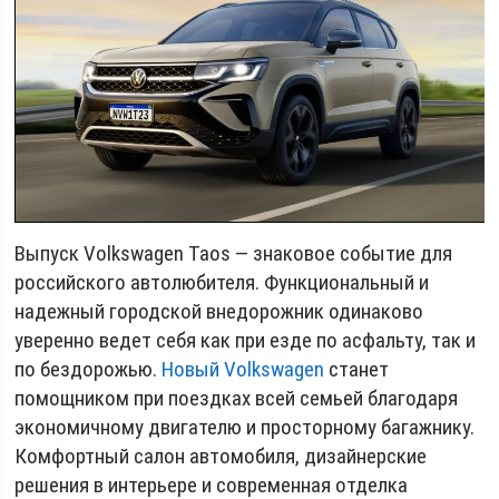
Выпуск Volkswagen Taos — знаковое событие для
российского автолюбителя. Функциональный и
надежный городской внедорожник одинаково
уверенно ведет себя как при езде по асфальту, так и
по бездорожью.
Новый Volkswagen
станет
помощником при поездках всей семьей благодаря
экономичному двигателю и просторному багажнику.
Комфортный салон автомобиля, дизайнерские
решения в интерьере и современная отделка