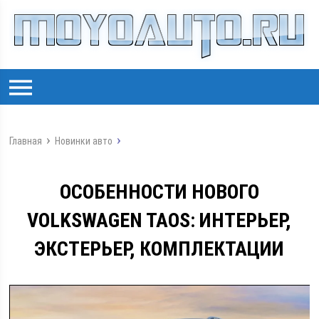
Главная
Новинки авто
ОСОБЕННОСТИ НОВОГО
VOLKSWAGEN TAOS: ИНТЕРЬЕР,
ЭКСТЕРЬЕР, КОМПЛЕКТАЦИИ