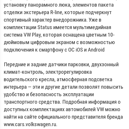
установку панорамного люка, элементов пакета
отделки экстерьера R-line, которые подчеркнут
спортивный характер внедорожника. Уже в
комплектации Status имеется мультимедийная
система VW Play, которая оснащена цветным 10-
дюймовым цифровым экраном с возможностью
подключения к смартфону с ОС iOS и Android
Передние и задние датчики парковки, двухзонный
климат-контроль, электрорегулировка
водительского кресла, атмосферная подсветка
интерьера — эти и другие детали позволят повысить
удобство и безопасность эксплуатации
транспортного средства. Подробная информация о
доступных комплектациях автомобилей VW можно
найти на сайте официального представителя бренда
www.cars.volkswagen.ru.