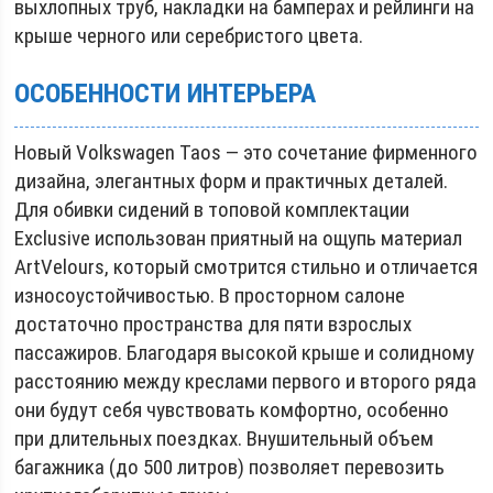
выхлопных труб, накладки на бамперах и рейлинги на
крыше черного или серебристого цвета.
ОСОБЕННОСТИ ИНТЕРЬЕРА
Новый Volkswagen Taos — это сочетание фирменного
дизайна, элегантных форм и практичных деталей.
Для обивки сидений в топовой комплектации
Exclusive использован приятный на ощупь материал
ArtVelours, который смотрится стильно и отличается
износоустойчивостью. В просторном салоне
достаточно пространства для пяти взрослых
пассажиров. Благодаря высокой крыше и солидному
расстоянию между креслами первого и второго ряда
они будут себя чувствовать комфортно, особенно
при длительных поездках. Внушительный объем
багажника (до 500 литров) позволяет перевозить