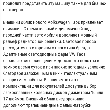
позволит представить эту машину также для бизнес-
партнеров.
Внешний облик нового Volkswagen Taos привлекает
внимание. Стремительный и динамичный вид
передней части автомобиля дополняет мощный
рельеф радиаторной решетки. Световая полоса
расходится по сторонам от логотипа бренда.
Адаптивные светодиодные фары VW Taos
справляются с освещением дорожного полотна в
темное время суток и при плохих погодных условиях
благодаря заложенным в них интеллектуальным
алгоритмам работы. В зависимости от
комплектации для покупателей доступен выбор
легкосплавных колесных дисков диаметром 16 или
17 дюймов. Внешний облик внедорожника
дополняют трапециевидные фальш-патрубки