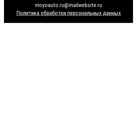
moyoauto.ru@mailwebsite.ru
Политика обработки персональных данных