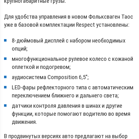
крупногабаритные грузы.
Для удобства управления в новом Фольксваген Таос
уже в базовой комплектации Respect установлены:
8-дюймовый дисплей с набором необходимых
опций;
многофункциональное рулевое колесо с кожаной
оплеткой и подогревом;
аудиосистема Composition 6,5”;
LED-фары рефлекторного типа с автоматическим
переключением ближнего и дальнего света;
датчики контроля давления в шинах и другие
функции, которые помогают водителю во время
движения.
В продвинутых версиях авто предлагают на выбор