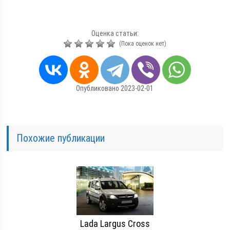
Оценка статьи:
(Пока оценок нет)
Опубликовано 2023-02-01
Похожие публикации
Lada Largus Cross