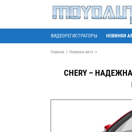
ВИДЕОРЕГИСТРАТОРЫ
НОВИНКИ А
Главная
Новинки авто
CHERY – НАДЕЖНА