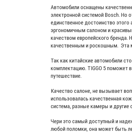
Автомобили оснащены качественн
электронной системой Bosch. Но о
единственное достоинство этого 
эргономичным салоном и красивы
качеством европейского бренда. 
качественным и роскошным. Эта м
Так как китайские автомобили ст
комплектацию. TIGGO 5 поможет в
путешествие.
Качество салоне, не вызывает воп
использовалась качественная кож
система, разные камеры и другие
Чери это самый доступный и наде
любой поломки, она может быть л