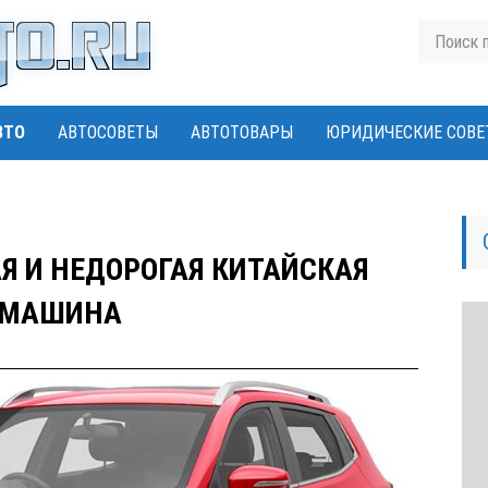
ВТО
АВТОСОВЕТЫ
АВТОТОВАРЫ
ЮРИДИЧЕСКИЕ СОВЕ
Я И НЕДОРОГАЯ КИТАЙСКАЯ
МАШИНА