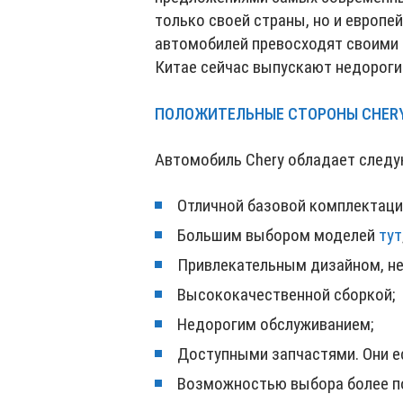
только своей страны, но и европе
автомобилей превосходят своими 
Китае сейчас выпускают недороги
ПОЛОЖИТЕЛЬНЫЕ СТОРОНЫ CHER
Автомобиль Chery обладает след
Отличной базовой комплектаци
Большим выбором моделей
тут
Привлекательным дизайном, не 
Высококачественной сборкой;
Недорогим обслуживанием;
Доступными запчастями. Они ес
Возможностью выбора более п