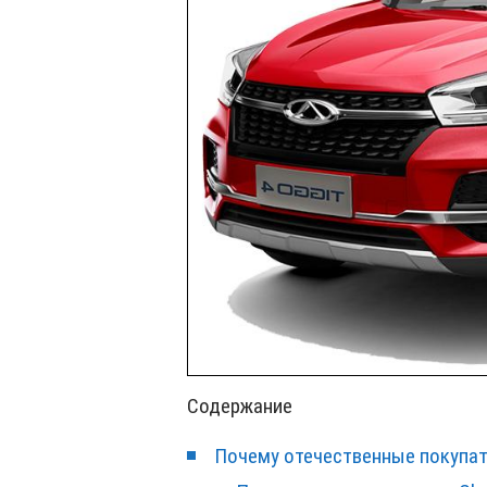
Содержание
Почему отечественные покупат