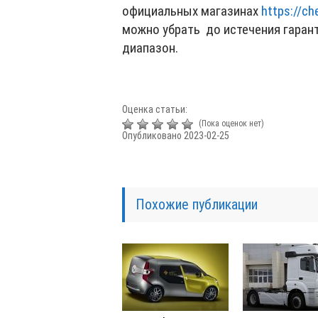
официальных магазинах
https://ch
можно убрать до истечения гарант
диапазон.
Оценка статьи:
(Пока оценок нет)
Опубликовано 2023-02-25
Похожие публикации