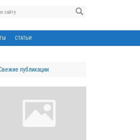
ТЫ
СТАТЬИ
Свежие публикации