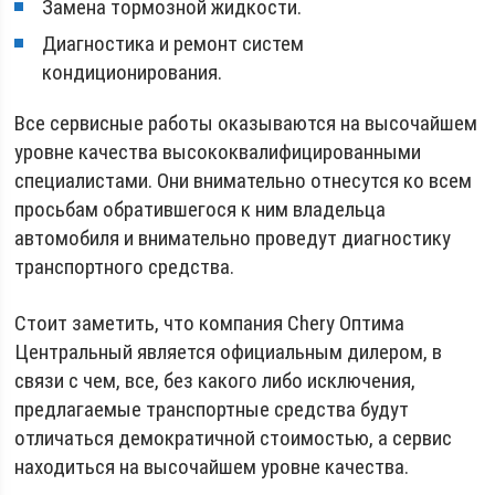
Замена тормозной жидкости.
Диагностика и ремонт систем
кондиционирования.
Все сервисные работы оказываются на высочайшем
уровне качества высококвалифицированными
специалистами. Они внимательно отнесутся ко всем
просьбам обратившегося к ним владельца
автомобиля и внимательно проведут диагностику
транспортного средства.
Стоит заметить, что компания Chery Оптима
Центральный является официальным дилером, в
связи с чем, все, без какого либо исключения,
предлагаемые транспортные средства будут
отличаться демократичной стоимостью, а сервис
находиться на высочайшем уровне качества.