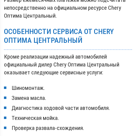
непосредственно на официальном ресурсе Chery
Оптима Центральный.
ОСОБЕННОСТИ СЕРВИСА ОТ CHERY
ОПТИМА ЦЕНТРАЛЬНЫЙ
Кроме реализации надежный автомобилей
официальный дилер Chery Оптима Центральный
оказывает следующие сервисные услуги:
Шиномонтаж.
Замена масла.
Диагностика ходовой части автомобиля.
Техническая мойка.
Проверка развала-схождения.