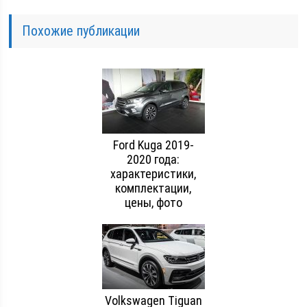
Похожие публикации
Ford Kuga 2019-
2020 года:
характеристики,
комплектации,
цены, фото
Volkswagen Tiguan