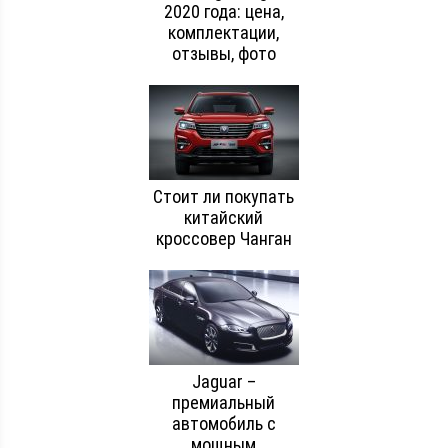
2020 года: цена,
комплектации,
отзывы, фото
Стоит ли покупать
китайский
кроссовер Чанган
Jaguar –
премиальный
автомобиль с
мощным