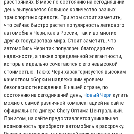
расстояниях. В мире по состоянию на сегодняшний
день выпускается большое количество разных
транспортных средств. При этом стоит заметить,
что сейчас быстро растет популярность легкового
автомобиля Чери, как в России, так и во многих
других государствах мира. Стоит заметить, что
автомобиль Чери так популярен благодаря его
надежности, а также определенной элегантности,
которые идеально сочетаются с его невысокой
стоимостью. Также Чери характеризуется высоким
качеством сборки и надлежащим уровнем
безопасности вождения. В нашей стране, по
состоянию на сегодняшний день,
Новый Чери
купить
можно с самой различной комплектацией на сайте
официального дилера Chery Оптима Центральный.
При этом, на сайте предоставляется уникальная
возможность приобрести автомобиль в рассрочку.
Размер ежемесячных платежей можно подсчитать