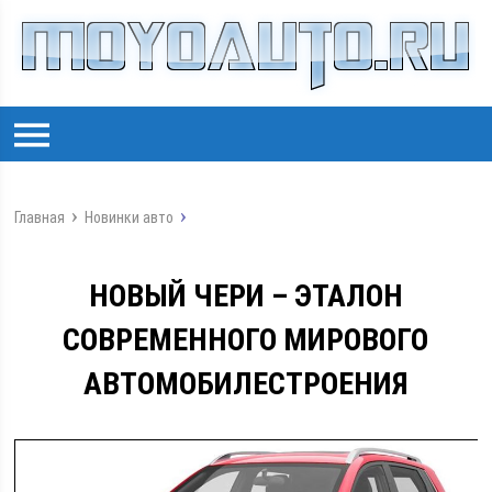
Главная
Новинки авто
НОВЫЙ ЧЕРИ – ЭТАЛОН
СОВРЕМЕННОГО МИРОВОГО
АВТОМОБИЛЕСТРОЕНИЯ