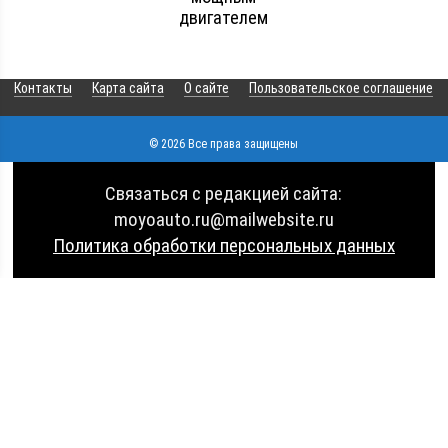
двигателем
Контакты
Карта сайта
О сайте
Пользовательское соглашение
© 2026 Все права защищены
Связаться с редакцией сайта:
moyoauto.ru@mailwebsite.ru
Политика обработки персональных данных