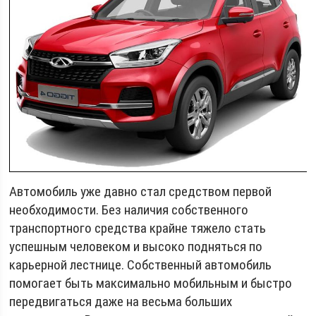
Автомобиль уже давно стал средством первой
необходимости. Без наличия собственного
транспортного средства крайне тяжело стать
успешным человеком и высоко подняться по
карьерной лестнице. Собственный автомобиль
помогает быть максимально мобильным и быстро
передвигаться даже на весьма больших