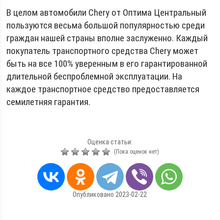
В целом автомобили Chery от Оптима Центральный
пользуются весьма большой популярностью среди
граждан нашей страны вполне заслуженно. Каждый
покупатель транспортного средства Chery может
быть на все 100% уверенным в его гарантированной
длительной беспроблемной эксплуатации. На
каждое транспортное средство предоставляется
семилетняя гарантия.
Оценка статьи:
(Пока оценок нет)
Опубликовано 2023-02-22