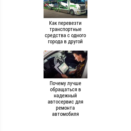
Как перевезти
транспортные
средства с одного
города в другой
Почему лучше
обращаться в
надежный
автосервис для
ремонта
автомобиля