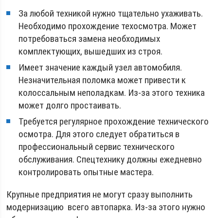
За любой техникой нужно тщательно ухаживать.
Необходимо прохождение техосмотра. Может
потребоваться замена необходимых
комплектующих, вышедших из строя.
Имеет значение каждый узел автомобиля.
Незначительная поломка может привести к
колоссальным неполадкам. Из-за этого техника
может долго простаивать.
Требуется регулярное прохождение технического
осмотра. Для этого следует обратиться в
профессиональный сервис технического
обслуживания. Спецтехнику должны ежедневно
контролировать опытные мастера.
Крупные предприятия не могут сразу выполнить
модернизацию всего автопарка. Из-за этого нужно