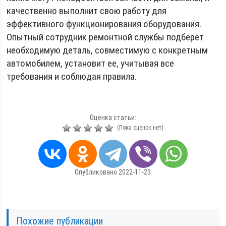
качественно выполнит свою работу для
эффективного функционирования оборудования.
Опытный сотрудник ремонтной службы подберет
необходимую деталь, совместимую с конкретным
автомобилем, установит ее, учитывая все
требования и соблюдая правила.
Оценка статьи:
(Пока оценок нет)
Опубликовано 2022-11-23
Похожие публикации