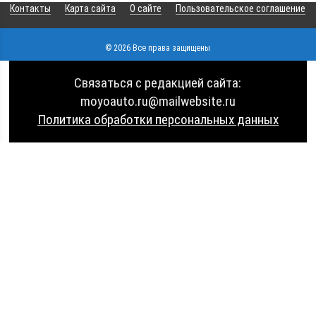
Контакты
Карта сайта
О сайте
Пользовательское соглашение
© 2026 Все права защищены
Связаться с редакцией сайта:
moyoauto.ru@mailwebsite.ru
Политика обработки персональных данных