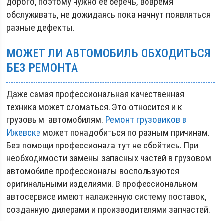
дорого, поэтому нужно ее беречь, вовремя
обслуживать, не дожидаясь пока начнут появляться
разные дефекты.
МОЖЕТ ЛИ АВТОМОБИЛЬ ОБХОДИТЬСЯ
БЕЗ РЕМОНТА
Даже самая профессиональная качественная
техника может сломаться. Это относится и к
грузовым автомобилям.
Ремонт грузовиков в
Ижевске
может понадобиться по разным причинам.
Без помощи профессионала тут не обойтись. При
необходимости замены запасных частей в грузовом
автомобиле профессионалы воспользуются
оригинальными изделиями. В профессиональном
автосервисе имеют налаженную систему поставок,
созданную дилерами и производителями запчастей.