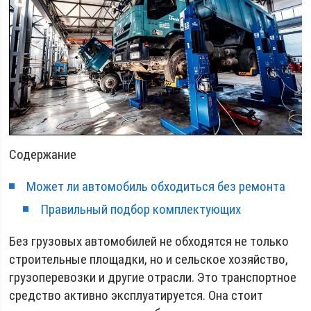
Содержание
Может ли автомобиль обходиться без ремонта
Правильный подбор комплектующих
Без грузовых автомобилей не обходятся не только
строительные площадки, но и сельское хозяйство,
грузоперевозки и другие отрасли. Это транспортное
средство активно эксплуатируется. Она стоит