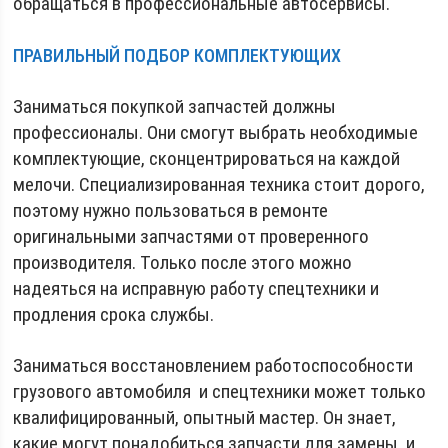
обращаться в профессиональные автосервисы.
ПРАВИЛЬНЫЙ ПОДБОР КОМПЛЕКТУЮЩИХ
Заниматься покупкой запчастей должны
профессионалы. Они смогут выбрать необходимые
комплектующие, сконцентрироваться на каждой
мелочи. Специализированная техника стоит дорого,
поэтому нужно пользоваться в ремонте
оригинальными запчастями от проверенного
производителя. Только после этого можно
надеяться на исправную работу спецтехники и
продления срока службы.
Заниматься восстановлением работоспособности
грузового автомобиля и спецтехники может только
квалифицированный, опытный мастер. Он знает,
какие могут понадобиться запчасти для замены, и