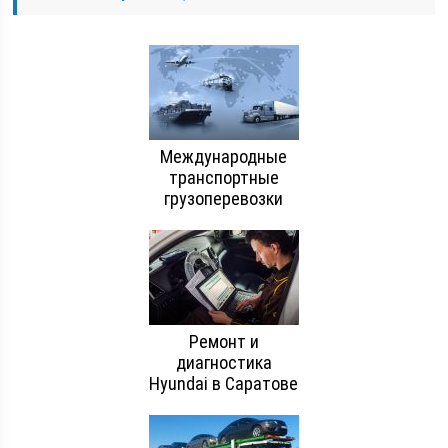
Международные
транспортные
грузоперевозки
Ремонт и
диагностика
Hyundai в Саратове