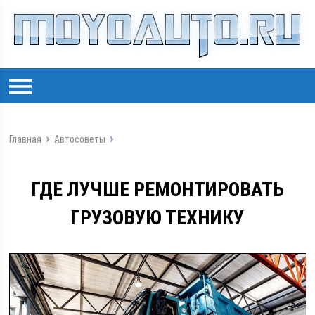
Главная
Автосоветы
ГДЕ ЛУЧШЕ РЕМОНТИРОВАТЬ
ГРУЗОВУЮ ТЕХНИКУ