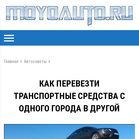
Главная
Автосоветы
КАК ПЕРЕВЕЗТИ
ТРАНСПОРТНЫЕ СРЕДСТВА С
ОДНОГО ГОРОДА В ДРУГОЙ