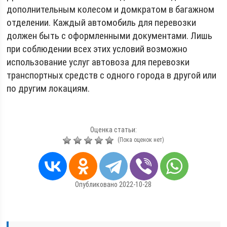
дополнительным колесом и домкратом в багажном
отделении. Каждый автомобиль для перевозки
должен быть с оформленными документами. Лишь
при соблюдении всех этих условий возможно
использование услуг автовоза для перевозки
транспортных средств с одного города в другой или
по другим локациям.
Оценка статьи:
(Пока оценок нет)
Опубликовано 2022-10-28