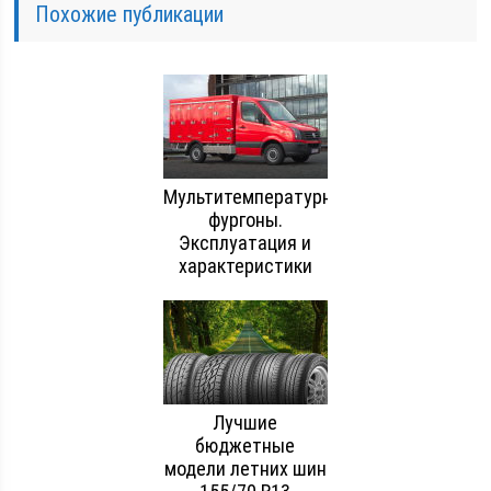
Похожие публикации
Мультитемпературные
фургоны.
Эксплуатация и
характеристики
Лучшие
бюджетные
модели летних шин