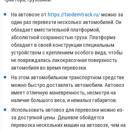
На автовозе от
https://tandemtrack.ru/
можно за
один раз перевезти несколько автомобилей. Он
обладает вместительной платформой,
абсолютной сохранностью груза. Платформа
обладает в своей конструкции специальным
устройством с креплением особого вида, чтобы
не повреждалась лакокрасочная поверхность
автомобиля во время перевозки.
На этом автомобильном транспортном средстве
можно быстро доставлять автомобили. Автовоз
имеет отличную маневренность, несмотря на
наличие большого веса, и немалых габаритов.
Использовать автовоз для перевозки можно из-
за доступной цены. Дешевле обойдется
перевозка нескольких машин на автовозе, чем на