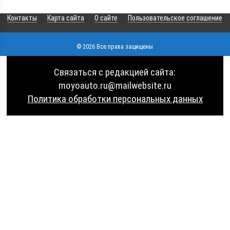
Контакты
Карта сайта
О сайте
Пользовательское соглашение
© 2026 Все права защищены
Связаться с редакцией сайта:
moyoauto.ru@mailwebsite.ru
Политика обработки персональных данных