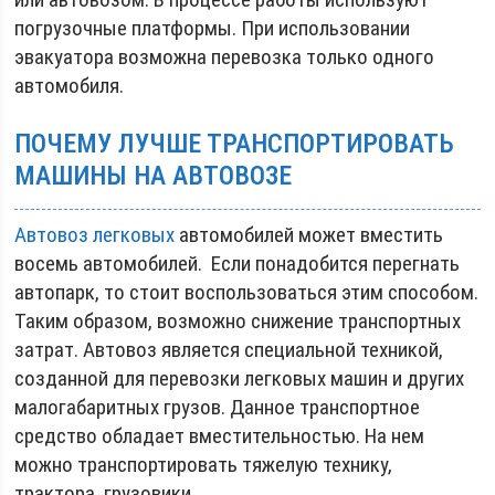
погрузочные платформы. При использовании
эвакуатора возможна перевозка только одного
автомобиля.
ПОЧЕМУ ЛУЧШЕ ТРАНСПОРТИРОВАТЬ
МАШИНЫ НА АВТОВОЗЕ
Автовоз легковых
автомобилей может вместить
восемь автомобилей. Если понадобится перегнать
автопарк, то стоит воспользоваться этим способом.
Таким образом, возможно снижение транспортных
затрат. Автовоз является специальной техникой,
созданной для перевозки легковых машин и других
малогабаритных грузов. Данное транспортное
средство обладает вместительностью. На нем
можно транспортировать тяжелую технику,
трактора, грузовики.