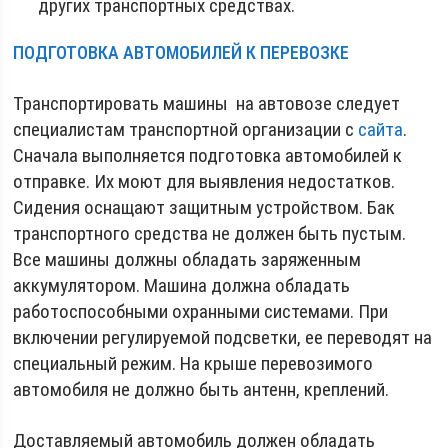
других транспортных средствах.
ПОДГОТОВКА АВТОМОБИЛЕЙ К ПЕРЕВОЗКЕ
Транспортировать машины на автовозе следует
специалистам транспортной организации с
сайта
.
Сначала выполняется подготовка автомобилей к
отправке. Их моют для выявления недостатков.
Сидения оснащают защитным устройством. Бак
транспортного средства не должен быть пустым.
Все машины должны обладать заряженным
аккумулятором. Машина должна обладать
работоспособными охранными системами. При
включении регулируемой подсветки, ее переводят на
специальный режим. На крыше перевозимого
автомобиля не должно быть антенн, креплений.
Доставляемый автомобиль должен обладать