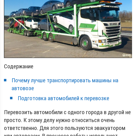
Содержание
Почему лучше транспортировать машины на
автовозе
Подготовка автомобилей к перевозке
Перевозить автомобили с одного города в другой не
просто. К этому делу нужно относиться очень
ответственно. Для этого пользуются эвакуатором
или автовозом. В процессе работы используют