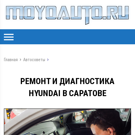
Главная
Автосоветы
РЕМОНТ И ДИАГНОСТИКА
HYUNDAI В САРАТОВЕ