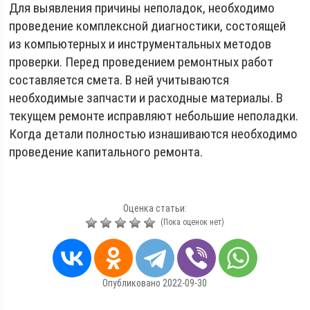
Для выявления причины неполадок, необходимо
проведение комплексной диагностики, состоящей
из компьютерных и инструментальных методов
проверки. Перед проведением ремонтных работ
составляется смета. В ней учитываются
необходимые запчасти и расходные материалы. В
текущем ремонте исправляют небольшие неполадки.
Когда детали полностью изнашиваются необходимо
проведение капитального ремонта.
Оценка статьи:
(Пока оценок нет)
Опубликовано 2022-09-30