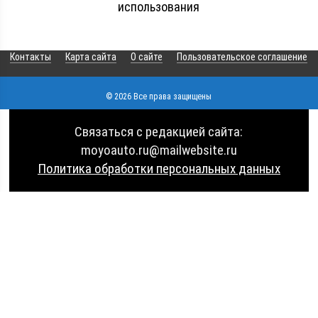
использования
Контакты
Карта сайта
О сайте
Пользовательское соглашение
© 2026 Все права защищены
Связаться с редакцией сайта:
moyoauto.ru@mailwebsite.ru
Политика обработки персональных данных