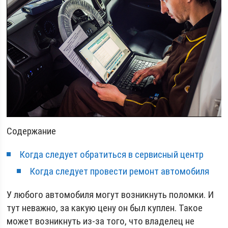
Содержание
Когда следует обратиться в сервисный центр
Когда следует провести ремонт автомобиля
У любого автомобиля могут возникнуть поломки. И
тут неважно, за какую цену он был куплен. Такое
может возникнуть из-за того, что владелец не