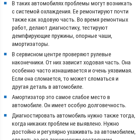
В таких автомобилях проблемы могут возникать
с системой охлаждения. Ее ремонтируют почти
также как ходовую часть. Во время ремонтных
работ, делают диагностику, тестируют
демпфирующие пружины, опорные чаши,
амортизаторы.
В сервисном центре проверяют рулевые
наконечники. От них зависит ходовая часть. Она
особенно часто изнашивается и очень уязвимая.
Если она сломается, то может сломаться и
другая деталь в автомобиле.
Амортизатор это самое слабое место в
автомобиле. Он имеет особую долговечность.
Диагностировать автомобиль нужно также тогда,
когда никаких проблем не выявлено. Нужно
достойно и регулярно ухаживать за автомобилем,
следить за его техническим состоянием,