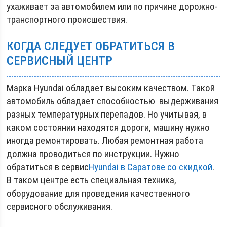
ухаживает за автомобилем или по причине дорожно-
транспортного происшествия.
КОГДА СЛЕДУЕТ ОБРАТИТЬСЯ В
СЕРВИСНЫЙ ЦЕНТР
Марка Hyundai обладает высоким качеством. Такой
автомобиль обладает способностью выдерживания
разных температурных перепадов. Но учитывая, в
каком состоянии находятся дороги, машину нужно
иногда ремонтировать. Любая ремонтная работа
должна проводиться по инструкции. Нужно
обратиться в сервис
Hyundai в Саратове со скидкой
.
В таком центре есть специальная техника,
оборудование для проведения качественного
сервисного обслуживания.