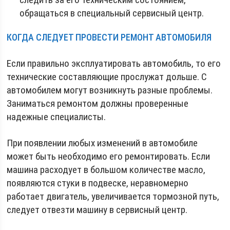
обращаться в специальный сервисный центр.
КОГДА СЛЕДУЕТ ПРОВЕСТИ РЕМОНТ АВТОМОБИЛЯ
Если правильно эксплуатировать автомобиль, то его
технические составляющие прослужат дольше. С
автомобилем могут возникнуть разные проблемы.
Заниматься ремонтом должны проверенные
надежные специалисты.
При появлении любых изменений в автомобиле
может быть необходимо его ремонтировать. Если
машина расходует в большом количестве масло,
появляются стуки в подвеске, неравномерно
работает двигатель, увеличивается тормозной путь,
следует отвезти машину в сервисный центр.