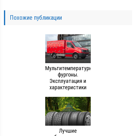
Похожие публикации
Мультитемпературные
фургоны.
Эксплуатация и
характеристики
Лучшие