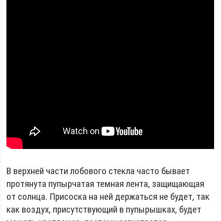
В верхней части лобового стекла часто бывает
протянута пупырчатая темная лента, защищающая
от солнца. Присоска на ней держаться не будет, так
как воздух, присутствующий в пупырышках, будет