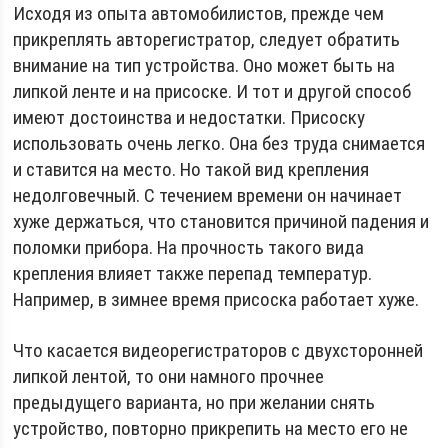
Исходя из опыта автомобилистов, прежде чем
прикреплять авторегистратор, следует обратить
внимание на тип устройства. Оно может быть на
липкой ленте и на присоске. И тот и другой способ
имеют достоинства и недостатки. Присоску
использовать очень легко. Она без труда снимается
и ставится на место. Но такой вид крепления
недолговечный. С течением времени он начинает
хуже держаться, что становится причиной падения и
поломки прибора. На прочность такого вида
крепления влияет также перепад температур.
Например, в зимнее время присоска работает хуже.
Что касается видеорегистраторов с двухсторонней
липкой лентой, то они намного прочнее
предыдущего варианта, но при желании снять
устройство, повторно прикрепить на место его не