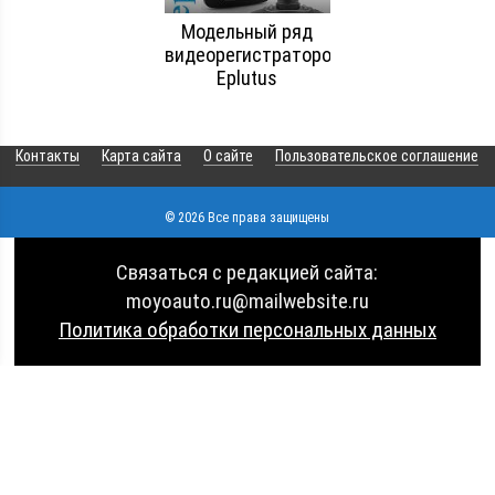
Модельный ряд
видеорегистраторов
Eplutus
Контакты
Карта сайта
О сайте
Пользовательское соглашение
© 2026 Все права защищены
Связаться с редакцией сайта:
moyoauto.ru@mailwebsite.ru
Политика обработки персональных данных