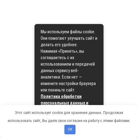
Мы используем файлы cookie.
Они помогают улучшать сайт и
делать его удобнее.
Нажимая «Принять», вы
соглашаетесь с их
использованием и передачей
данных сервису веб-
аналитики. Если нет —
измените настройки браузера
или покиньте сайт.
Политика обработки
персональных данных и
политика cookie
Этот сайт использует cookie для хранения данных. Продолжая
использовать сайт, Вы даете свое согласие на работу с этими файлами.
Принять
OK