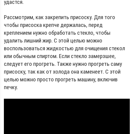
удастся.
Рассмотрим, как закрепить присоску. Для того
чтобы присоска крепче держалась, перед
креплением нужно обработать стекло, чтобы
удалить лишний жир. С этой целью можно
воспользоваться жидкостью для очищения стекол
или обычным спиртом. Если стекло замерзшее,
следует его прогреть. Также нужно прогреть саму
присоску, так как от холода она каменеет. С этой
целью можно просто прогреть машину, включив
печку.