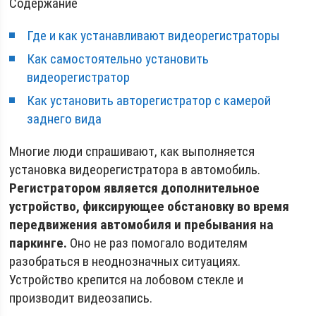
Содержание
Где и как устанавливают видеорегистраторы
Как самостоятельно установить
видеорегистратор
Как установить авторегистратор с камерой
заднего вида
Многие люди спрашивают, как выполняется
установка видеорегистратора в автомобиль.
Регистратором является дополнительное
устройство, фиксирующее обстановку во время
передвижения автомобиля и пребывания на
паркинге.
Оно не раз помогало водителям
разобраться в неоднозначных ситуациях.
Устройство крепится на лобовом стекле и
производит видеозапись.