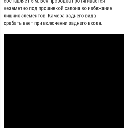
составляет 5 м. Вся проводка протягивается
незаметно под прошивкой салона во избежание
лишних элементов. Камера заднего вида
срабатывает при включении заднего входа.