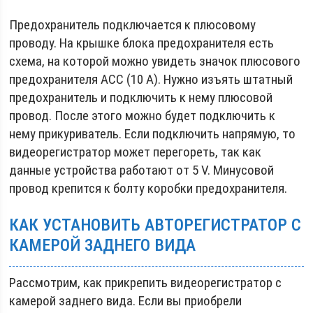
Предохранитель подключается к плюсовому
проводу. На крышке блока предохранителя есть
схема, на которой можно увидеть значок плюсового
предохранителя ACC (10 A). Нужно изъять штатный
предохранитель и подключить к нему плюсовой
провод. После этого можно будет подключить к
нему прикуриватель. Если подключить напрямую, то
видеорегистратор может перегореть, так как
данные устройства работают от 5 V. Минусовой
провод крепится к болту коробки предохранителя.
КАК УСТАНОВИТЬ АВТОРЕГИСТРАТОР С
КАМЕРОЙ ЗАДНЕГО ВИДА
Рассмотрим, как прикрепить видеорегистратор с
камерой заднего вида. Если вы приобрели