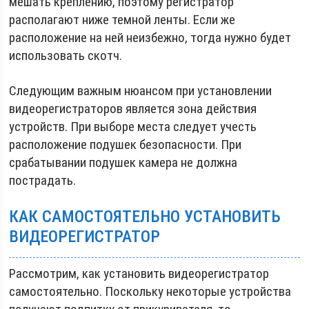
мешать креплению, поэтому регистратор
располагают ниже темной ленты. Если же
расположение на ней неизбежно, тогда нужно будет
использовать скотч.
Следующим важным нюансом при установлении
видеорегистраторов является зона действия
устройств. При выборе места следует учесть
расположение подушек безопасности. При
срабатывании подушек камера не должна
пострадать.
КАК САМОСТОЯТЕЛЬНО УСТАНОВИТЬ
ВИДЕОРЕГИСТРАТОР
Рассмотрим, как установить видеорегистратор
самостоятельно. Поскольку некоторые устройства