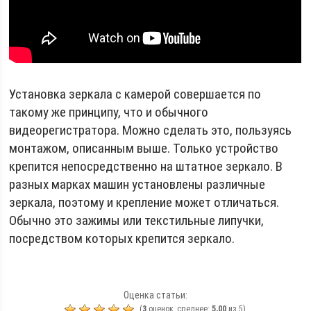
Установка зеркала с камерой совершается по
такому же принципу, что и обычного
видеорегистратора. Можно сделать это, пользуясь
монтажом, описанным выше. Только устройство
крепится непосредственно на штатное зеркало. В
разных марках машин установлены различные
зеркала, поэтому и крепление может отличаться.
Обычно это зажимы или текстильные липучки,
посредством которых крепится зеркало.
Оценка статьи:
(
3
оценок, среднее:
5,00
из 5)