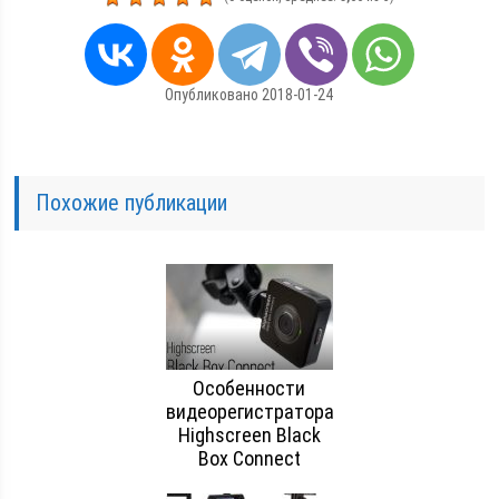
Опубликовано 2018-01-24
Похожие публикации
Особенности
видеорегистратора
Highscreen Black
Box Connect