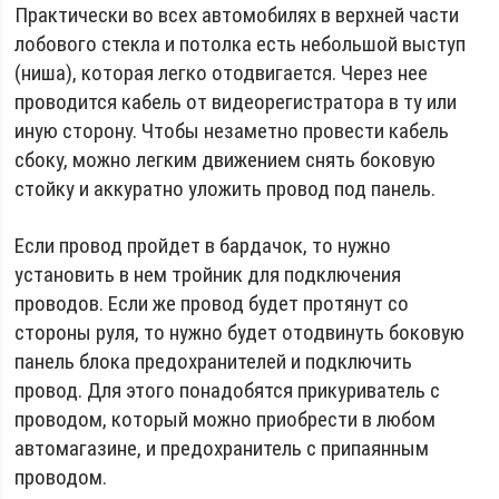
Практически во всех автомобилях в верхней части
лобового стекла и потолка есть небольшой выступ
(ниша), которая легко отодвигается. Через нее
проводится кабель от видеорегистратора в ту или
иную сторону. Чтобы незаметно провести кабель
сбоку, можно легким движением снять боковую
стойку и аккуратно уложить провод под панель.
Если провод пройдет в бардачок, то нужно
установить в нем тройник для подключения
проводов. Если же провод будет протянут со
стороны руля, то нужно будет отодвинуть боковую
панель блока предохранителей и подключить
провод. Для этого понадобятся прикуриватель с
проводом, который можно приобрести в любом
автомагазине, и предохранитель с припаянным
проводом.