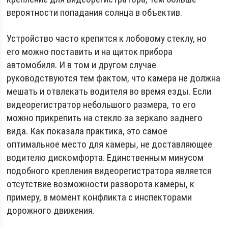
вероятности попадания солнца в объектив.
Устройство часто крепится к лобовому стеклу, но
его можно поставить и на щиток прибора
автомобиля. И в том и другом случае
руководствуются тем фактом, что камера не должна
мешать и отвлекать водителя во время езды. Если
видеорегистратор небольшого размера, то его
можно прикрепить на стекло за зеркало заднего
вида. Как показала практика, это самое
оптимальное место для камеры, не доставляющее
водителю дискомфорта. Единственным минусом
подобного крепления видеорегистратора является
отсутствие возможности разворота камеры, к
примеру, в момент конфликта с инспекторами
дорожного движения.