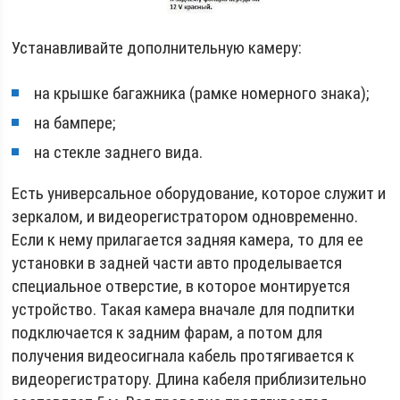
Устанавливайте дополнительную камеру:
на крышке багажника (рамке номерного знака);
на бампере;
на стекле заднего вида.
Есть универсальное оборудование, которое служит и
зеркалом, и видеорегистратором одновременно.
Если к нему прилагается задняя камера, то для ее
установки в задней части авто проделывается
специальное отверстие, в которое монтируется
устройство. Такая камера вначале для подпитки
подключается к задним фарам, а потом для
получения видеосигнала кабель протягивается к
видеорегистратору. Длина кабеля приблизительно