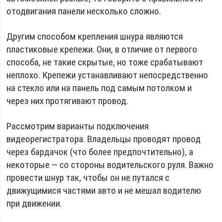
отодвигания панели несколько сложно.
Другим способом крепления шнура являются
пластиковые крепежи. Они, в отличие от первого
способа, не такие скрытые, но тоже срабатывают
неплохо. Крепежи устанавливают непосредственно
на стекло или на панель под самым потолком и
через них протягивают провод.
Рассмотрим варианты подключения
видеорегистратора. Владельцы проводят провод
через бардачок (что более предпочтительно), а
некоторые — со стороны водительского руля. Важно
провести шнур так, чтобы он не путался с
движущимися частями авто и не мешал водителю
при движении.