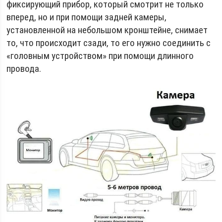
фиксирующий прибор, который смотрит не только
вперед, но и при помощи задней камеры,
установленной на небольшом кронштейне, снимает
то, что происходит сзади, то его нужно соединить с
«головным устройством» при помощи длинного
провода.