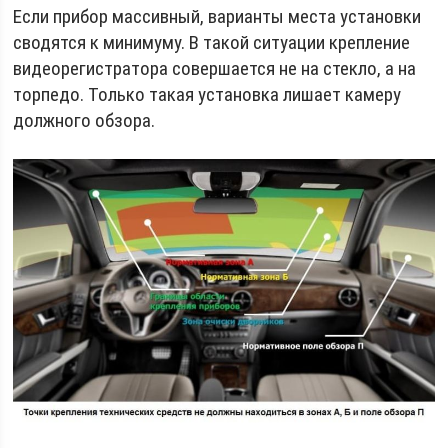
Если прибор массивный, варианты места установки
сводятся к минимуму. В такой ситуации крепление
видеорегистратора совершается не на стекло, а на
торпедо. Только такая установка лишает камеру
должного обзора.