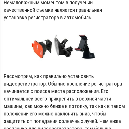
Немаловажным моментом в получении
качественной съемки является правильная
установка регистратора в автомобиль.
Рассмотрим, как правильно установить
видеорегистратор. Обычно крепление регистратора
начинается с поиска места расположения. Его
оптимальней всего прикрепить в верхней части
машины, как можно ближе к потолку, так как в таком
положении его можно наклонить вниз, чтобы
защитить от попадания солнечных лучей. Чем ниже
крепление для видеорегистратора, тем больше