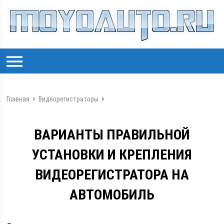
Главная
Видеорегистраторы
ВАРИАНТЫ ПРАВИЛЬНОЙ
УСТАНОВКИ И КРЕПЛЕНИЯ
ВИДЕОРЕГИСТРАТОРА НА
АВТОМОБИЛЬ