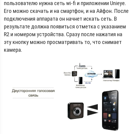
пользователю нужна сеть wi-fi и приложении Unieye.
Его можно скачать и на смартфон, и на Айфон. После
подключения аппарата он начнет искать сеть. В
результате должна появиться отметка с указанием
R2 и номером устройства. Сразу после нажатия на
эту кнопку можно просматривать то, что снимает
камера.