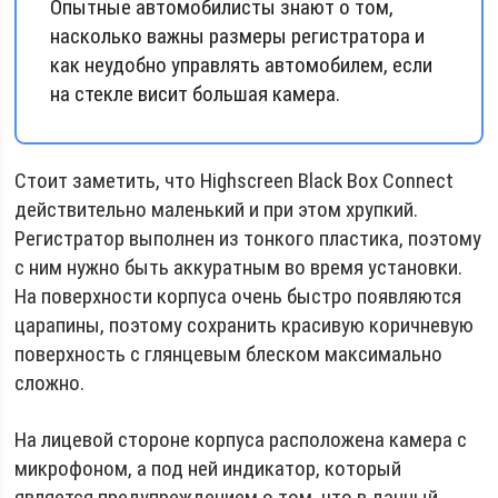
Опытные автомобилисты знают о том,
насколько важны размеры регистратора и
как неудобно управлять автомобилем, если
на стекле висит большая камера.
Стоит заметить, что Highscreen Black Box Connect
действительно маленький и при этом хрупкий.
Регистратор выполнен из тонкого пластика, поэтому
с ним нужно быть аккуратным во время установки.
На поверхности корпуса очень быстро появляются
царапины, поэтому сохранить красивую коричневую
поверхность с глянцевым блеском максимально
сложно.
На лицевой стороне корпуса расположена камера с
микрофоном, а под ней индикатор, который
является предупреждением о том, что в данный