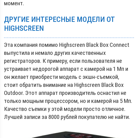
момент.
ДРУГИЕ ИНТЕРЕСНЫЕ МОДЕЛИ ОТ
HIGHSCREEN
Эта компания помимо Highscreen Black Box Connect
выпустила и немало других качественных
регистраторов. К примеру, если пользователя не
устраивает недорогой аппарат с камерой на 1 Мп и
он желает приобрести модель с экшн-съемкой,
стоит обратить внимание на Highscreen Black Box
Outdoor. Этот аппарат производитель оснастил не
только мощным процессором, но и камерой на 5 Мп.
Качество съемки у этой модели просто отличное.
Лучшей записи за 8000 рублей покупателю не найти.