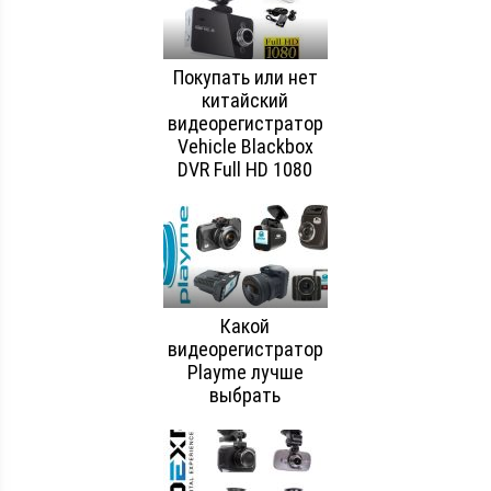
Покупать или нет
китайский
видеорегистратор
Vehicle Blackbox
DVR Full HD 1080
Какой
видеорегистратор
Playme лучше
выбрать