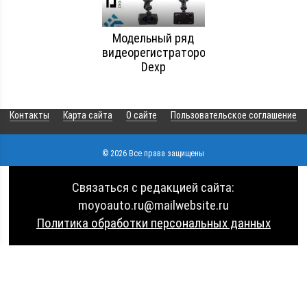
Модельный ряд
видеорегистраторов
Dexp
Контакты
Карта сайта
О сайте
Пользовательское соглашение
© 2026 Все права защищены
Связаться с редакцией сайта:
moyoauto.ru@mailwebsite.ru
Политика обработки персональных данных