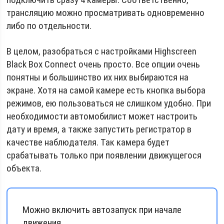
трансляцию можно просматривать одновременно
либо по отдельности.
В целом, разобраться с настройками Highscreen
Black Box Connect очень просто. Все опции очень
понятны и большинство их них выбираются на
экране. Хотя на самой камере есть кнопка выбора
режимов, ею пользоваться не слишком удобно. При
необходимости автомобилист может настроить
дату и время, а также запустить регистратор в
качестве наблюдателя. Так камера будет
срабатывать только при появлении движущегося
объекта.
Можно включить автозапуск при начале
движения.