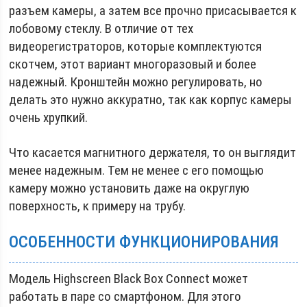
разъем камеры, а затем все прочно присасывается к
лобовому стеклу. В отличие от тех
видеорегистраторов, которые комплектуются
скотчем, этот вариант многоразовый и более
надежный. Кронштейн можно регулировать, но
делать это нужно аккуратно, так как корпус камеры
очень хрупкий.
Что касается магнитного держателя, то он выглядит
менее надежным. Тем не менее с его помощью
камеру можно установить даже на округлую
поверхность, к примеру на трубу.
ОСОБЕННОСТИ ФУНКЦИОНИРОВАНИЯ
Модель Highscreen Black Box Connect может
работать в паре со смартфоном. Для этого