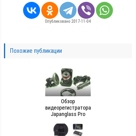
Опубликовано 2017-11-04
Похожие публикации
Обзор
видеорегистратора
Japanglass Pro