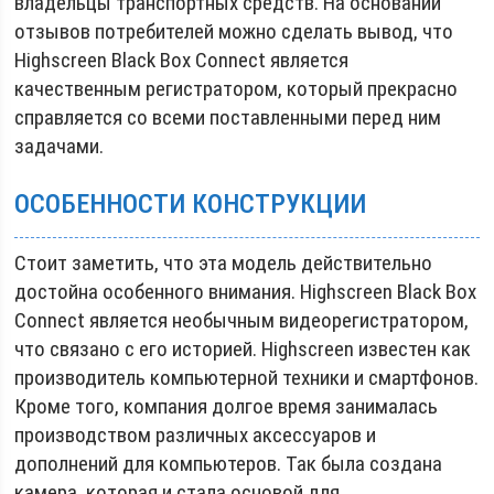
владельцы транспортных средств. На основании
отзывов потребителей можно сделать вывод, что
Highscreen Black Box Connect является
качественным регистратором, который прекрасно
справляется со всеми поставленными перед ним
задачами.
ОСОБЕННОСТИ КОНСТРУКЦИИ
Стоит заметить, что эта модель действительно
достойна особенного внимания. Highscreen Black Box
Connect является необычным видеорегистратором,
что связано с его историей. Highscreen известен как
производитель компьютерной техники и смартфонов.
Кроме того, компания долгое время занималась
производством различных аксессуаров и
дополнений для компьютеров. Так была создана
камера, которая и стала основой для