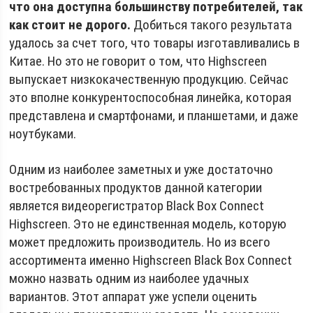
что она доступна большинству потребителей, так
как стоит не дорого.
Добиться такого результата
удалось за счет того, что товары изготавливались в
Китае. Но это не говорит о том, что Highscreen
выпускает низкокачественную продукцию. Сейчас
это вполне конкурентоспособная линейка, которая
представлена и смартфонами, и планшетами, и даже
ноутбуками.
Одним из наиболее заметных и уже достаточно
востребованных продуктов данной категории
является видеорегистратор Black Box Connect
Highscreen. Это не единственная модель, которую
может предложить производитель. Но из всего
ассортимента именно Highscreen Black Box Connect
можно назвать одним из наиболее удачных
вариантов. Этот аппарат уже успели оценить