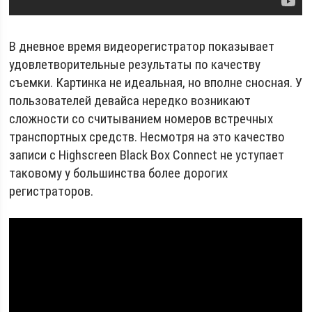
В дневное время видеорегистратор показывает
удовлетворительные результаты по качеству
съемки. Картинка не идеальная, но вполне сносная. У
пользователей девайса нередко возникают
сложности со считыванием номеров встречных
транспортных средств. Несмотря на это качество
записи с Highscreen Black Box Connect не уступает
таковому у большинства более дорогих
регистраторов.