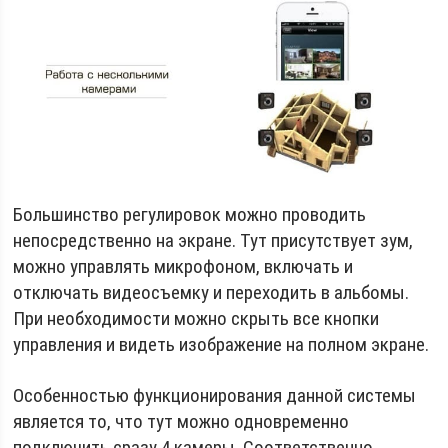
Большинство регулировок можно проводить
непосредственно на экране. Тут присутствует зум,
можно управлять микрофоном, включать и
отключать видеосъемку и переходить в альбомы.
При необходимости можно скрыть все кнопки
управления и видеть изображение на полном экране.
Особенностью функционирования данной системы
является то, что тут можно одновременно
подключить сразу 4 камеры. Соответственно,