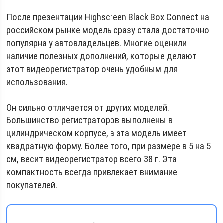
После презентации Highscreen Black Box Connect на
российском рынке модель сразу стала достаточно
популярна у автовладельцев. Многие оценили
наличие полезных дополнений, которые делают
этот видеорегистратор очень удобным для
использования.
Он сильно отличается от других моделей.
Большинство регистраторов выполнены в
цилиндрическом корпусе, а эта модель имеет
квадратную форму. Более того, при размере в 5 на 5
см, весит видеорегистратор всего 38 г. Эта
компактность всегда привлекает внимание
покупателей.