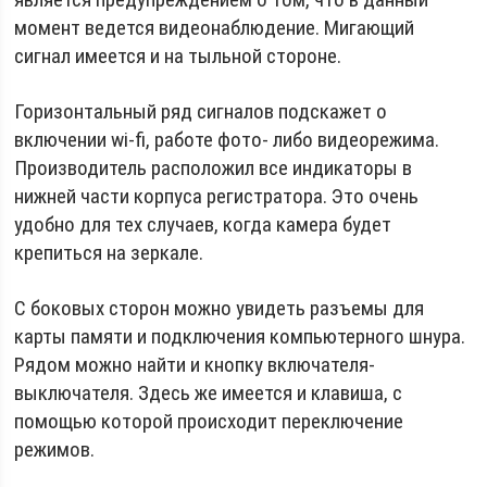
момент ведется видеонаблюдение. Мигающий
сигнал имеется и на тыльной стороне.
Горизонтальный ряд сигналов подскажет о
включении wi-fi, работе фото- либо видеорежима.
Производитель расположил все индикаторы в
нижней части корпуса регистратора. Это очень
удобно для тех случаев, когда камера будет
крепиться на зеркале.
С боковых сторон можно увидеть разъемы для
карты памяти и подключения компьютерного шнура.
Рядом можно найти и кнопку включателя-
выключателя. Здесь же имеется и клавиша, с
помощью которой происходит переключение
режимов.