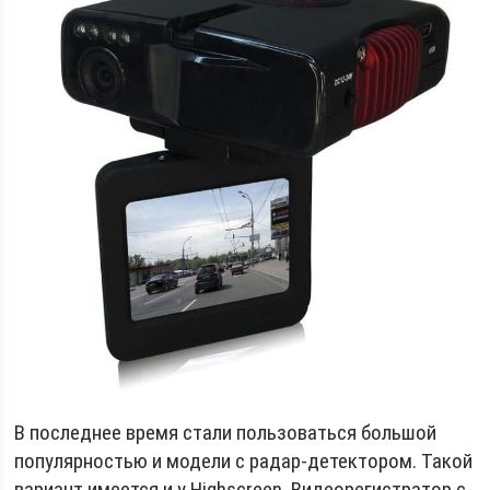
В последнее время стали пользоваться большой
популярностью и модели с радар-детектором. Такой
вариант имеется и у Highscreen. Видеорегистратор с