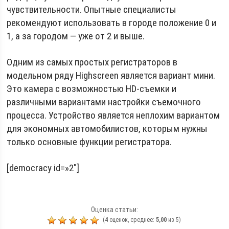
чувствительности. Опытные специалисты
рекомендуют использовать в городе положение 0 и
1, а за городом — уже от 2 и выше.
Одним из самых простых регистраторов в
модельном ряду Highscreen является вариант мини.
Это камера с возможностью HD-съемки и
различными вариантами настройки съемочного
процесса. Устройство является неплохим вариантом
для экономных автомобилистов, которым нужны
только основные функции регистратора.
[democracy id=»2″]
Оценка статьи:
(
4
оценок, среднее:
5,00
из 5)