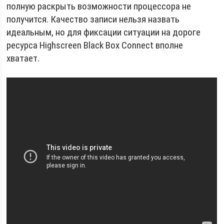
полную раскрыть возможности процессора не
получится. Качество записи нельзя назвать
идеальным, но для фиксации ситуации на дороге
ресурса Highscreen Black Box Connect вполне
хватает.