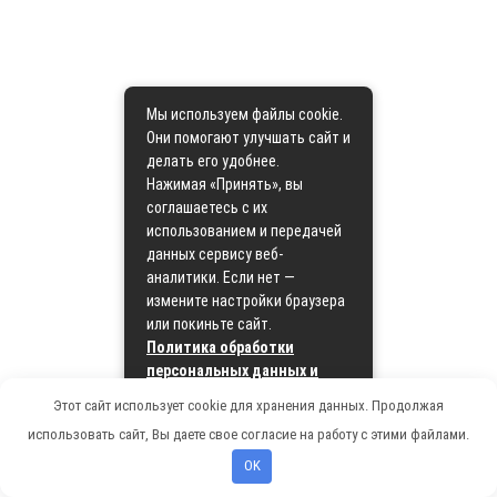
Мы используем файлы cookie.
Они помогают улучшать сайт и
делать его удобнее.
Нажимая «Принять», вы
соглашаетесь с их
использованием и передачей
данных сервису веб-
аналитики. Если нет —
измените настройки браузера
или покиньте сайт.
Политика обработки
персональных данных и
политика cookie
Этот сайт использует cookie для хранения данных. Продолжая
использовать сайт, Вы даете свое согласие на работу с этими файлами.
Принять
OK