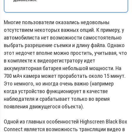
Многие пользователи оказались недовольны
отсутствием некоторых важных опций. К примеру, у
автомобилиста нет возможности самостоятельно
выбрать разрешение съемки и длину файла. Однако
этот недочет вполне можно простить, учитывая, что
в комплекте к видеорегистратору идет
аккумуляторная батарея небольшой мощности. На
700 мАч камера может проработать около 15 минут.
Это немного, но иногда очень важно (например
когда устройство функционирует в качестве
наблюдателя и срабатывает только во время
появления движущегося объекта).
Одной из главных особенностей Highscreen Black Box
Connect является возможность трансляции видео в