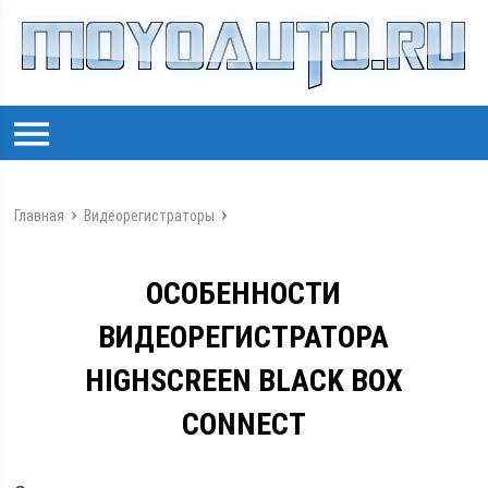
Главная
Видеорегистраторы
ОСОБЕННОСТИ
ВИДЕОРЕГИСТРАТОРА
HIGHSCREEN BLACK BOX
CONNECT