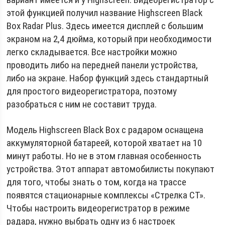
этой функцией получил название Highscreen Black
Box Radar Plus. Здесь имеется дисплей с большим
экраном на 2,4 дюйма, который при необходимости
легко складывается. Все настройки можно
проводить либо на передней панели устройства,
либо на экране. Набор функций здесь стандартный
для простого видеорегистратора, поэтому
разобраться с ним не составит труда.
Модель Highscreen Black Box с радаром оснащена
аккумуляторной батареей, которой хватает на 10
минут работы. Но не в этом главная особенность
устройства. Этот аппарат автомобилисты покупают
для того, чтобы знать о том, когда на трассе
появятся стационарные комплексы «Стрелка СТ».
Чтобы настроить видеорегистратор в режиме
радара, нужно выбрать одну из 6 настроек