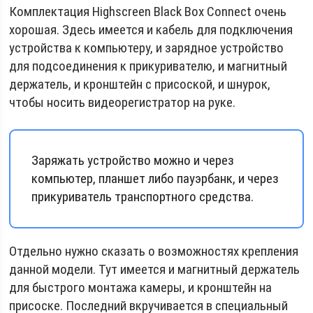
Комплектация Highscreen Black Box Connect очень
хорошая. Здесь имеется и кабель для подключения
устройства к компьютеру, и зарядное устройство
для подсоединения к прикуривателю, и магнитный
держатель, и кронштейн с присоской, и шнурок,
чтобы носить видеорегистратор на руке.
Заряжать устройство можно и через
компьютер, планшет либо пауэрбанк, и через
прикуриватель транспортного средства.
Отдельно нужно сказать о возможностях крепления
данной модели. Тут имеется и магнитный держатель
для быстрого монтажа камеры, и кронштейн на
присоске. Последний вкручивается в специальный