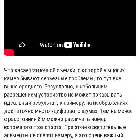
Что касается ночной съемки, с которой у многих
камер бывают серьезные проблемы, то тут все
выше среднего. Безусловно, с небольшим
разрешением устройство не может показывать
идеальный результат, к примеру, на изображениях
достаточно много «цифрового шума». Тем не менее
с расстояния 8 м можно различить номер
встречного транспорта. При этом осветительные
элементы не слепят камеру, а это очень важный