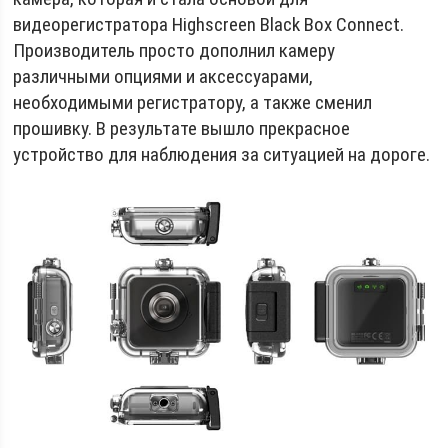
видеорегистратора Highscreen Black Box Connect.
Производитель просто дополнил камеру
различными опциями и аксессуарами,
необходимыми регистратору, а также сменил
прошивку. В результате вышло прекрасное
устройство для наблюдения за ситуацией на дороге.