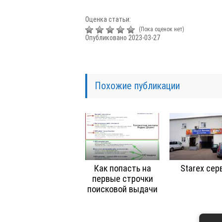
Оценка статьи:
(Пока оценок нет)
Опубликовано 2023-03-27
Похожие публикации
Как попасть на
Starex сер
первые строчки
поисковой выдачи