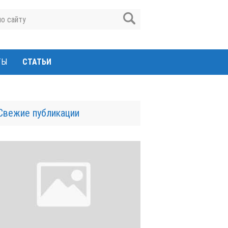
ТЫ
СТАТЬИ
Свежие публикации