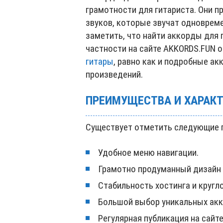
грамотности для гитариста. Они 
звуков, которые звучат одноврем
заметить, что найти аккорды для 
частности на сайте AKKORDS.FUN 
гитары
, равно как и подробные а
произведений.
ПРЕИМУЩЕСТВА И ХАРАКТ
Существует отметить следующие п
Удобное меню навигации.
Грамотно продуманный дизайн 
Стабильность хостинга и кругл
Большой выбор уникальных акк
Регулярная публикация на сайт