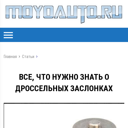
Главная
Статьи
ВСЕ, ЧТО НУЖНО ЗНАТЬ О
ДРОССЕЛЬНЫХ ЗАСЛОНКАХ