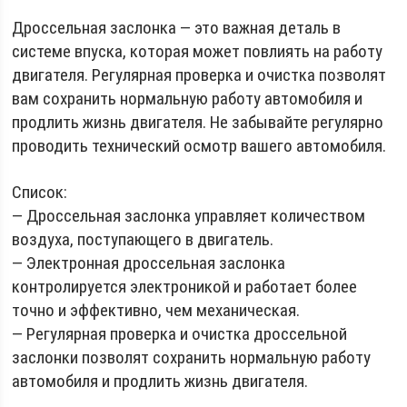
Дроссельная заслонка — это важная деталь в
системе впуска, которая может повлиять на работу
двигателя. Регулярная проверка и очистка позволят
вам сохранить нормальную работу автомобиля и
продлить жизнь двигателя. Не забывайте регулярно
проводить технический осмотр вашего автомобиля.
Список:
— Дроссельная заслонка управляет количеством
воздуха, поступающего в двигатель.
— Электронная дроссельная заслонка
контролируется электроникой и работает более
точно и эффективно, чем механическая.
— Регулярная проверка и очистка дроссельной
заслонки позволят сохранить нормальную работу
автомобиля и продлить жизнь двигателя.