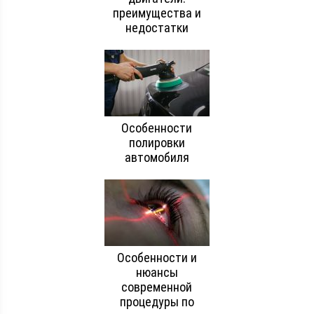
преимущества и
недостатки
Особенности
полировки
автомобиля
Особенности и
нюансы
современной
процедуры по