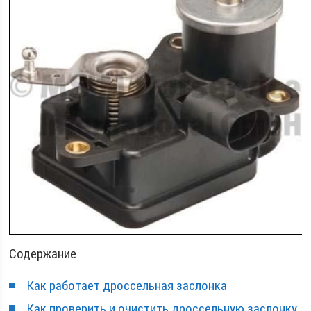
Содержание
Как работает дроссельная заслонка
Как проверить и очистить дроссельную заслонку