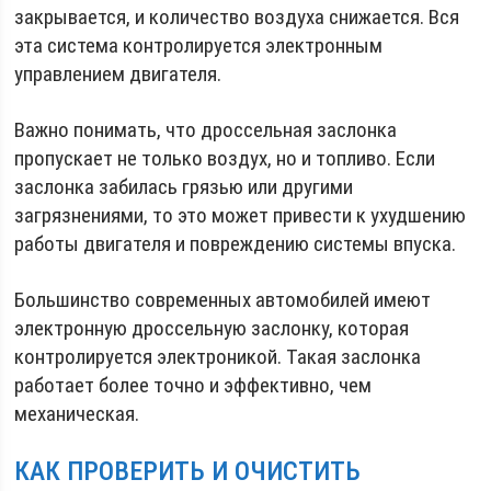
закрывается, и количество воздуха снижается. Вся
эта система контролируется электронным
управлением двигателя.
Важно понимать, что дроссельная заслонка
пропускает не только воздух, но и топливо. Если
заслонка забилась грязью или другими
загрязнениями, то это может привести к ухудшению
работы двигателя и повреждению системы впуска.
Большинство современных автомобилей имеют
электронную дроссельную заслонку, которая
контролируется электроникой. Такая заслонка
работает более точно и эффективно, чем
механическая.
КАК ПРОВЕРИТЬ И ОЧИСТИТЬ