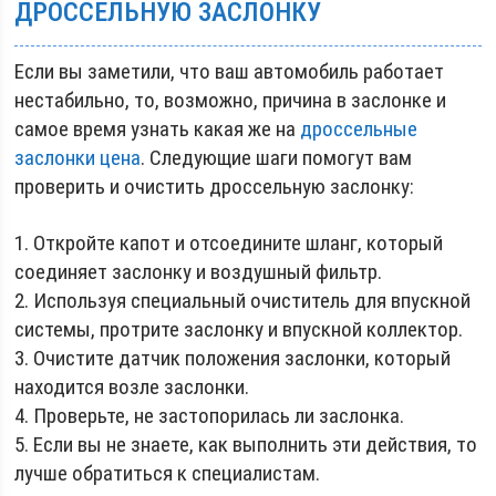
ДРОССЕЛЬНУЮ ЗАСЛОНКУ
Если вы заметили, что ваш автомобиль работает
нестабильно, то, возможно, причина в заслонке и
самое время узнать какая же на
дроссельные
заслонки цена
. Следующие шаги помогут вам
проверить и очистить дроссельную заслонку:
1. Откройте капот и отсоедините шланг, который
соединяет заслонку и воздушный фильтр.
2. Используя специальный очиститель для впускной
системы, протрите заслонку и впускной коллектор.
3. Очистите датчик положения заслонки, который
находится возле заслонки.
4. Проверьте, не застопорилась ли заслонка.
5. Если вы не знаете, как выполнить эти действия, то
лучше обратиться к специалистам.