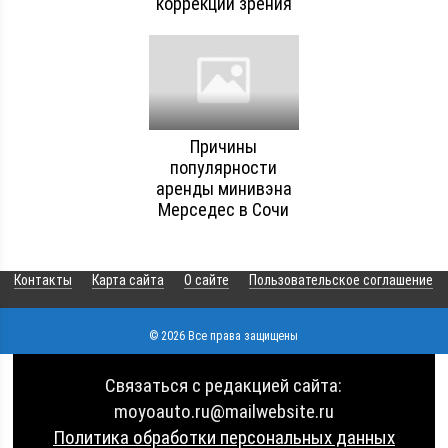
коррекции зрения
Причины
популярности
аренды минивэна
Мерседес в Сочи
Контакты
Карта сайта
О сайте
Пользовательское соглашение
© 2026 Все права защищены
Связаться с редакцией сайта:
moyoauto.ru@mailwebsite.ru
Политика обработки персональных данных