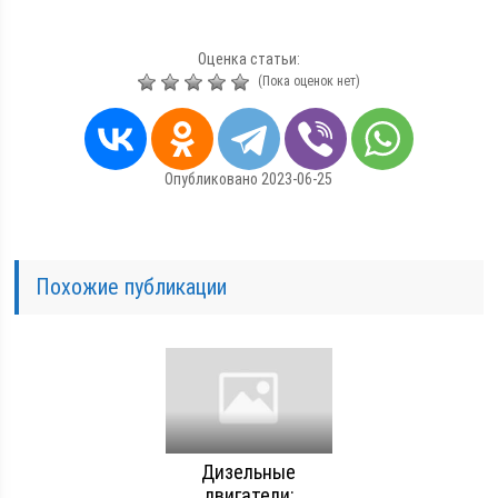
Оценка статьи:
(Пока оценок нет)
Опубликовано 2023-06-25
Похожие публикации
Дизельные
двигатели: