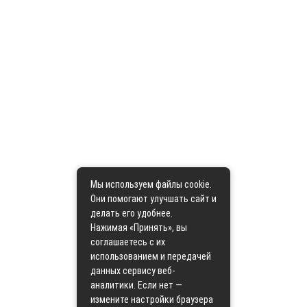
Мы используем файлы cookie.
Они помогают улучшать сайт и
делать его удобнее.
Нажимая «Принять», вы
соглашаетесь с их
использованием и передачей
данных сервису веб-
аналитики. Если нет —
измените настройки браузера