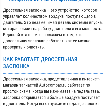
Дроссельная заслонка — это устройство, которое
управляет количеством воздуха, поступающего в
двигатель. Это незаменимая деталь системы впуска,
которая влияет на работу двигателя и его мощность.
В данной статье мы расскажем о том, как
дроссельная заслонка работает, как ее можно
проверить и очистить.
КАК РАБОТАЕТ ДРОССЕЛЬНАЯ
ЗАСЛОНКА
Дроссельная заслонка, представленная в интернет-
магазин запчастей Autocompas.ru работает по
простой схеме: когда вы нажимаете на педаль газа,
заслонка открывается и больше воздуха поступает
в двигатель. Когда вы отпускаете педаль, заслонка