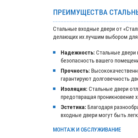
ПРЕИМУЩЕСТВА СТАЛЬН
Стальные входные двери от «Стал
делающих их лучшим выбором для 
Надежность:
Стальные двери 
безопасность вашего помещени
Прочность:
Высококачественны
гарантируют долговечность дв
Изоляция:
Стальные двери отл
предотвращая проникновение х
Эстетика:
Благодаря разнообра
входные двери могут быть легк
МОНТАЖ И ОБСЛУЖИВАНИЕ