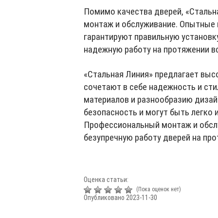
Помимо качества дверей, «Стальн
монтаж и обслуживание. Опытные
гарантируют правильную установку
надежную работу на протяжении вс
«Стальная Линия» предлагает выс
сочетают в себе надежность и ст
материалов и разнообразию дизай
безопасность и могут быть легко 
Профессиональный монтаж и обсл
безупречную работу дверей на про
Оценка статьи:
(Пока оценок нет)
Опубликовано 2023-11-30