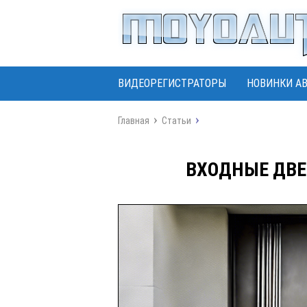
ВИДЕОРЕГИСТРАТОРЫ
НОВИНКИ А
Главная
Статьи
ВХОДНЫЕ ДВЕ