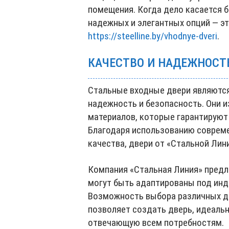
помещения. Когда дело касается б
надежных и элегантных опций — э
https://steelline.by/vhodnye-dveri
.
КАЧЕСТВО И НАДЕЖНОСТ
Стальные входные двери являются
надежность и безопасность. Они 
материалов, которые гарантируют
Благодаря использованию соврем
качества, двери от «Стальной Лин
Компания «Стальная Линия» предл
могут быть адаптированы под инд
Возможность выбора различных ди
позволяет создать дверь, идеаль
отвечающую всем потребностям.