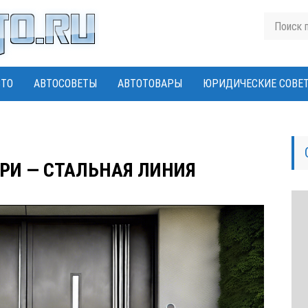
ВТО
АВТОСОВЕТЫ
АВТОТОВАРЫ
ЮРИДИЧЕСКИЕ СОВЕ
РИ — СТАЛЬНАЯ ЛИНИЯ