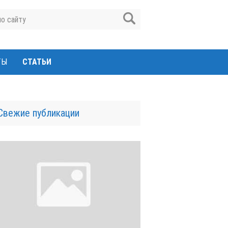
ТЫ
СТАТЬИ
Свежие публикации