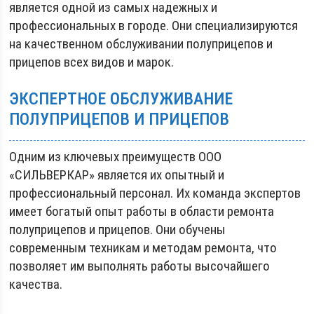
является одной из самых надежных и
профессиональных в городе. Они специализируются
на качественном обслуживании полуприцепов и
прицепов всех видов и марок.
ЭКСПЕРТНОЕ ОБСЛУЖИВАНИЕ
ПОЛУПРИЦЕПОВ И ПРИЦЕПОВ
Одним из ключевых преимуществ ООО
«СИЛЬВЕРКАР» является их опытный и
профессиональный персонал. Их команда экспертов
имеет богатый опыт работы в области ремонта
полуприцепов и прицепов. Они обучены
современным техникам и методам ремонта, что
позволяет им выполнять работы высочайшего
качества.