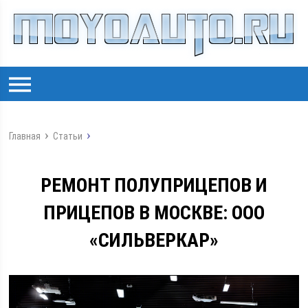
Главная
Статьи
РЕМОНТ ПОЛУПРИЦЕПОВ И
ПРИЦЕПОВ В МОСКВЕ: ООО
«СИЛЬВЕРКАР»