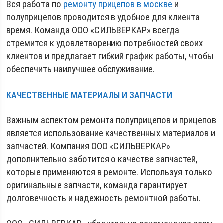
Вся работа по
ремонту прицепов в москве
и
полуприцепов проводится в удобное для клиента
время. Команда ООО «СИЛЬВЕРКАР» всегда
стремится к удовлетворению потребностей своих
клиентов и предлагает гибкий график работы, чтобы
обеспечить наилучшее обслуживание.
КАЧЕСТВЕННЫЕ МАТЕРИАЛЫ И ЗАПЧАСТИ
Важным аспектом ремонта полуприцепов и прицепов
является использование качественных материалов и
запчастей. Компания ООО «СИЛЬВЕРКАР»
дополнительно заботится о качестве запчастей,
которые применяются в ремонте. Используя только
оригинальные запчасти, команда гарантирует
долговечность и надежность ремонтной работы.