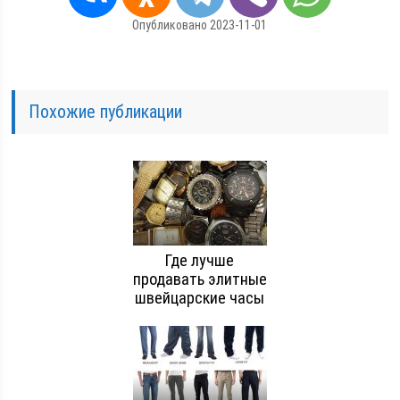
Опубликовано 2023-11-01
Похожие публикации
Где лучше
продавать элитные
швейцарские часы