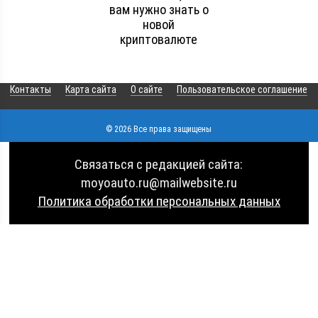
вам нужно знать о
новой
криптовалюте
Контакты
Карта сайта
О сайте
Пользовательское соглашение
© 2026 Все права защищены
Связаться с редакцией сайта:
moyoauto.ru@mailwebsite.ru
Политика обработки персональных данных