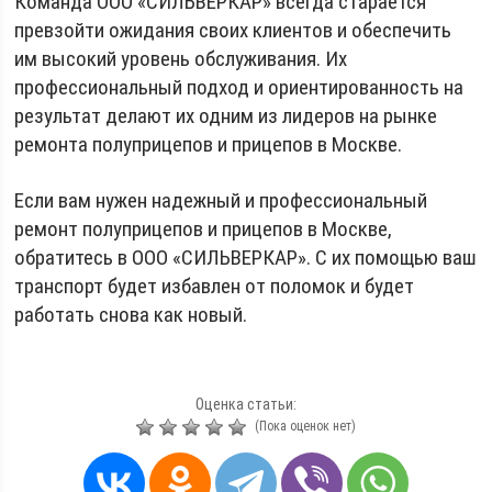
Команда ООО «СИЛЬВЕРКАР» всегда старается
превзойти ожидания своих клиентов и обеспечить
им высокий уровень обслуживания. Их
профессиональный подход и ориентированность на
результат делают их одним из лидеров на рынке
ремонта полуприцепов и прицепов в Москве.
Если вам нужен надежный и профессиональный
ремонт полуприцепов и прицепов в Москве,
обратитесь в ООО «СИЛЬВЕРКАР». С их помощью ваш
транспорт будет избавлен от поломок и будет
работать снова как новый.
Оценка статьи:
(Пока оценок нет)