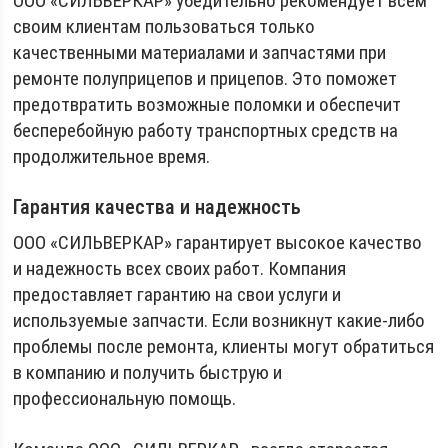
ООО «СИЛЬВЕРКАР» убедительно рекомендует всем
своим клиентам пользоваться только
качественными материалами и запчастями при
ремонте полуприцепов и прицепов. Это поможет
предотвратить возможные поломки и обеспечит
бесперебойную работу транспортных средств на
продолжительное время.
Гарантия качества и надежность
ООО «СИЛЬВЕРКАР» гарантирует высокое качество
и надежность всех своих работ. Компания
предоставляет гарантию на свои услуги и
используемые запчасти. Если возникнут какие-либо
проблемы после ремонта, клиенты могут обратиться
в компанию и получить быструю и
профессиональную помощь.