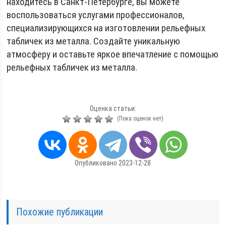
находитесь в Санкт-Петербурге, вы можете
воспользоваться услугами профессионалов,
специализирующихся на изготовлении рельефных
табличек из металла. Создайте уникальную
атмосферу и оставьте яркое впечатление с помощью
рельефных табличек из металла.
Оценка статьи:
(Пока оценок нет)
Опубликовано 2023-12-28
Похожие публикации