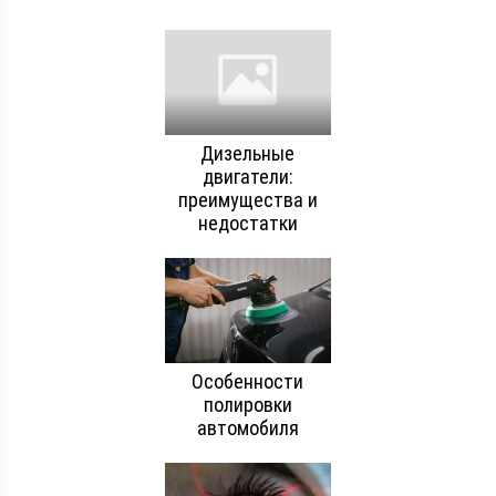
Дизельные
двигатели:
преимущества и
недостатки
Особенности
полировки
автомобиля