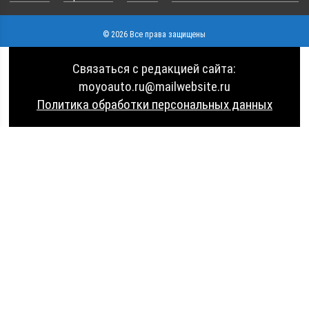
© 2026 Все права защищены
Связаться с редакцией сайта:
moyoauto.ru@mailwebsite.ru
Политика обработки персональных данных