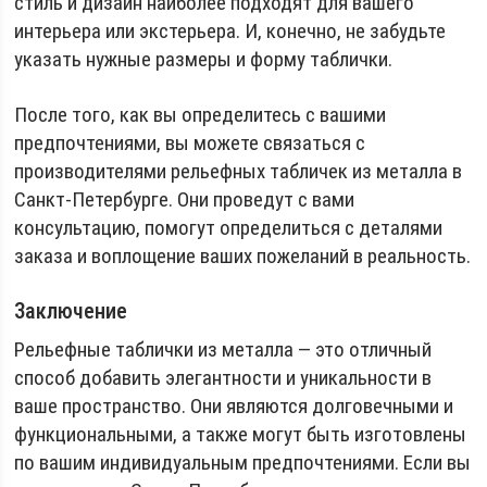
стиль и дизайн наиболее подходят для вашего
интерьера или экстерьера. И, конечно, не забудьте
указать нужные размеры и форму таблички.
После того, как вы определитесь с вашими
предпочтениями, вы можете связаться с
производителями рельефных табличек из металла в
Санкт-Петербурге. Они проведут с вами
консультацию, помогут определиться с деталями
заказа и воплощение ваших пожеланий в реальность.
Заключение
Рельефные таблички из металла — это отличный
способ добавить элегантности и уникальности в
ваше пространство. Они являются долговечными и
функциональными, а также могут быть изготовлены
по вашим индивидуальным предпочтениями. Если вы