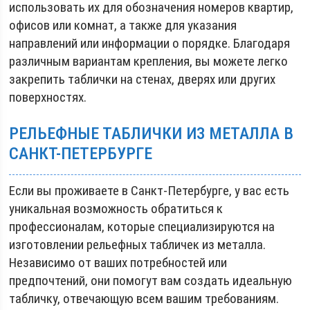
использовать их для обозначения номеров квартир,
офисов или комнат, а также для указания
направлений или информации о порядке. Благодаря
различным вариантам крепления, вы можете легко
закрепить таблички на стенах, дверях или других
поверхностях.
РЕЛЬЕФНЫЕ ТАБЛИЧКИ ИЗ МЕТАЛЛА В
САНКТ-ПЕТЕРБУРГЕ
Если вы проживаете в Санкт-Петербурге, у вас есть
уникальная возможность обратиться к
профессионалам, которые специализируются на
изготовлении рельефных табличек из металла.
Независимо от ваших потребностей или
предпочтений, они помогут вам создать идеальную
табличку, отвечающую всем вашим требованиям.