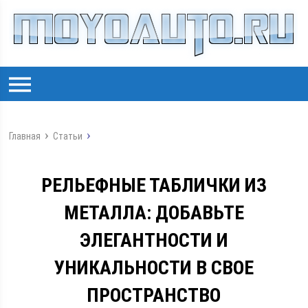
Главная
Статьи
РЕЛЬЕФНЫЕ ТАБЛИЧКИ ИЗ
МЕТАЛЛА: ДОБАВЬТЕ
ЭЛЕГАНТНОСТИ И
УНИКАЛЬНОСТИ В СВОЕ
ПРОСТРАНСТВО