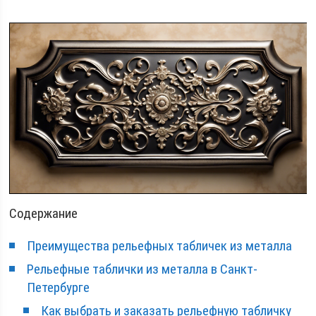
Содержание
Преимущества рельефных табличек из металла
Рельефные таблички из металла в Санкт-
Петербурге
Как выбрать и заказать рельефную табличку