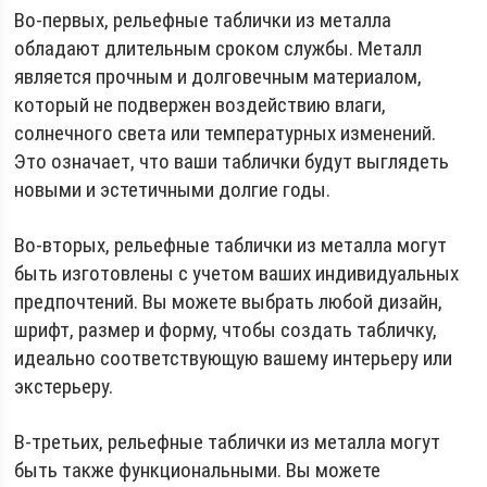
Во-первых, рельефные таблички из металла
обладают длительным сроком службы. Металл
является прочным и долговечным материалом,
который не подвержен воздействию влаги,
солнечного света или температурных изменений.
Это означает, что ваши таблички будут выглядеть
новыми и эстетичными долгие годы.
Во-вторых, рельефные таблички из металла могут
быть изготовлены с учетом ваших индивидуальных
предпочтений. Вы можете выбрать любой дизайн,
шрифт, размер и форму, чтобы создать табличку,
идеально соответствующую вашему интерьеру или
экстерьеру.
В-третьих, рельефные таблички из металла могут
быть также функциональными. Вы можете