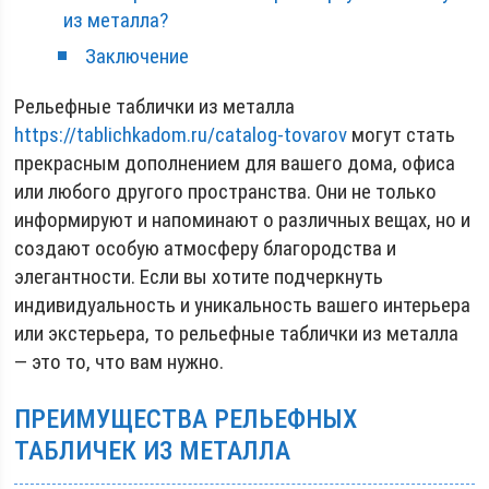
из металла?
Заключение
Рельефные таблички из металла
https://tablichkadom.ru/catalog-tovarov
могут стать
прекрасным дополнением для вашего дома, офиса
или любого другого пространства. Они не только
информируют и напоминают о различных вещах, но и
создают особую атмосферу благородства и
элегантности. Если вы хотите подчеркнуть
индивидуальность и уникальность вашего интерьера
или экстерьера, то рельефные таблички из металла
— это то, что вам нужно.
ПРЕИМУЩЕСТВА РЕЛЬЕФНЫХ
ТАБЛИЧЕК ИЗ МЕТАЛЛА