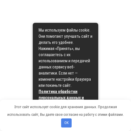
Мы используем файлы cookie.
Они помогают улучшать сайт и
делать его удобнее.
Нажимая «Принять», вы
соглашаетесь с их
использованием и передачей
данных сервису веб-
аналитики. Если нет —
измените настройки браузера
или покиньте сайт.
Политика обработки
персональных данных и
политика cookie
Этот сайт использует cookie для хранения данных. Продолжая
использовать сайт, Вы даете свое согласие на работу с этими файлами.
Принять
OK