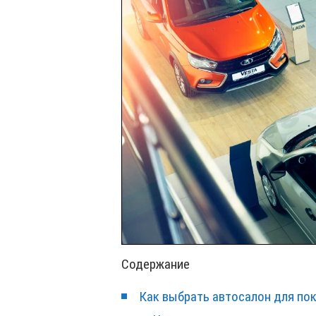
Содержание
Как выбрать автосалон для по