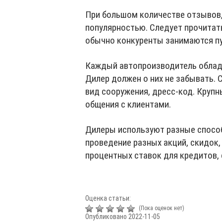
При большом количестве отзывов,
популярностью. Следует прочитат
обычно конкуренты занимаются пу
Каждый автопроизводитель облад
Дилер должен о них не забывать.
вид сооружения, дресс-код. Круп
общения с клиентами.
Дилеры используют разные спосо
проведение разных акций, скидок,
процентных ставок для кредитов,
Оценка статьи:
(Пока оценок нет)
Опубликовано 2022-11-05