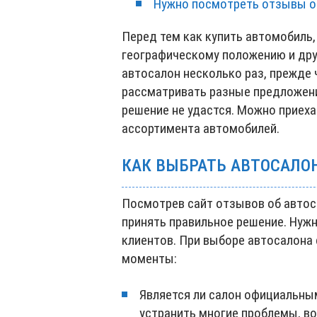
Нужно посмотреть отзывы о
Перед тем как купить автомобиль,
географическому положению и дру
автосалон несколько раз, прежде 
рассматривать разные предложения
решение не удастся. Можно приех
ассортимента автомобилей.
КАК ВЫБРАТЬ АВТОСАЛО
Посмотрев сайт отзывов об авто
принять правильное решение. Нужн
клиентов. При выборе автосалона
моменты:
Является ли салон официальны
устранить многие проблемы, во