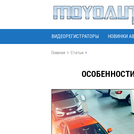
ВИДЕОРЕГИСТРАТОРЫ
НОВИНКИ А
Главная
Статьи
ОСОБЕННОСТИ