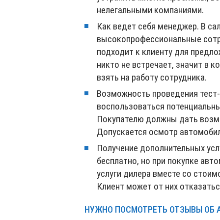
нелегальными компаниями.
Как ведет себя менеджер. В с
высокопрофессиональные сотр
подходит к клиенту для предло
никто не встречает, значит в 
взять на работу сотрудника.
Возможность проведения тест-
воспользоваться потенциальны
Покупателю должны дать возмо
Допускается осмотр автомобиля
Получение дополнительных усл
бесплатно, но при покупке авт
услуги дилера вместе со стои
Клиент может от них отказатьс
НУЖНО ПОСМОТРЕТЬ ОТЗЫВЫ ОБ 