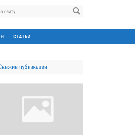
ТЫ
СТАТЬИ
Свежие публикации