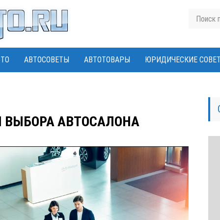
ВТО
АВТОСОВЕТЫ
АВТОТОВАРЫ
ЮРИДИЧЕСКИЕ СОВЕ
 ВЫБОРА АВТОСАЛОНА