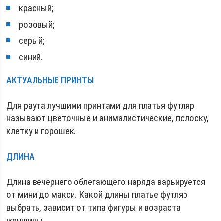
красный;
розовый;
серый;
синий.
АКТУАЛЬНЫЕ ПРИНТЫ
Для раута лучшими принтами для платья футляр
называют цветочные и анималистические, полоску,
клетку и горошек.
ДЛИНА
Длина вечернего облегающего наряда варьируется
от мини до макси. Какой длины платье футляр
выбрать, зависит от типа фигуры и возраста
женщины.