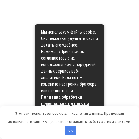
Мы используем файлы cookie.
Они помогают улучшать сайт и
делать его удобнее.
Нажимая «Принять», вы
соглашаетесь с их
использованием и передачей
данных сервису веб-
аналитики. Если нет —
измените настройки браузера
или покиньте сайт.
Политика обработки
персональных данных и
политика cookie
Этот сайт использует cookie для хранения данных. Продолжая
использовать сайт, Вы даете свое согласие на работу с этими файлами.
Принять
OK