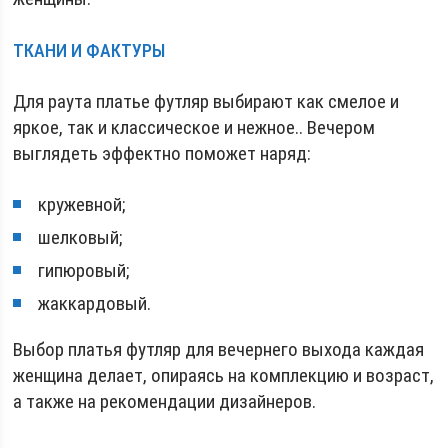
ТКАНИ И ФАКТУРЫ
Для раута платье футляр выбирают как смелое и
яркое, так и классическое и нежное.. Вечером
выглядеть эффектно поможет наряд:
кружевной;
шелковый;
гипюровый;
жаккардовый.
Выбор платья футляр для вечернего выхода каждая
женщина делает, опираясь на комплекцию и возраст,
а также на рекомендации дизайнеров.