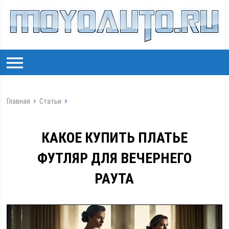
Главная
Статьи
КАКОЕ КУПИТЬ ПЛАТЬЕ
ФУТЛЯР ДЛЯ ВЕЧЕРНЕГО
РАУТА