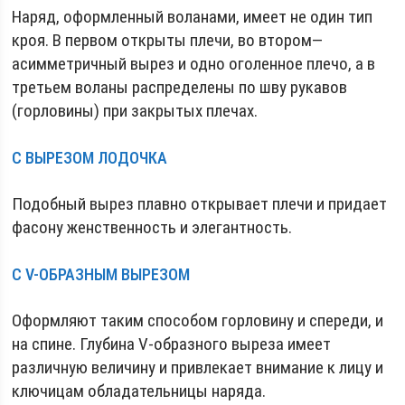
Наряд, оформленный воланами, имеет не один тип
кроя. В первом открыты плечи, во втором—
асимметричный вырез и одно оголенное плечо, а в
третьем воланы распределены по шву рукавов
(горловины) при закрытых плечах.
С ВЫРЕЗОМ ЛОДОЧКА
Подобный вырез плавно открывает плечи и придает
фасону женственность и элегантность.
С V-ОБРАЗНЫМ ВЫРЕЗОМ
Оформляют таким способом горловину и спереди, и
на спине. Глубина V-образного выреза имеет
различную величину и привлекает внимание к лицу и
ключицам обладательницы наряда.