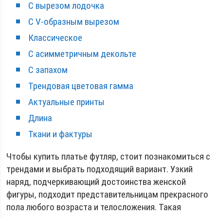
С вырезом лодочка
С V-образным вырезом
Классическое
С асимметричным декольте
С запахом
Трендовая цветовая гамма
Актуальные принты
Длина
Ткани и фактуры
Чтобы купить платье футляр, стоит познакомиться с
трендами и выбрать подходящий вариант. Узкий
наряд, подчеркивающий достоинства женской
фигуры, подходит представительницам прекрасного
пола любого возраста и телосложения. Такая