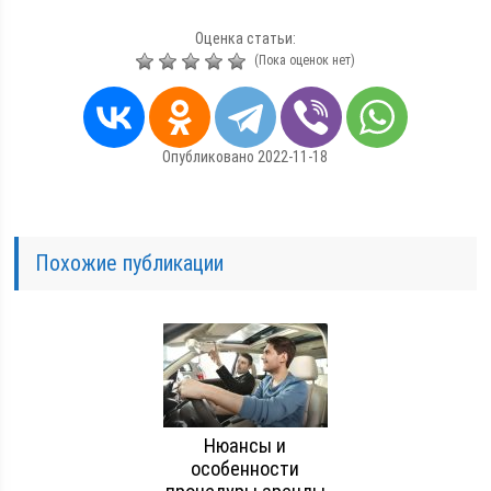
Оценка статьи:
(Пока оценок нет)
Опубликовано 2022-11-18
Похожие публикации
Нюансы и
особенности