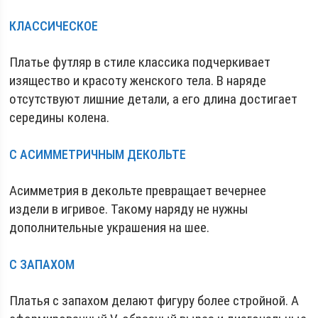
КЛАССИЧЕСКОЕ
Платье футляр в стиле классика подчеркивает
изящество и красоту женского тела. В наряде
отсутствуют лишние детали, а его длина достигает
середины колена.
С АСИММЕТРИЧНЫМ ДЕКОЛЬТЕ
Асимметрия в декольте превращает вечернее
издели в игривое. Такому наряду не нужны
дополнительные украшения на шее.
С ЗАПАХОМ
Платья с запахом делают фигуру более стройной. А