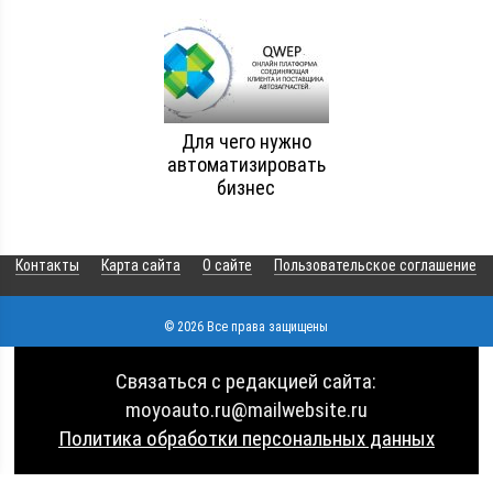
Для чего нужно
автоматизировать
бизнес
Контакты
Карта сайта
О сайте
Пользовательское соглашение
© 2026 Все права защищены
Связаться с редакцией сайта:
moyoauto.ru@mailwebsite.ru
Политика обработки персональных данных