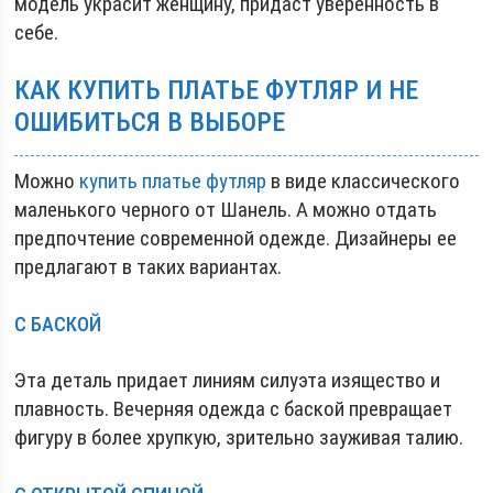
модель украсит женщину, придаст уверенность в
себе.
КАК КУПИТЬ ПЛАТЬЕ ФУТЛЯР И НЕ
ОШИБИТЬСЯ В ВЫБОРЕ
Можно
купить платье футляр
в виде классического
маленького черного от Шанель. А можно отдать
предпочтение современной одежде. Дизайнеры ее
предлагают в таких вариантах.
С БАСКОЙ
Эта деталь придает линиям силуэта изящество и
плавность. Вечерняя одежда с баской превращает
фигуру в более хрупкую, зрительно зауживая талию.