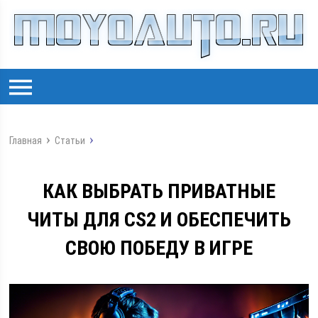
Главная
Статьи
КАК ВЫБРАТЬ ПРИВАТНЫЕ
ЧИТЫ ДЛЯ CS2 И ОБЕСПЕЧИТЬ
СВОЮ ПОБЕДУ В ИГРЕ