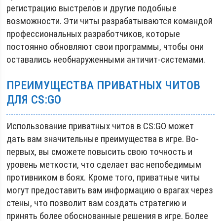
регистрацию выстрелов и другие подобные
возможности. Эти читы разрабатываются командой
профессиональных разработчиков, которые
постоянно обновляют свои программы, чтобы они
оставались необнаруженными античит-системами.
ПРЕИМУЩЕСТВА ПРИВАТНЫХ ЧИТОВ
ДЛЯ CS:GO
Использование приватных читов в CS:GO может
дать вам значительные преимущества в игре. Во-
первых, вы сможете повысить свою точность и
уровень меткости, что сделает вас непобедимым
противником в боях. Кроме того, приватные читы
могут предоставить вам информацию о врагах через
стены, что позволит вам создать стратегию и
принять более обоснованные решения в игре. Более