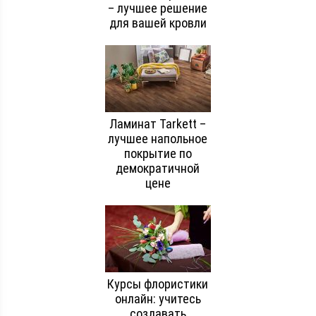
– лучшее решение
для вашей кровли
Ламинат Tarkett –
лучшее напольное
покрытие по
демократичной
цене
Курсы флористики
онлайн: учитесь
создавать