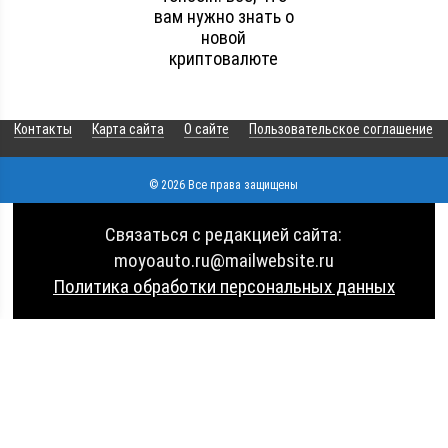
вам нужно знать о
новой
криптовалюте
Контакты
Карта сайта
О сайте
Пользовательское соглашение
© 2026 Все права защищены
Связаться с редакцией сайта:
moyoauto.ru@mailwebsite.ru
Политика обработки персональных данных