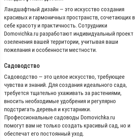
Ландшафтный дизайн — это искусство создания
красивых и гармоничных пространств, сочетающих в
себе красоту и практичность. Сотрудники
Domovichka.ru разработают индивидуальный проект
озеленения вашей территории, учитывая ваши
пожелания и особенности местности.
Садоводство
Садоводство — это целое искусство, требующее
чувства и знаний. Для создания идеального сада,
требуется тщательно ухаживать за растениями,
вносить необходимые удобрения и регулярно
подстригать деревья и кустарники.
Профессиональные садоводы Domovichka.ru
помогут вам не только создать красивый сад, но и
обеспечат его постоянный уход.