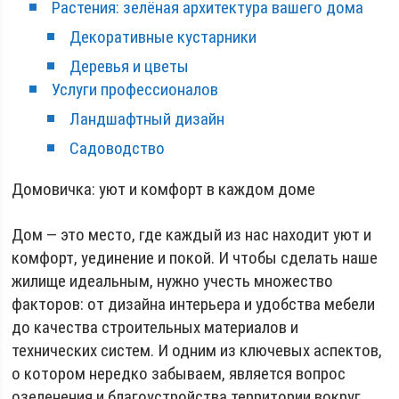
Растения: зелёная архитектура вашего дома
Декоративные кустарники
Деревья и цветы
Услуги профессионалов
Ландшафтный дизайн
Садоводство
Домовичка: уют и комфорт в каждом доме
Дом — это место, где каждый из нас находит уют и
комфорт, уединение и покой. И чтобы сделать наше
жилище идеальным, нужно учесть множество
факторов: от дизайна интерьера и удобства мебели
до качества строительных материалов и
технических систем. И одним из ключевых аспектов,
о котором нередко забываем, является вопрос
озеленения и благоустройства территории вокруг