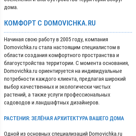
дома.
КОМФОРТ С DOMOVICHKA.RU
Начиная свою работу в 2005 году, компания
Domovichka.ru стала настоящим специалистом в
области создания комфортного пространства и
благоустройства территории. С момента основания,
Domovichka.ru ориентируется на индивидуальные
потребности каждого клиента, предлагая широкий
выбор качественных и экологически чистых
растений, а также услуги профессиональных
садоводов и ландшафтных дизайнеров.
РАСТЕНИЯ: ЗЕЛЁНАЯ АРХИТЕКТУРА ВАШЕГО ДОМА
Одной из основных специализаций Domovichka.ru