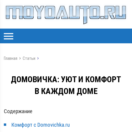
Главная
Статьи
ДОМОВИЧКА: УЮТ И КОМФОРТ
В КАЖДОМ ДОМЕ
Содержание
Комфорт с Domovichka.ru