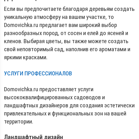
Если вы предпочитаете благодаря деревьям создать
уникальную атмосферу на вашем участке, то
Domovichka.ru предлагает вам широкий выбор
разнообразных пород, от сосен и елей до ясеней и
кленов. Выбирая цветы, вы также можете создать
свой неповторимый сад, наполнив его ароматами и
яркими красками.
УСЛУГИ ПРОФЕССИОНАЛОВ
Domovichka.ru предоставляет услуги
высококвалифицированных садоводов и
ландшафтных дизайнеров для создания эстетически
привлекательных и функциональных зон на вашей
территории.
Ландшафтный дизайн