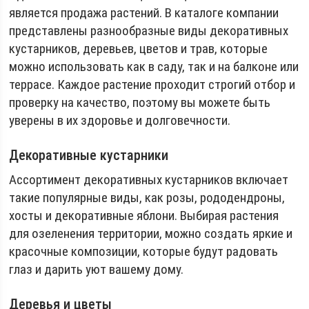
является продажа растений. В каталоге компании
представлены разнообразные виды декоративных
кустарников, деревьев, цветов и трав, которые
можно использовать как в саду, так и на балконе или
террасе. Каждое растение проходит строгий отбор и
проверку на качество, поэтому вы можете быть
уверены в их здоровье и долговечности.
Декоративные кустарники
Ассортимент декоративных кустарников включает
такие популярные виды, как розы, рододендроны,
хосты и декоративные яблони. Выбирая растения
для озеленения территории, можно создать яркие и
красочные композиции, которые будут радовать
глаз и дарить уют вашему дому.
Деревья и цветы