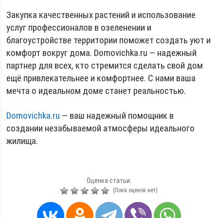
Закупка качественных растений и использование
услуг профессионалов в озеленении и
благоустройстве территории поможет создать уют и
комфорт вокруг дома. Domovichka.ru — надежный
партнер для всех, кто стремится сделать свой дом
ещё привлекательнее и комфортнее. С нами ваша
мечта о идеальном доме станет реальностью.
Domovichka.ru
— ваш надежный помощник в
создании незабываемой атмосферы идеального
жилища.
Оценка статьи:
(Пока оценок нет)