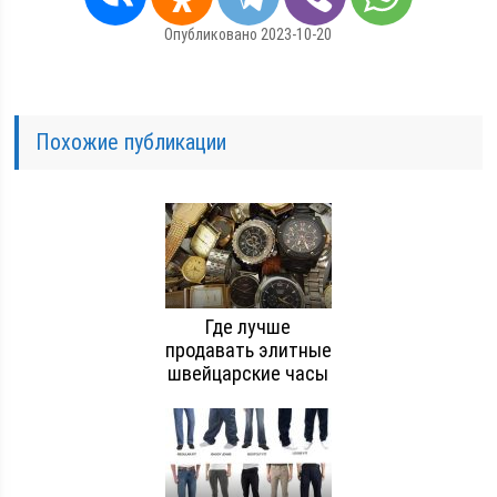
Опубликовано 2023-10-20
Похожие публикации
Где лучше
продавать элитные
швейцарские часы