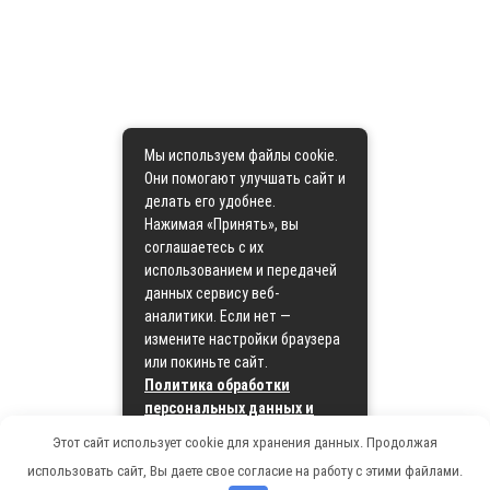
Мы используем файлы cookie.
Они помогают улучшать сайт и
делать его удобнее.
Нажимая «Принять», вы
соглашаетесь с их
использованием и передачей
данных сервису веб-
аналитики. Если нет —
измените настройки браузера
или покиньте сайт.
Политика обработки
персональных данных и
политика cookie
Этот сайт использует cookie для хранения данных. Продолжая
использовать сайт, Вы даете свое согласие на работу с этими файлами.
Принять