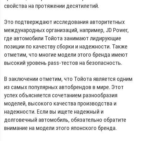
свойства на протяжении десятилетий.
Это подтверждают исследования авторитетных
международных организаций, например, JD Power,
где автомобили Тойота занимают лидирующие
позиции по качеству сборки и надежности. Также
отметим, что многие модели этого бренда имеют
высокий уровень pass-тестов на безопасность.
В заключении отметим, что Тойота является одним
из самых популярных автобрендов в мире. Этот
успех объясняется сочетанием разнообразия
моделей, высокого качества производства и
надежности. Если вы ищете надежный и
долговечный автомобиль, обязательно обратите
внимание на модели этого японского бренда.