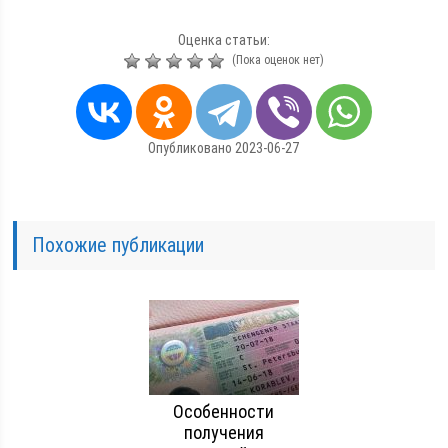
Оценка статьи:
(Пока оценок нет)
Опубликовано 2023-06-27
Похожие публикации
Особенности
получения