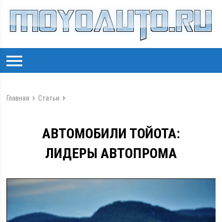
Главная
Статьи
АВТОМОБИЛИ ТОЙОТА:
ЛИДЕРЫ АВТОПРОМА