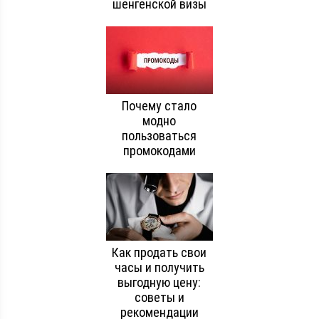
шенгенской визы
Почему стало
модно
пользоваться
промокодами
Как продать свои
часы и получить
выгодную цену:
советы и
рекомендации