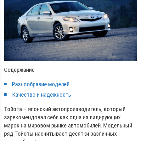
Содержание
Разнообразие моделей
Качество и надежность
Тойота – японский автопроизводитель, который
зарекомендовал себя как одна из лидирующих
марок на мировом рынке автомобилей. Модельный
ряд Тойоты насчитывает десятки различных