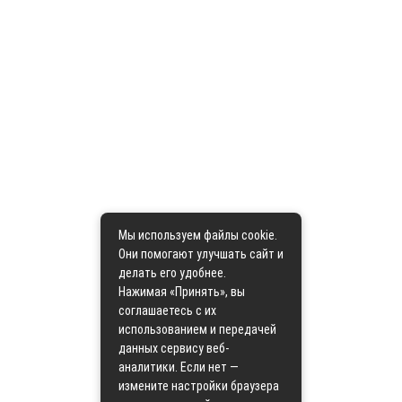
Мы используем файлы cookie.
Они помогают улучшать сайт и
делать его удобнее.
Нажимая «Принять», вы
соглашаетесь с их
использованием и передачей
данных сервису веб-
аналитики. Если нет —
измените настройки браузера