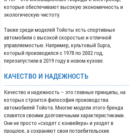
которые обеспечивают высокую экономичность и
экологическую чистоту.
Также среди моделей Тойоты есть спортивные
автомобили с высокой скоростью и отличной
управляемостью. Например, культовый Supra,
который производился с 1978 по 2002 год,
перезапустили в 2019 году в новом кузове.
КАЧЕСТВО И НАДЕЖНОСТЬ
Качество и надежность – это главные принципы, на
которых строится философия производства
автомобилей Тойота. Многие модели этого бренда
славятся своими долговечными характеристиками.
Они не просто «сходят с конвейера» и уходят в
прошлое, а сохраняют свои потребительские