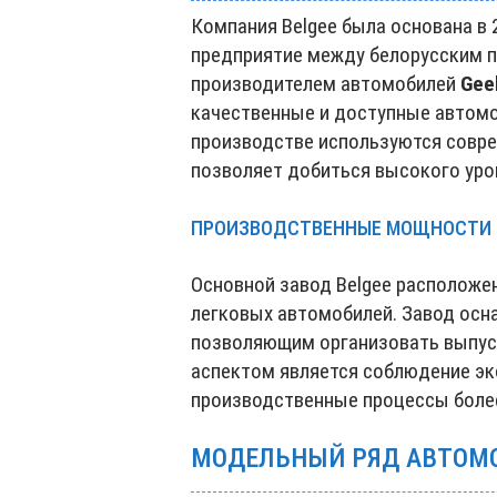
Компания Belgee была основана в 
предприятие между белорусским 
производителем автомобилей
Gee
качественные и доступные автомоб
производстве используются совре
позволяет добиться высокого уро
ПРОИЗВОДСТВЕННЫЕ МОЩНОСТИ
Основной завод Belgee расположе
легковых автомобилей. Завод ос
позволяющим организовать выпус
аспектом является соблюдение эк
производственные процессы боле
МОДЕЛЬНЫЙ РЯД АВТОМО