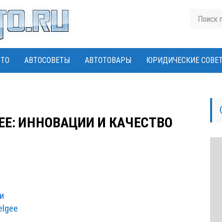
ВТО
АВТОСОВЕТЫ
АВТОТОВАРЫ
ЮРИДИЧЕСКИЕ СОВЕ
EE: ИННОВАЦИИ И КАЧЕСТВО
и
elgee