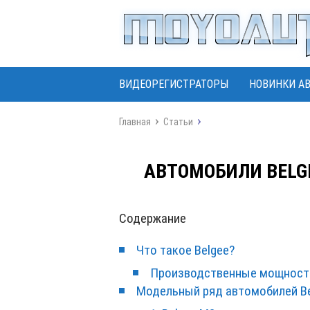
ВИДЕОРЕГИСТРАТОРЫ
НОВИНКИ А
Главная
Статьи
АВТОМОБИЛИ BELG
Содержание
Что такое Belgee?
Производственные мощност
Модельный ряд автомобилей B