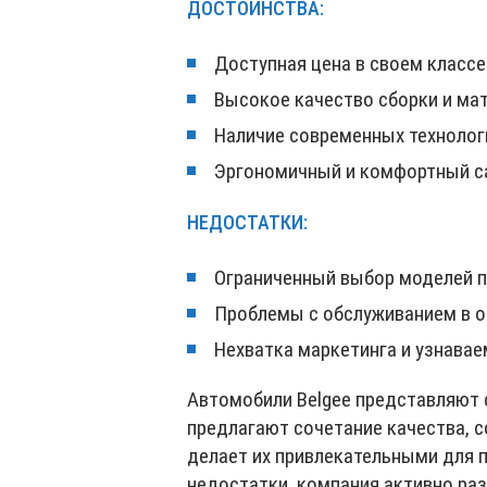
ДОСТОИНСТВА:
Доступная цена в своем классе
Высокое качество сборки и мат
Наличие современных технологи
Эргономичный и комфортный с
НЕДОСТАТКИ:
Ограниченный выбор моделей п
Проблемы с обслуживанием в о
Нехватка маркетинга и узнавае
Автомобили Belgee представляют 
предлагают сочетание качества, с
делает их привлекательными для 
недостатки, компания активно ра