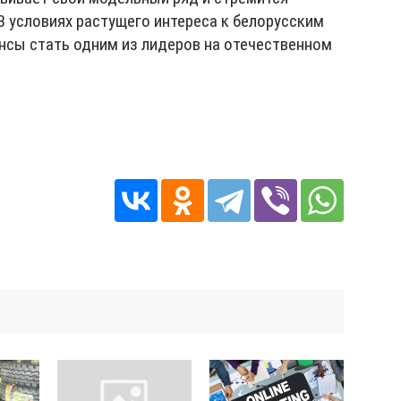
В условиях растущего интереса к белорусским
ансы стать одним из лидеров на отечественном