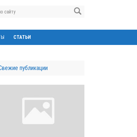
ТЫ
СТАТЬИ
Свежие публикации