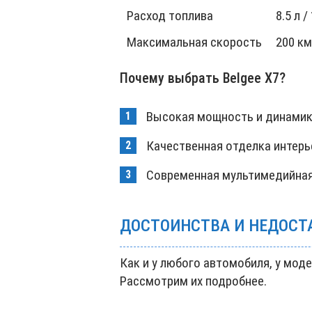
Расход топлива
8.5 л /
Максимальная скорость
200 км
Почему выбрать Belgee X7?
Высокая мощность и динами
Качественная отделка интерь
Современная мультимедийная
ДОСТОИНСТВА И НЕДОСТ
Как и у любого автомобиля, у моде
Рассмотрим их подробнее.