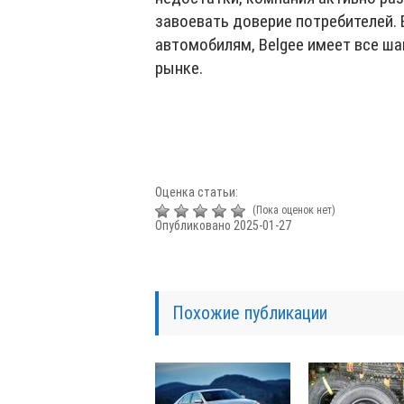
завоевать доверие потребителей. 
автомобилям, Belgee имеет все ш
рынке.
Оценка статьи:
(Пока оценок нет)
Опубликовано 2025-01-27
Похожие публикации