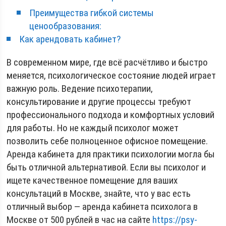
Преимущества гибкой системы
ценообразования:
Как арендовать кабинет?
В современном мире, где всё расчётливо и быстро
меняется, психологическое состояние людей играет
важную роль. Ведение психотерапии,
консультирование и другие процессы требуют
профессионального подхода и комфортных условий
для работы. Но не каждый психолог может
позволить себе полноценное офисное помещение.
Аренда кабинета для практики психологии могла бы
быть отличной альтернативой. Если вы психолог и
ищете качественное помещение для ваших
консультаций в Москве, знайте, что у вас есть
отличный выбор — аренда кабинета психолога в
Москве от 500 рублей в час на сайте
https://psy-