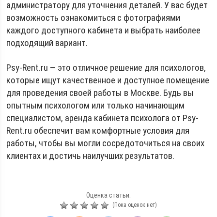
администратору для уточнения деталей. У вас будет
возможность ознакомиться с фотографиями
каждого доступного кабинета и выбрать наиболее
подходящий вариант.
Psy-Rent.ru — это отличное решение для психологов,
которые ищут качественное и доступное помещение
для проведения своей работы в Москве. Будь вы
опытным психологом или только начинающим
специалистом, аренда кабинета психолога от Psy-
Rent.ru обеспечит вам комфортные условия для
работы, чтобы вы могли сосредоточиться на своих
клиентах и достичь наилучших результатов.
Оценка статьи:
(Пока оценок нет)