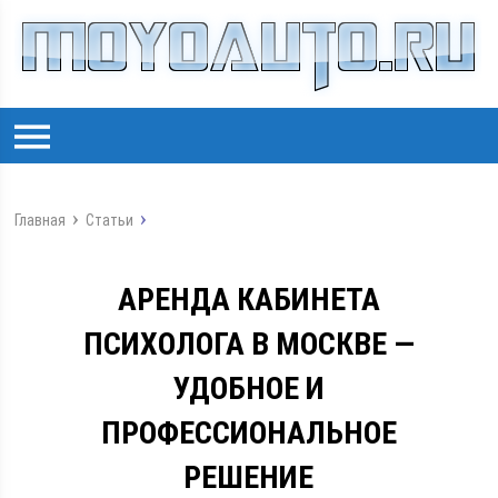
Главная
Статьи
АРЕНДА КАБИНЕТА
ПСИХОЛОГА В МОСКВЕ —
УДОБНОЕ И
ПРОФЕССИОНАЛЬНОЕ
РЕШЕНИЕ