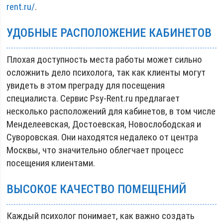
rent.ru/
.
УДОБНЫЕ РАСПОЛОЖЕНИЕ КАБИНЕТОВ
Плохая доступность места работы может сильно
осложнить дело психолога, так как клиенты могут
увидеть в этом преграду для посещения
специалиста. Сервис Psy-Rent.ru предлагает
несколько расположений для кабинетов, в том числе
Менделеевская, Достоевская, Новослободская и
Суворовская. Они находятся недалеко от центра
Москвы, что значительно облегчает процесс
посещения клиентами.
ВЫСОКОЕ КАЧЕСТВО ПОМЕЩЕНИЙ
Каждый психолог понимает, как важно создать