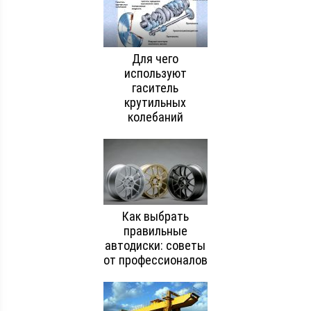
Для чего
используют
гаситель
крутильных
колебаний
Как выбрать
правильные
автодиски: советы
от профессионалов