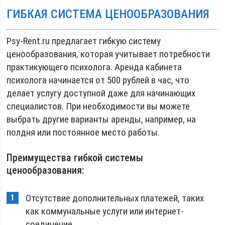
ГИБКАЯ СИСТЕМА ЦЕНООБРАЗОВАНИЯ
Psy-Rent.ru предлагает гибкую систему
ценообразования, которая учитывает потребности
практикующего психолога. Аренда кабинета
психолога начинается от 500 рублей в час, что
делает услугу доступной даже для начинающих
специалистов. При необходимости вы можете
выбрать другие варианты аренды, например, на
полдня или постоянное место работы.
Преимущества гибкой системы
ценообразования:
Отсутствие дополнительных платежей, таких
как коммунальные услуги или интернет-
соединение