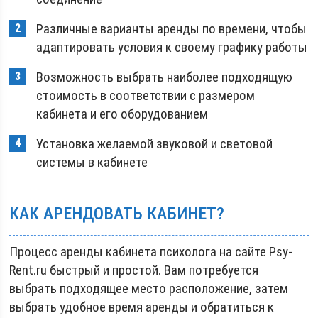
Различные варианты аренды по времени, чтобы
адаптировать условия к своему графику работы
Возможность выбрать наиболее подходящую
стоимость в соответствии с размером
кабинета и его оборудованием
Установка желаемой звуковой и световой
системы в кабинете
КАК АРЕНДОВАТЬ КАБИНЕТ?
Процесс аренды кабинета психолога на сайте Psy-
Rent.ru быстрый и простой. Вам потребуется
выбрать подходящее место расположение, затем
выбрать удобное время аренды и обратиться к