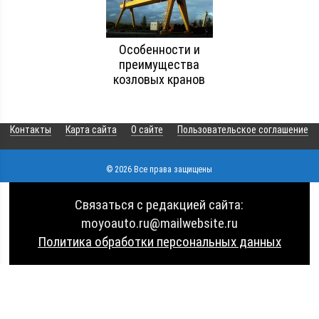
Особенности и
преимущества
козловых кранов
Контакты
Карта сайта
О сайте
Пользовательское соглашение
© 2026 Все права защищены
Связаться с редакцией сайта:
moyoauto.ru@mailwebsite.ru
Политика обработки персональных данных