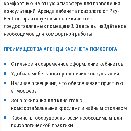
комфортную и уютную атмосферу для проведения
консультаций. Аренда кабинета психолога от Psy-
Rent.ru гарантирует высокое качество
предоставляемых помещений. Здесь вы найдёте все
необходимое для комфортной работы.
ПРЕИМУЩЕСТВА АРЕНДЫ КАБИНЕТА ПСИХОЛОГА:
Стильное и современное оформление кабинетов
Удобная мебель для проведения консультаций
Наличие освещения, что обеспечивает приятную
атмосферу
Зона ожидания для клиентов с
комфортабельными креслами и чайным столиком
Кабинеты оборудованы всем необходимым для
психологической практики