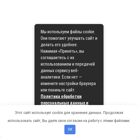
Мы используем файлы cookie.
Они помогают улучшать сайт и
делать его удобнее.
Нажимая «Принять», вы
соглашаетесь с их
использованием и передачей
данных сервису веб-
аналитики. Если нет —
измените настройки браузера
или покиньте сайт.
Политика обработки
персональных данных и
политика cookie
Этот сайт использует cookie для хранения данных. Продолжая
использовать сайт, Вы даете свое согласие на работу с этими файлами.
Принять
OK