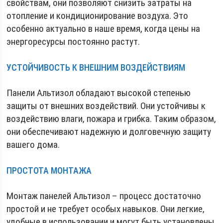
свойствам, они позволяют снизить затраты на
отопление и кондиционирование воздуха. Это
особенно актуально в наше время, когда цены на
энергоресурсы постоянно растут.
УСТОЙЧИВОСТЬ К ВНЕШНИМ ВОЗДЕЙСТВИЯМ
Панели Альтизол обладают высокой степенью
защиты от внешних воздействий. Они устойчивы к
воздействию влаги, пожара и грибка. Таким образом,
они обеспечивают надежную и долговечную защиту
вашего дома.
ПРОСТОТА МОНТАЖА
Монтаж панелей Альтизол – процесс достаточно
простой и не требует особых навыков. Они легкие,
удобные в использовании и могут быть установлены