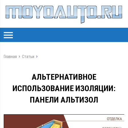
Главная
Статьи
АЛЬТЕРНАТИВНОЕ
ИСПОЛЬЗОВАНИЕ ИЗОЛЯЦИИ:
ПАНЕЛИ АЛЬТИЗОЛ