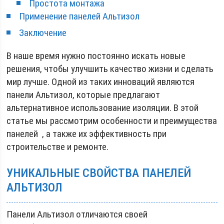
Простота монтажа
Применение панелей Альтизол
Заключение
В наше время нужно постоянно искать новые
решения, чтобы улучшить качество жизни и сделать
мир лучше. Одной из таких инноваций являются
панели Альтизол, которые предлагают
альтернативное использование изоляции. В этой
статье мы рассмотрим особенности и преимущества
панелей , а также их эффективность при
строительстве и ремонте.
УНИКАЛЬНЫЕ СВОЙСТВА ПАНЕЛЕЙ
АЛЬТИЗОЛ
Панели Альтизол отличаются своей