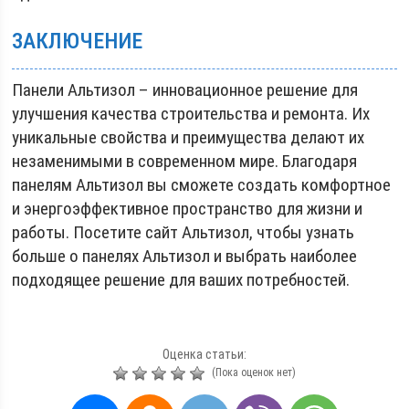
ЗАКЛЮЧЕНИЕ
Панели Альтизол – инновационное решение для
улучшения качества строительства и ремонта. Их
уникальные свойства и преимущества делают их
незаменимыми в современном мире. Благодаря
панелям Альтизол вы сможете создать комфортное
и энергоэффективное пространство для жизни и
работы. Посетите сайт Альтизол, чтобы узнать
больше о панелях Альтизол и выбрать наиболее
подходящее решение для ваших потребностей.
Оценка статьи:
(Пока оценок нет)