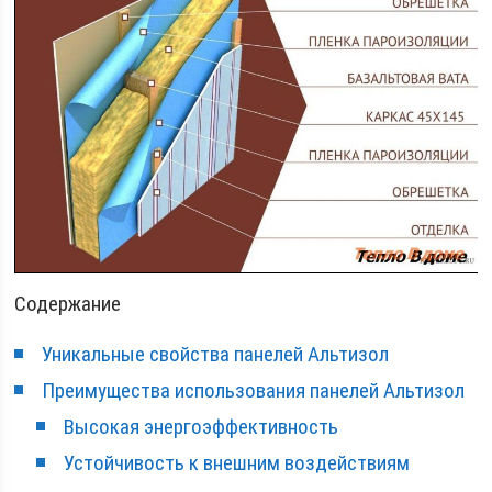
Содержание
Уникальные свойства панелей Альтизол
Преимущества использования панелей Альтизол
Высокая энергоэффективность
Устойчивость к внешним воздействиям