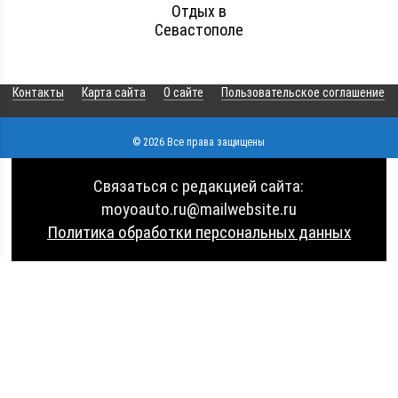
Отдых в
Севастополе
Контакты
Карта сайта
О сайте
Пользовательское соглашение
© 2026 Все права защищены
Связаться с редакцией сайта:
moyoauto.ru@mailwebsite.ru
Политика обработки персональных данных