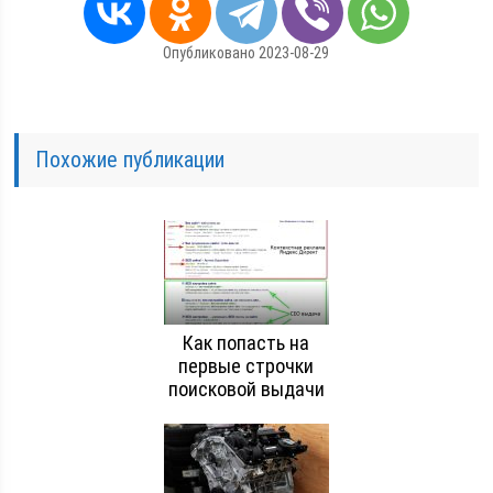
Опубликовано 2023-08-29
Похожие публикации
Как попасть на
первые строчки
поисковой выдачи