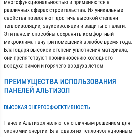
многофункциональностью и применяются в
различных сферах строительства. Их уникальные
свойства позволяют достичь высокой степени
теплоизоляции, звукоизоляции и защиты от влаги.
Эти панели способны сохранять комфортный
микроклимат внутри помещений в любое время года.
Благодаря высокой степени уплотнения материала,
они препятствуют проникновению холодного
воздуха зимой и горячего воздуха летом.
ПРЕИМУЩЕСТВА ИСПОЛЬЗОВАНИЯ
ПАНЕЛЕЙ АЛЬТИЗОЛ
ВЫСОКАЯ ЭНЕРГОЭФФЕКТИВНОСТЬ
Панели Альтизол являются отличным решением для
экономии энергии. Благодаря их теплоизоляционным