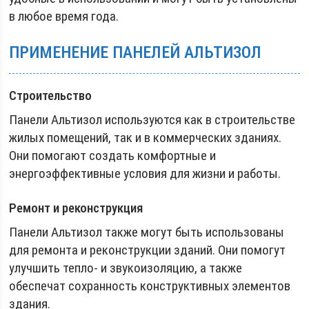
в любое время года.
ПРИМЕНЕНИЕ ПАНЕЛЕЙ АЛЬТИЗОЛ
Строительство
Панели Альтизол используются как в строительстве
жилых помещений, так и в коммерческих зданиях.
Они помогают создать комфортные и
энергоэффективные условия для жизни и работы.
Ремонт и реконструкция
Панели Альтизол также могут быть использованы
для ремонта и реконструкции зданий. Они помогут
улучшить тепло- и звукоизоляцию, а также
обеспечат сохранность конструктивных элементов
здания.