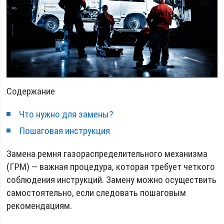
Содержание
Что нужно для замены?
Пошаговая инструкция
Замена ремня газораспределительного механизма
(ГРМ) — важная процедура, которая требует четкого
соблюдения инструкций. Замену можно осуществить
самостоятельно, если следовать пошаговым
рекомендациям.