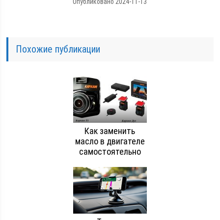
Опубликовано 2024-11-13
Похожие публикации
Как заменить
масло в двигателе
самостоятельно