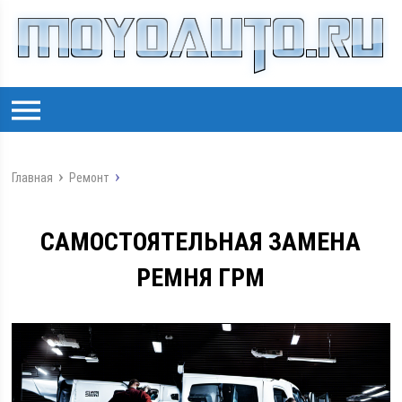
Главная
Ремонт
САМОСТОЯТЕЛЬНАЯ ЗАМЕНА
РЕМНЯ ГРМ