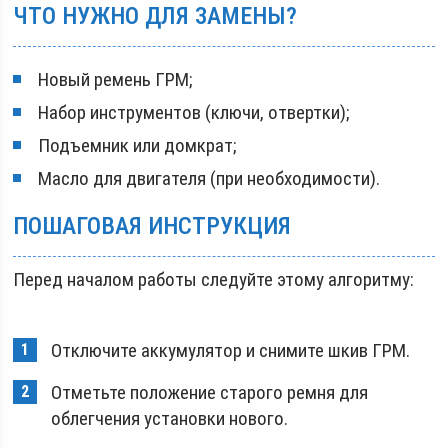
ЧТО НУЖНО ДЛЯ ЗАМЕНЫ?
Новый ремень ГРМ;
Набор инструментов (ключи, отвертки);
Подъемник или домкрат;
Масло для двигателя (при необходимости).
ПОШАГОВАЯ ИНСТРУКЦИЯ
Перед началом работы следуйте этому алгоритму:
Отключите аккумулятор и снимите шкив ГРМ.
Отметьте положение старого ремня для
облегчения установки нового.