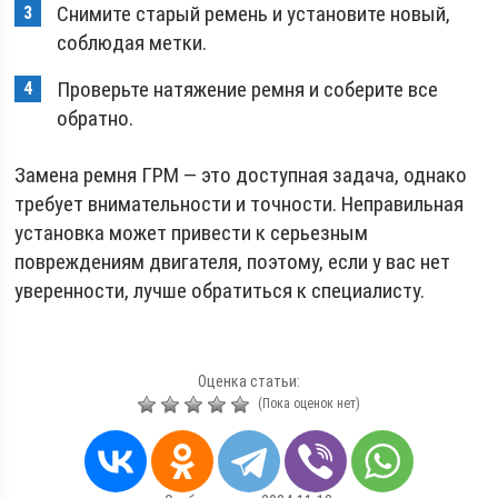
Снимите старый ремень и установите новый,
соблюдая метки.
Проверьте натяжение ремня и соберите все
обратно.
Замена ремня ГРМ — это доступная задача, однако
требует внимательности и точности. Неправильная
установка может привести к серьезным
повреждениям двигателя, поэтому, если у вас нет
уверенности, лучше обратиться к специалисту.
Оценка статьи:
(Пока оценок нет)