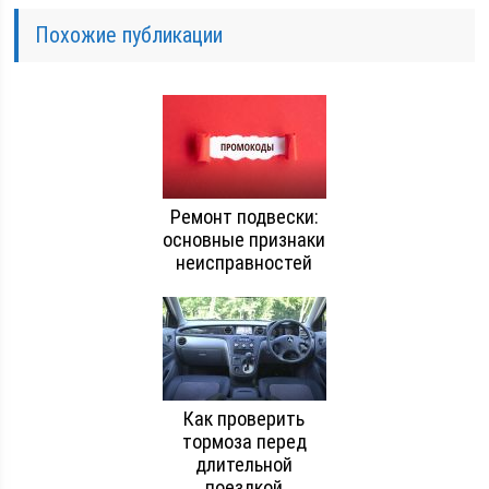
Похожие публикации
Ремонт подвески:
основные признаки
неисправностей
Как проверить
тормоза перед
длительной
поездкой