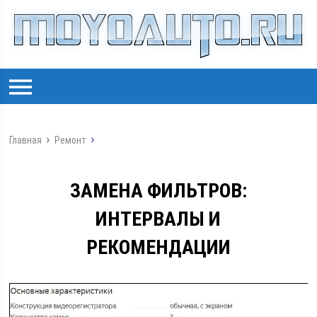
Главная
Ремонт
ЗАМЕНА ФИЛЬТРОВ:
ИНТЕРВАЛЫ И
РЕКОМЕНДАЦИИ