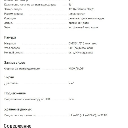
Содержание