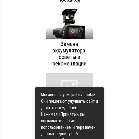
Замена
аккумулятора:
советы и
рекомендации
Мы используем файлы cookie.
Они помогают улучшать сайт и
Замена масла в
делать его удобнее.
автоматической
Нажимая «Принять», вы
трансмиссии
соглашаетесь с их
использованием и передачей
данных сервису веб-