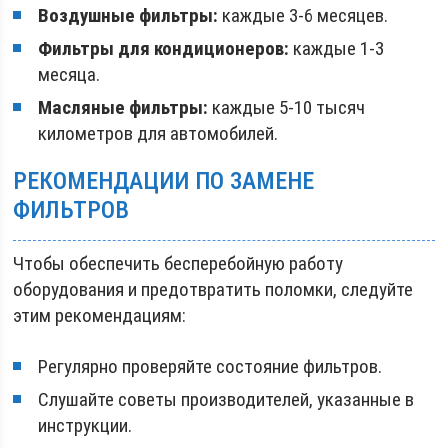
Воздушные фильтры:
каждые 3-6 месяцев.
Фильтры для кондиционеров:
каждые 1-3
месяца.
Масляные фильтры:
каждые 5-10 тысяч
километров для автомобилей.
РЕКОМЕНДАЦИИ ПО ЗАМЕНЕ
ФИЛЬТРОВ
Чтобы обеспечить бесперебойную работу
оборудования и предотвратить поломки, следуйте
этим рекомендациям:
Регулярно проверяйте состояние фильтров.
Слушайте советы производителей, указанные в
инструкции.