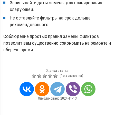
Записывайте даты замены для планирования
следующей.
Не оставляйте фильтры на срок дольше
рекомендованного.
Соблюдение простых правил замены фильтров
позволит вам существенно сэкономить на ремонте и
сберечь время.
Оценка статьи:
(Пока оценок нет)
Опубликовано 2024-11-13