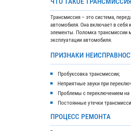
ЧТО ТАКОЕ ТРАНСМИССИ
Трансмиссия – это система, пере
автомобиля. Она включает в себя 
элементы. Поломка трансмиссии 
эксплуатации автомобиля.
ПРИЗНАКИ НЕИСПРАВНОС
Пробуксовка трансмиссии;
Неприятные звуки при переключ
Проблемы с переключением на 
Постоянные утечки трансмисси
ПРОЦЕСС РЕМОНТА