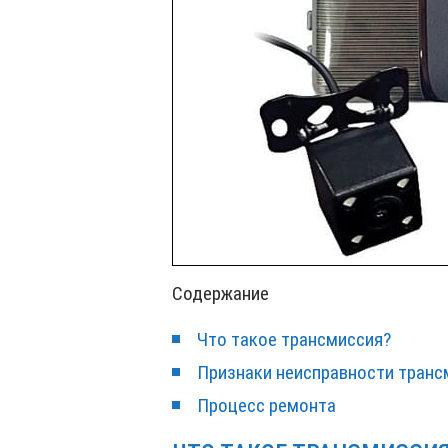
Содержание
Что такое трансмиссия?
Признаки неисправности транс
Процесс ремонта