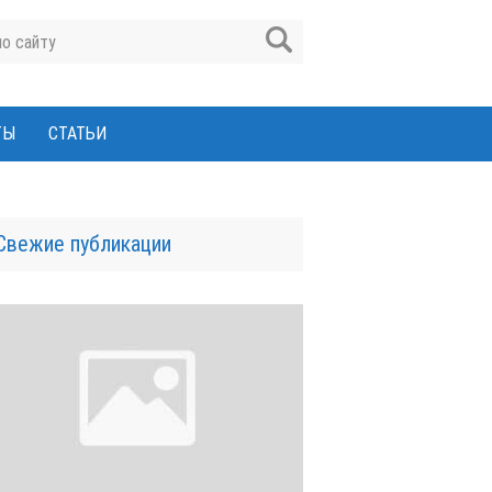
ТЫ
СТАТЬИ
Свежие публикации