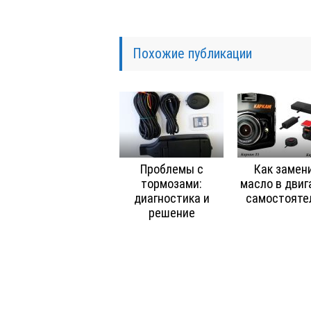
Похожие публикации
Проблемы с
Как замен
тормозами:
масло в двиг
диагностика и
самостояте
решение