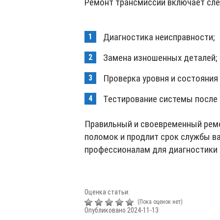
Ремонт трансмиссии включает сл
Диагностика неисправности;
Замена изношенных деталей;
Проверка уровня и состояния
Тестирование системы после 
Правильный и своевременный рем
поломок и продлит срок службы в
профессионалам для диагностики 
Оценка статьи:
(Пока оценок нет)
Опубликовано 2024-11-13