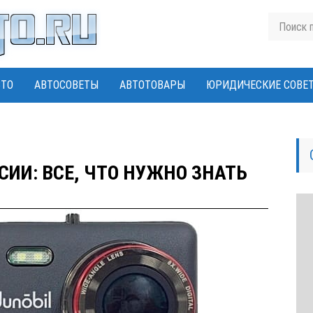
ВТО
АВТОСОВЕТЫ
АВТОТОВАРЫ
ЮРИДИЧЕСКИЕ СОВЕ
ИИ: ВСЕ, ЧТО НУЖНО ЗНАТЬ