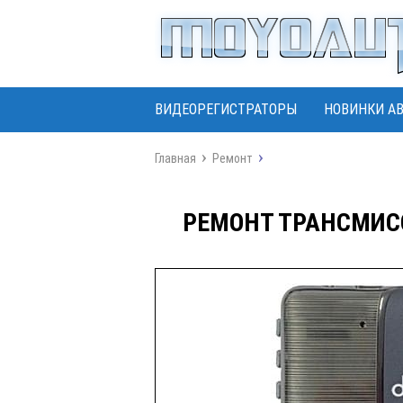
ВИДЕОРЕГИСТРАТОРЫ
НОВИНКИ А
Главная
Ремонт
РЕМОНТ ТРАНСМИСС