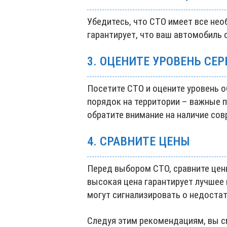
Убедитесь, что СТО имеет все не
гарантирует, что ваш автомобиль
3. ОЦЕНИТЕ УРОВЕНЬ СЕ
Посетите СТО и оцените уровень о
порядок на территории – важные 
обратите внимание на наличие со
4. СРАВНИТЕ ЦЕНЫ
Перед выбором СТО, сравните цены
высокая цена гарантирует лучшее
могут сигнализировать о недостат
Следуя этим рекомендациям, вы с