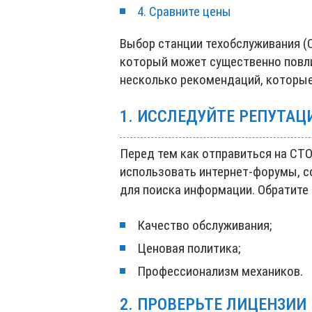
4. Сравните цены
Выбор станции техобслуживания (
который может существенно повли
несколько рекомендаций, которые
1. ИССЛЕДУЙТЕ РЕПУТАЦ
Перед тем как отправиться на СТО
использовать интернет-форумы, с
для поиска информации. Обратите
Качество обслуживания;
Ценовая политика;
Профессионализм механиков.
2. ПРОВЕРЬТЕ ЛИЦЕНЗИИ