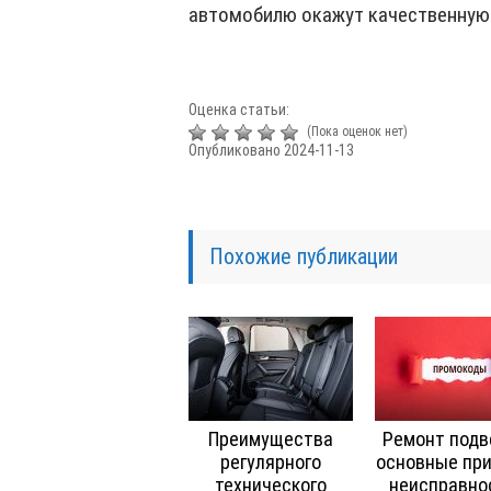
автомобилю окажут качественную
Оценка статьи:
(Пока оценок нет)
Опубликовано 2024-11-13
Похожие публикации
Преимущества
Ремонт подв
регулярного
основные при
технического
неисправно