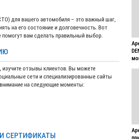
СТО) для вашего автомобиля – это важный шаг,
ять на его состояние и долговечность. Вот
 помогут вам сделать правильный выбор.
Ар
DE
ИЮ
мо
, изучите отзывы клиентов. Вы можете
оциальные сети и специализированные сайты
 внимание на следующие моменты:
Ар
 И СЕРТИФИКАТЫ
пр