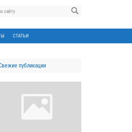
ТЫ
СТАТЬИ
Свежие публикации