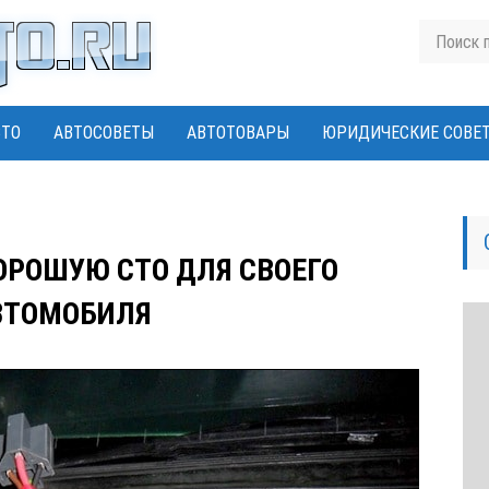
ВТО
АВТОСОВЕТЫ
АВТОТОВАРЫ
ЮРИДИЧЕСКИЕ СОВЕ
ОРОШУЮ СТО ДЛЯ СВОЕГО
ВТОМОБИЛЯ