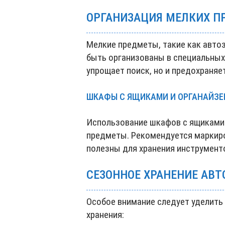
ОРГАНИЗАЦИЯ МЕЛКИХ П
Мелкие предметы, такие как автоз
быть организованы в специальных 
упрощает поиск, но и предохраняет
ШКАФЫ С ЯЩИКАМИ И ОРГАНАЙЗЕ
Использование шкафов с ящиками
предметы. Рекомендуется маркиро
полезны для хранения инструменто
СЕЗОННОЕ ХРАНЕНИЕ АВ
Особое внимание следует уделить 
хранения: