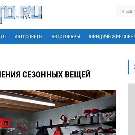
ВТО
АВТОСОВЕТЫ
АВТОТОВАРЫ
ЮРИДИЧЕСКИЕ СОВЕ
НЕНИЯ СЕЗОННЫХ ВЕЩЕЙ