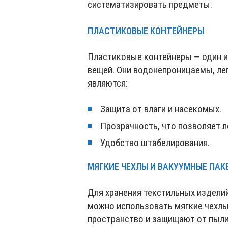
систематизировать предметы.
ПЛАСТИКОВЫЕ КОНТЕЙНЕРЫ
Пластиковые контейнеры — один и
вещей. Они водонепроницаемы, ле
являются:
Защита от влаги и насекомых.
Прозрачность, что позволяет 
Удобство штабелирования.
МЯГКИЕ ЧЕХЛЫ И ВАКУУМНЫЕ ПАК
Для хранения текстильных изделий
можно использовать мягкие чехлы
пространство и защищают от пыли