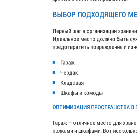
ВЫБОР ПОДХОДЯЩЕГО МЕ
Первый шаг в организации хранен
Идеальное место должно быть су
предотвратить повреждение и изн
Гараж
Чердак
Кладовая
Шкафы и комоды
ОПТИМИЗАЦИЯ ПРОСТРАНСТВА В 
Гараж — отличное место для хране
полками и шкафами. Вот нескольк