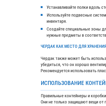
Устанавливайте полки вдоль ст
Используйте подвесные систем
инвентаря.
Создайте специальные зоны для
нужные предметы в соответст
ЧЕРДАК КАК МЕСТО ДЛЯ ХРАНЕНИ
Чердак также может быть использ
убедиться, что он хорошо вентили
Рекомендуется использовать пла
ИСПОЛЬЗОВАНИЕ КОНТЕЙ
Правильные контейнеры и коробки 
Они не только защищают вещи от п