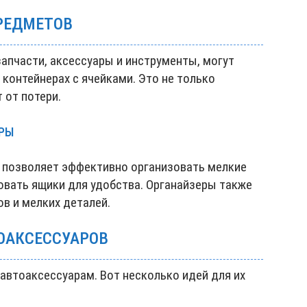
РЕДМЕТОВ
апчасти, аксессуары и инструменты, могут
контейнерах с ячейками. Это не только
 от потери.
РЫ
 позволяет эффективно организовать мелкие
вать ящики для удобства. Органайзеры также
в и мелких деталей.
ТОАКСЕССУАРОВ
автоаксессуарам. Вот несколько идей для их