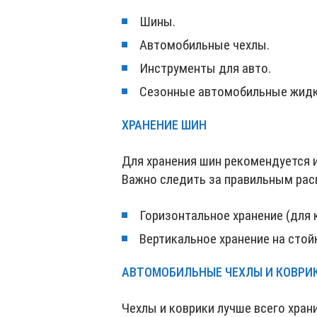
Шины.
Автомобильные чехлы.
Инструменты для авто.
Сезонные автомобильные жидк
ХРАНЕНИЕ ШИН
Для хранения шин рекомендуется 
Важно следить за правильным ра
Горизонтальное хранение (для 
Вертикальное хранение на стой
АВТОМОБИЛЬНЫЕ ЧЕХЛЫ И КОВРИ
Чехлы и коврики лучше всего хран