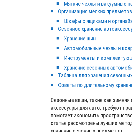
Мягкие чехлы и вакуумные п
Организация мелких предметов
Шкафы с ящиками и органай
Сезонное хранение автоаксесс
Хранение шин
Автомобильные чехлы и ков
Инструменты и комплектующ
Хранение сезонных автомоб
Таблица для хранения сезонны
Советы по длительному хранен
Сезонные вещи, такие как зимняя 
аксессуары для авто, требуют пра
помогает экономить пространство,
статье рассмотрены лучшие метод
хранение сезонных предметов.