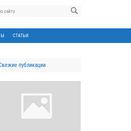
ТЫ
СТАТЬИ
Свежие публикации