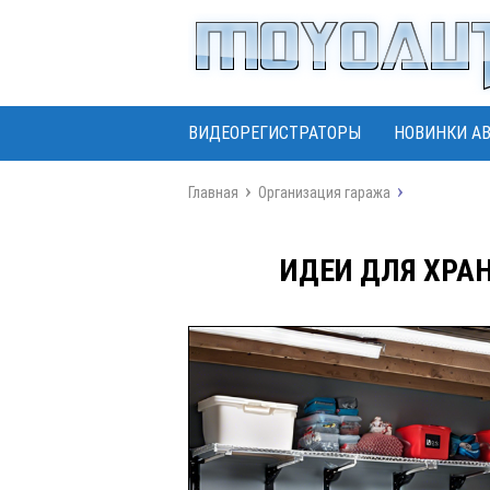
ВИДЕОРЕГИСТРАТОРЫ
НОВИНКИ А
Главная
Организация гаража
ИДЕИ ДЛЯ ХРА