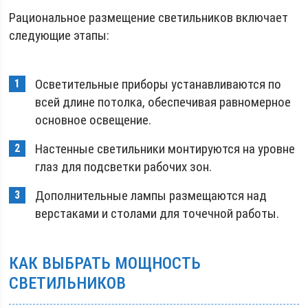
Рациональное размещение светильников включает
следующие этапы:
Осветительные приборы устанавливаются по
всей длине потолка, обеспечивая равномерное
основное освещение.
Настенные светильники монтируются на уровне
глаз для подсветки рабочих зон.
Дополнительные лампы размещаются над
верстаками и столами для точечной работы.
КАК ВЫБРАТЬ МОЩНОСТЬ
СВЕТИЛЬНИКОВ