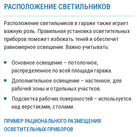
РАСПОЛОЖЕНИЕ СВЕТИЛЬНИКОВ
Расположение светильников в гараже также играет
важную роль. Правильная установка осветительных
приборов поможет избежать теней и обеспечит
равномерное освещение. Важно учитывать:
Основное освещение – потолочное,
распределенное по всей площади гаража.
Дополнительное освещение – настенное, для
рабочей зоны и отдельных участков.
Подсветка рабочих поверхностей – используется
над верстаками, столами.
ПРИМЕР РАЦИОНАЛЬНОГО РАЗМЕЩЕНИЯ
ОСВЕТИТЕЛЬНЫХ ПРИБОРОВ