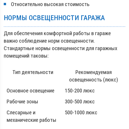
Относительно высокая стоимость
НОРМЫ ОСВЕЩЕННОСТИ ГАРАЖА
Для обеспечения комфортной работы в гараже
важно соблюдение норм освещенности.
Стандартные нормы освещенности для гаражных
помещений таковы:
Тип деятельности
Рекомендуемая
освещенность (люкс)
Основное освещение
150-200 люкс
Рабочие зоны
300-500 люкс
Слесарные и
500-1000 люкс
механические работы