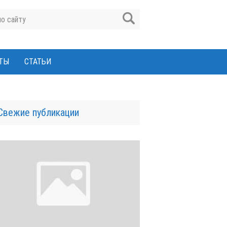
ТЫ
СТАТЬИ
Свежие публикации