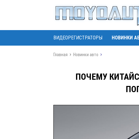
ВИДЕОРЕГИСТРАТОРЫ
НОВИНКИ А
Главная
Новинки авто
ПОЧЕМУ КИТАЙС
ПО