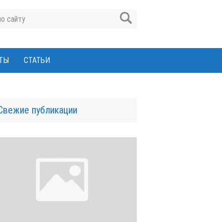
ТЫ
СТАТЬИ
Свежие публикации