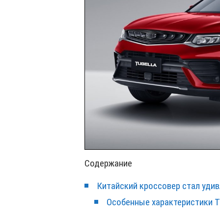
Содержание
Китайский кроссовер стал уди
Особенные характеристики T