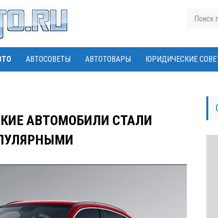
ВТО
АВТОСОВЕТЫ
АВТОТОВАРЫ
ЮРИДИЧЕСКИЕ СОВЕ
КИЕ АВТОМОБИЛИ СТАЛИ
ПУЛЯРНЫМИ