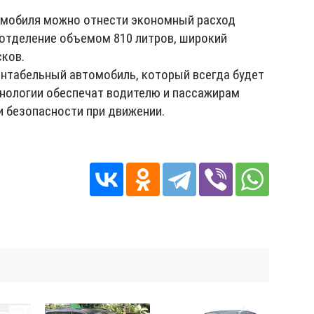
омобиля можно отнести экономный расход
 отделение объемом 810 литров, широкий
ков.
ентабельный автомобиль, который всегда будет
хнологии обеспечат водителю и пассажирам
 безопасности при движении.