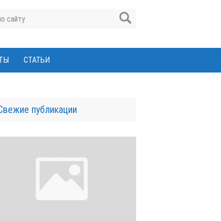
ТЫ
СТАТЬИ
Свежие публикации