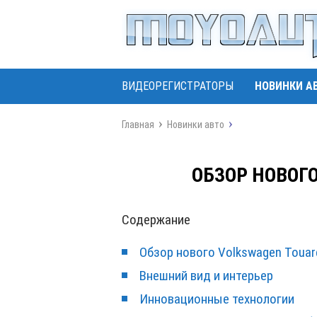
ВИДЕОРЕГИСТРАТОРЫ
НОВИНКИ А
Главная
Новинки авто
ОБЗОР НОВОГ
Содержание
Обзор нового Volkswagen Touar
Внешний вид и интерьер
Инновационные технологии