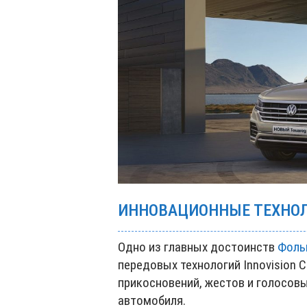
ИННОВАЦИОННЫЕ ТЕХНО
Одно из главных достоинств
Фоль
передовых технологий Innovision 
прикосновений, жестов и голосов
автомобиля.