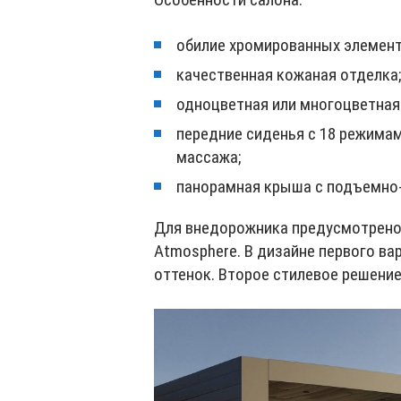
обилие хромированных элемент
качественная кожаная отделка;
одноцветная или многоцветная
передние сиденья с 18 режимам
массажа;
панорамная крыша с подъемно
Для внедорожника предусмотрено 
Atmosphere. В дизайне первого ва
оттенок. Второе стилевое решение