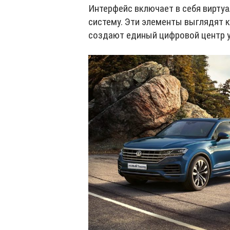
Интерфейс включает в себя вирту
систему. Эти элементы выглядят 
создают единый цифровой центр у