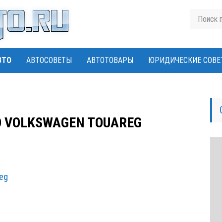
ВТО
АВТОСОВЕТЫ
АВТОТОВАРЫ
ЮРИДИЧЕСКИЕ СОВЕ
О VOLKSWAGEN TOUAREG
eg