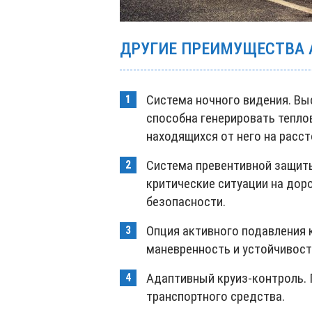
ДРУГИЕ ПРЕИМУЩЕСТВА
Система ночного видения. Вы
способна генерировать тепло
находящихся от него на расст
Система превентивной защиты
критические ситуации на дор
безопасности.
Опция активного подавления
маневренность и устойчивост
Адаптивный круиз-контроль.
транспортного средства.