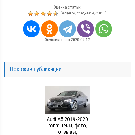
Оценка статьи:
(
4
оценок, среднее:
4,75
из 5)
Опубликовано 2020-02-12
Похожие публикации
Audi A5 2019-2020
года: цены, фото,
отзывы,