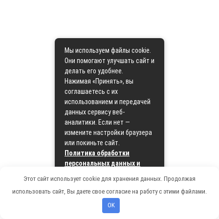
Мы используем файлы cookie.
Они помогают улучшать сайт и
делать его удобнее.
Нажимая «Принять», вы
соглашаетесь с их
использованием и передачей
данных сервису веб-
аналитики. Если нет —
измените настройки браузера
или покиньте сайт.
Политика обработки
персональных данных и
политика cookie
Этот сайт использует cookie для хранения данных. Продолжая
использовать сайт, Вы даете свое согласие на работу с этими файлами.
Принять
OK