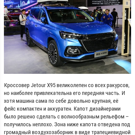
Кроссовер Jetour X95 великолепен со всех ракурсов,
но наиболее привлекательна его передняя часть. И
хотя машина сама по себе довольно крупная, её
фейс компактен и аккуратен. Капот дизайнерами
было решено сделать с волнообразным рельефом –
получилось неплохо. Зона ниже капота отведена под
громадный воздухозаборник в виде трапециевидной