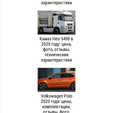
характеристики
Камаз Нео 5490 в
2020 году: цена,
фото, отзывы,
технические
характеристики
Volkswagen Polo
2020 года: цены,
комплектации,
отзывы, фото,