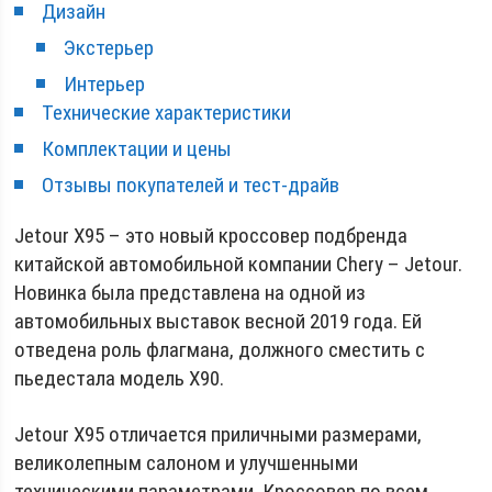
Дизайн
Экстерьер
Интерьер
Технические характеристики
Комплектации и цены
Отзывы покупателей и тест-драйв
Jetour X95 – это новый кроссовер подбренда
китайской автомобильной компании Chery – Jetour.
Новинка была представлена на одной из
автомобильных выставок весной 2019 года. Ей
отведена роль флагмана, должного сместить с
пьедестала модель Х90.
Jetour X95 отличается приличными размерами,
великолепным салоном и улучшенными
техническими параметрами. Кроссовер по всем