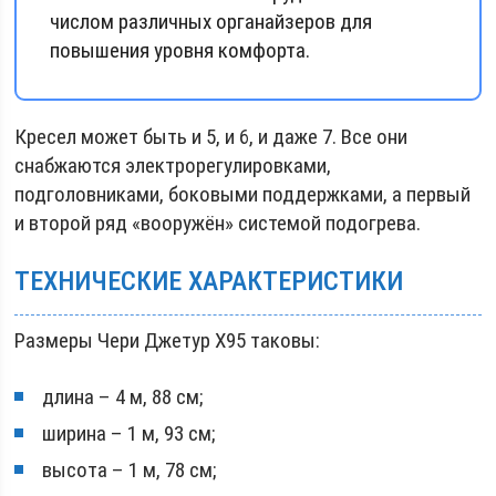
числом различных органайзеров для
повышения уровня комфорта.
Кресел может быть и 5, и 6, и даже 7. Все они
снабжаются электрорегулировками,
подголовниками, боковыми поддержками, а первый
и второй ряд «вооружён» системой подогрева.
ТЕХНИЧЕСКИЕ ХАРАКТЕРИСТИКИ
Размеры Чери Джетур X95 таковы:
длина – 4 м, 88 см;
ширина – 1 м, 93 см;
высота – 1 м, 78 см;