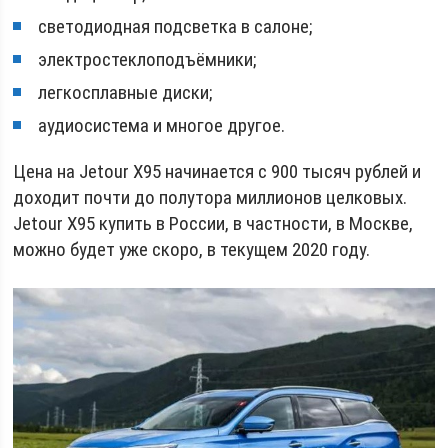
светодиодная подсветка в салоне;
электростеклоподъёмники;
легкосплавные диски;
аудиосистема и многое другое.
Цена на Jetour X95 начинается с 900 тысяч рублей и
доходит почти до полутора миллионов целковых.
Jetour X95 купить в России, в частности, в Москве,
можно будет уже скоро, в текущем 2020 году.