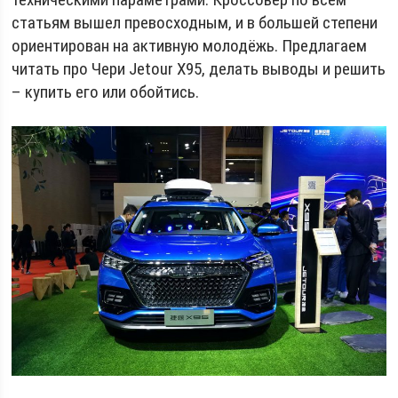
статьям вышел превосходным, и в большей степени
ориентирован на активную молодёжь. Предлагаем
читать про Чери Jetour X95, делать выводы и решить
– купить его или обойтись.