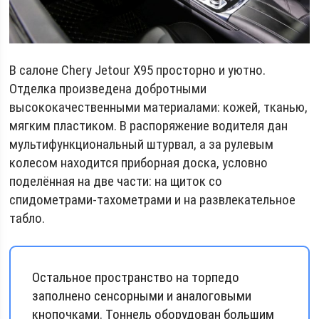
В салоне Chery Jetour X95 просторно и уютно.
Отделка произведена добротными
высококачественными материалами: кожей, тканью,
мягким пластиком. В распоряжение водителя дан
мультифункциональный штурвал, а за рулевым
колесом находится приборная доска, условно
поделённая на две части: на щиток со
спидометрами-тахометрами и на развлекательное
табло.
Остальное пространство на торпедо
заполнено сенсорными и аналоговыми
кнопочками. Тоннель оборудован большим