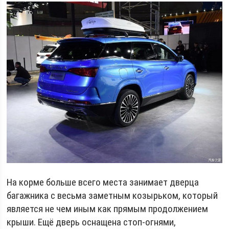
На корме больше всего места занимает дверца
багажника с весьма заметным козырьком, который
является не чем иным как прямым продолжением
крыши. Ещё дверь оснащена стоп-огнями,