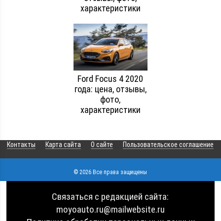
характеристики
Ford Focus 4 2020
года: цена, отзывы,
фото,
характеристики
Контакты
Карта сайта
О сайте
Пользовательское соглашение
© 2026 Все права защищены
Связаться с редакцией сайта:
moyoauto.ru@mailwebsite.ru