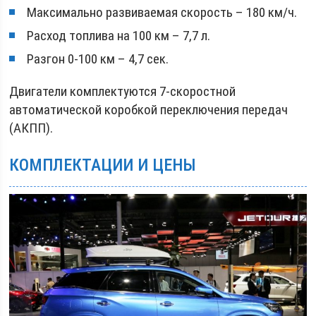
Максимально развиваемая скорость – 180 км/ч.
Расход топлива на 100 км – 7,7 л.
Разгон 0-100 км – 4,7 сек.
Двигатели комплектуются 7-скоростной
автоматической коробкой переключения передач
(АКПП).
КОМПЛЕКТАЦИИ И ЦЕНЫ