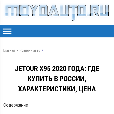
Главная
Новинки авто
JETOUR X95 2020 ГОДА: ГДЕ
КУПИТЬ В РОССИИ,
ХАРАКТЕРИСТИКИ, ЦЕНА
Содержание