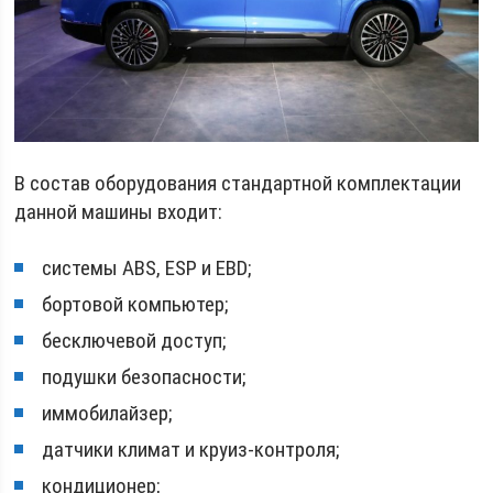
В состав оборудования стандартной комплектации
данной машины входит:
системы ABS, ESP и EBD;
бортовой компьютер;
бесключевой доступ;
подушки безопасности;
иммобилайзер;
датчики климат и круиз-контроля;
кондиционер;