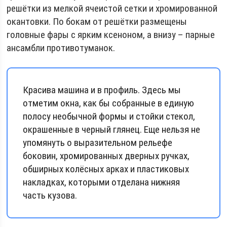
решётки из мелкой ячеистой сетки и хромированной
окантовки. По бокам от решётки размещены
головные фары с ярким ксеноном, а внизу – парные
ансамбли противотуманок.
Красива машина и в профиль. Здесь мы
отметим окна, как бы собранные в единую
полосу необычной формы и стойки стекол,
окрашенные в черный глянец. Еще нельзя не
упомянуть о выразительном рельефе
боковин, хромированных дверных ручках,
обширных колёсных арках и пластиковых
накладках, которыми отделана нижняя
часть кузова.