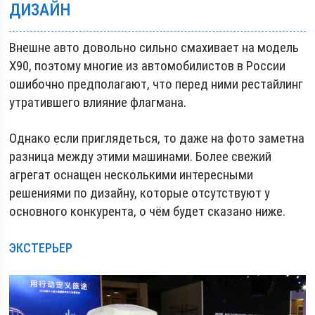
ДИЗАЙН
Внешне авто довольно сильно смахивает на модель
Х90, поэтому многие из автомобилистов в России
ошибочно предполагают, что перед ними рестайлинг
утратившего влияние флагмана.
Однако если приглядеться, то даже на фото заметна
разница между этими машинами. Более свежий
агрегат оснащен несколькими интересными
решениями по дизайну, которые отсутствуют у
основного конкурента, о чём будет сказано ниже.
ЭКСТЕРЬЕР