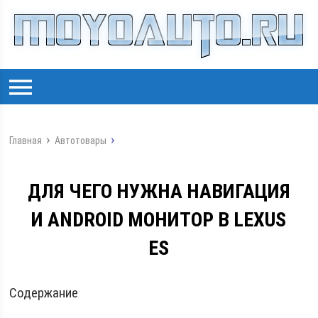
Главная
Автотовары
ДЛЯ ЧЕГО НУЖНА НАВИГАЦИЯ
И ANDROID МОНИТОР В LEXUS
ES
Содержание