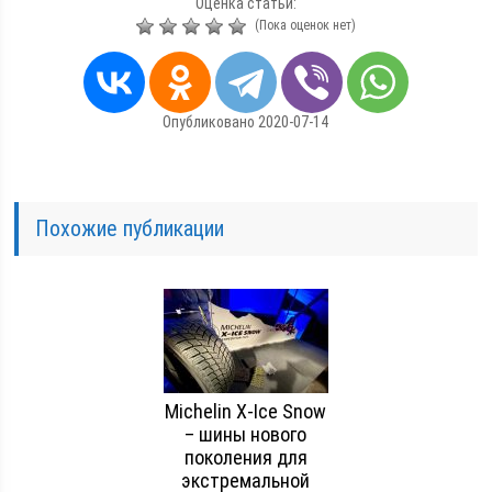
Оценка статьи:
(Пока оценок нет)
Опубликовано 2020-07-14
Похожие публикации
Michelin X-Ice Snow
– шины нового
поколения для
экстремальной