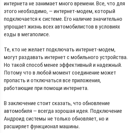
интернета не занимает много времени. Все, что для
этого необходимо, — интернет-модем, который
подключается к системе. Его наличие значительно
упрощает жизнь всех автомобилистов в условиях
езды в мегаполисе.
Те, кто не желает подключать интернет-модем,
могут раздавать интернет с мобильного устройства.
Но такой способ менее эффективный и надежный.
Потому что в любой момент соединение может
пропасть и отключаться все приложения,
работающие при помощи интернета.
В заключение стоит сказать, что обновление
автомобиля — всегда хорошая идея. Подключение
Андроид системы не только обновляет, но и
расширяет функционал машины.