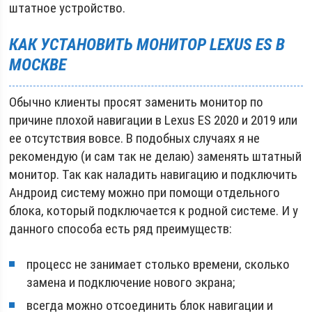
штатное устройство.
КАК УСТАНОВИТЬ МОНИТОР
LEXUS
ES В
МОСКВЕ
Обычно клиенты просят заменить монитор по
причине плохой навигации в Lexus ES 2020 и 2019 или
ее отсутствия вовсе. В подобных случаях я не
рекомендую (и сам так не делаю) заменять штатный
монитор. Так как наладить навигацию и подключить
Андроид систему можно при помощи отдельного
блока, который подключается к родной системе. И у
данного способа есть ряд преимуществ:
процесс не занимает столько времени, сколько
замена и подключение нового экрана;
всегда можно отсоединить блок навигации и