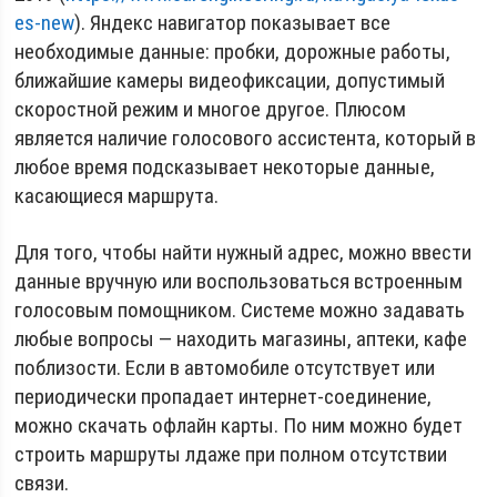
es-new
). Яндекс навигатор показывает все
необходимые данные: пробки, дорожные работы,
ближайшие камеры видеофиксации, допустимый
скоростной режим и многое другое. Плюсом
является наличие голосового ассистента, который в
любое время подсказывает некоторые данные,
касающиеся маршрута.
Для того, чтобы найти нужный адрес, можно ввести
данные вручную или воспользоваться встроенным
голосовым помощником. Системе можно задавать
любые вопросы — находить магазины, аптеки, кафе
поблизости. Если в автомобиле отсутствует или
периодически пропадает интернет-соединение,
можно скачать офлайн карты. По ним можно будет
строить маршруты лдаже при полном отсутствии
связи.