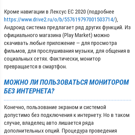
Кроме навигации в Лексус ЕС 2020 (подробнее
https://www.drive2.ru/o/b/557619797001503714/
),
Андроид система предлагает ряд других функций. Из
официального магазина (Play Market) можно
скачивать любые приложение — для просмотра
фильмов, для прослушивания музыки, для общения в
социальных сетях. Фактически, монитор
превращается в смартфон.
МОЖНО ЛИ ПОЛЬЗОВАТЬСЯ МОНИТОРОМ
БЕЗ ИНТЕРНЕТА?
Конечно, пользование экраном и системой
допустимо без подключения к интернету. Но в таком
случае, владелец авто лишается ряда
дополнительных опций. Процедура проведения