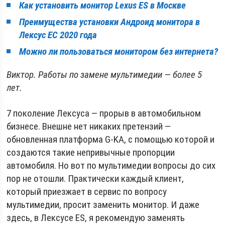
Как установить монитор
Lexus
ES в Москве
Преимущества установки Андроид монитора в
Лексус ЕС 2020 года
Можно ли пользоваться монитором без интернета?
Виктор. Работы по замене мультимедии — более 5
лет.
7 поколение Лексуса — прорыв в автомобильном
бизнесе. Внешне нет никаких претензий —
обновленная платформа G-KA, с помощью которой и
создаются такие непривычные пропорции
автомобиля. Но вот по мультимедии вопросы до сих
пор не отошли. Практически каждый клиент,
который приезжает в сервис по вопросу
мультимедии, просит заменить монитор. И даже
здесь, в Лексусе ES, я рекомендую заменять