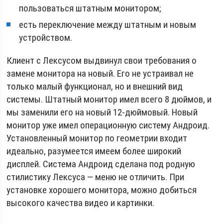
пользоваться штатным монитором;
есть переключение между штатным и новым
устройством.
Клиент с Лексусом выдвинул свои требования о
замене монитора на новый. Его не устраивал не
только малый функционал, но и внешний вид
системы. Штатный монитор имел всего 8 дюймов, и
мы заменили его на новый 12-дюймовый. Новый
монитор уже имел операционную систему Андроид.
Установленный монитор по геометрии входит
идеально, разумеется имеем более широкий
дисплей. Система Андроид сделана под родную
стилистику Лексуса — меню не отличить. При
установке хорошего монитора, можно добиться
высокого качества видео и картинки.