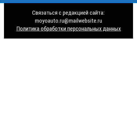
Связаться с редакцией сайта:
moyoauto.ru@mailwebsite.ru
Политика обработки персональных данных