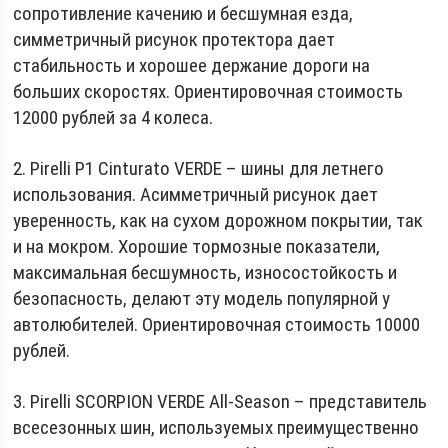
сопротивление качению и бесшумная езда,
симметричный рисунок протектора дает
стабильность и хорошее держание дороги на
больших скоростях. Ориентировочная стоимость
12000 рублей за 4 колеса.
2. Pirelli P1 Cinturato VERDE – шины для летнего
использования. Асимметричный рисунок дает
уверенность, как на сухом дорожном покрытии, так
и на мокром. Хорошие тормозные показатели,
максимальная бесшумность, износостойкость и
безопасность, делают эту модель популярной у
автолюбителей. Ориентировочная стоимость 10000
рублей.
3. Pirelli SCORPION VERDE All-Season – представитель
всесезонных шин, используемых преимущественно