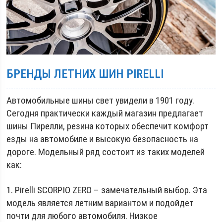
БРЕНДЫ ЛЕТНИХ ШИН PIRELLI
Автомобильные шины свет увидели в 1901 году.
Сегодня практически каждый магазин предлагает
шины Пирелли, резина которых обеспечит комфорт
езды на автомобиле и высокую безопасность на
дороге. Модельный ряд состоит из таких моделей
как:
1. Pirelli SCORPIO ZERO – замечательный выбор. Эта
модель является летним вариантом и подойдет
почти для любого автомобиля. Низкое