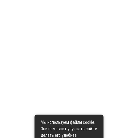
Мы используем файлы cookie.
Они помогают улучшать сайт и
делать его удобнее.