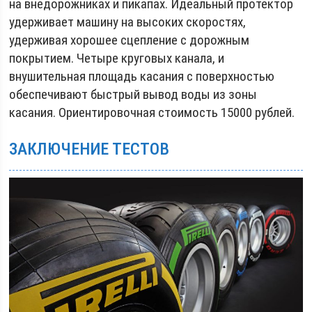
на внедорожниках и пикапах. Идеальный протектор
удерживает машину на высоких скоростях,
удерживая хорошее сцепление с дорожным
покрытием. Четыре круговых канала, и
внушительная площадь касания с поверхностью
обеспечивают быстрый вывод воды из зоны
касания. Ориентировочная стоимость 15000 рублей.
ЗАКЛЮЧЕНИЕ ТЕСТОВ