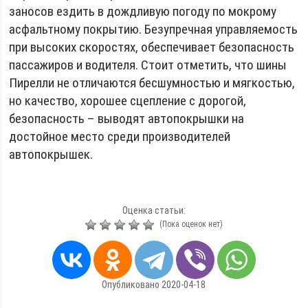
заносов ездить в дождливую погоду по мокрому
асфальтному покрытию. Безупречная управляемость
при высоких скоростях, обеспечивает безопасность
пассажиров и водителя. Стоит отметить, что шины
Пирелли не отличаются бесшумностью и мягкостью,
но качество, хорошее сцепление с дорогой,
безопасность – выводят автопокрышки на
достойное место среди производителей
автопокрышек.
Оценка статьи:
(Пока оценок нет)
Опубликовано 2020-04-18