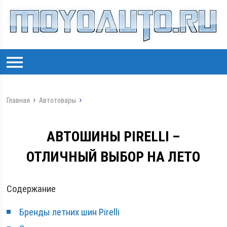
Главная
Автотовары
АВТОШИНЫ PIRELLI –
ОТЛИЧНЫЙ ВЫБОР НА ЛЕТО
Содержание
Бренды летних шин Pirelli