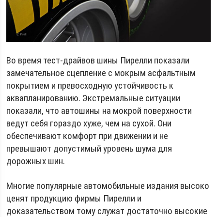
Во время тест-драйвов шины Пирелли показали
замечательное сцепление с мокрым асфальтным
покрытием и превосходную устойчивость к
аквапланированию. Экстремальные ситуации
показали, что автошины на мокрой поверхности
ведут себя гораздо хуже, чем на сухой. Они
обеспечивают комфорт при движении и не
превышают допустимый уровень шума для
дорожных шин.
Многие популярные автомобильные издания высоко
ценят продукцию фирмы Пирелли и
доказательством тому служат достаточно высокие