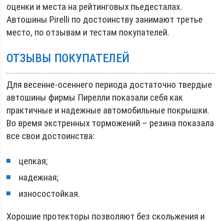
оценки и места на рейтинговых пьедесталах.
Автошины Pirelli по достоинству занимают третье
место, по отзывам и тестам покупателей.
ОТЗЫВЫ ПОКУПАТЕЛЕЙ
Для весенне-осеннего периода достаточно твердые
автошины фирмы Пирелли показали себя как
практичные и надежные автомобильные покрышки.
Во время экстренных торможений – резина показала
все свои достоинства:
цепкая;
надежная;
износостойкая.
Хорошие протекторы позволяют без скольжения и