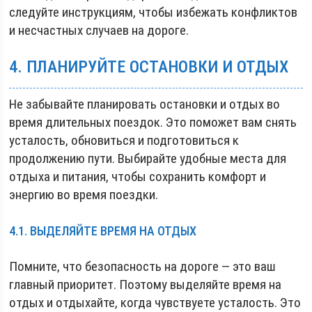
следуйте инструкциям, чтобы избежать конфликтов
и несчастных случаев на дороге.
4. ПЛАНИРУЙТЕ ОСТАНОВКИ И ОТДЫХ
Не забывайте планировать остановки и отдых во
время длительных поездок. Это поможет вам снять
усталость, обновиться и подготовиться к
продолжению пути. Выбирайте удобные места для
отдыха и питания, чтобы сохранить комфорт и
энергию во время поездки.
4.1. ВЫДЕЛЯЙТЕ ВРЕМЯ НА ОТДЫХ
Помните, что безопасность на дороге — это ваш
главный приоритет. Поэтому выделяйте время на
отдых и отдыхайте, когда чувствуете усталость. Это