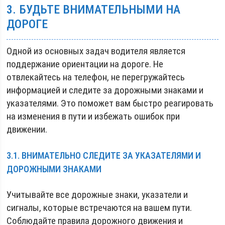
3. БУДЬТЕ ВНИМАТЕЛЬНЫМИ НА
ДОРОГЕ
Одной из основных задач водителя является
поддержание ориентации на дороге. Не
отвлекайтесь на телефон, не перегружайтесь
информацией и следите за дорожными знаками и
указателями. Это поможет вам быстро реагировать
на изменения в пути и избежать ошибок при
движении.
3.1. ВНИМАТЕЛЬНО СЛЕДИТЕ ЗА УКАЗАТЕЛЯМИ И
ДОРОЖНЫМИ ЗНАКАМИ
Учитывайте все дорожные знаки, указатели и
сигналы, которые встречаются на вашем пути.
Соблюдайте правила дорожного движения и