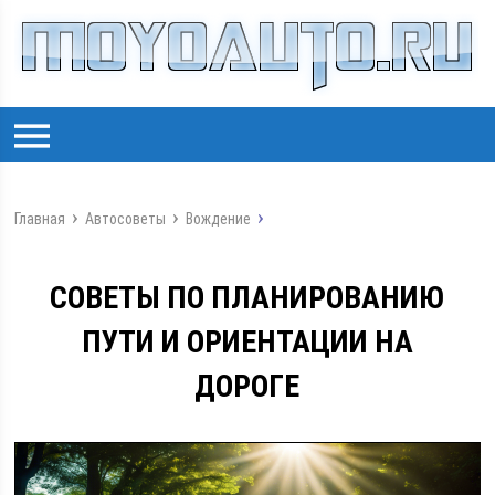
Главная
Автосоветы
Вождение
СОВЕТЫ ПО ПЛАНИРОВАНИЮ
ПУТИ И ОРИЕНТАЦИИ НА
ДОРОГЕ