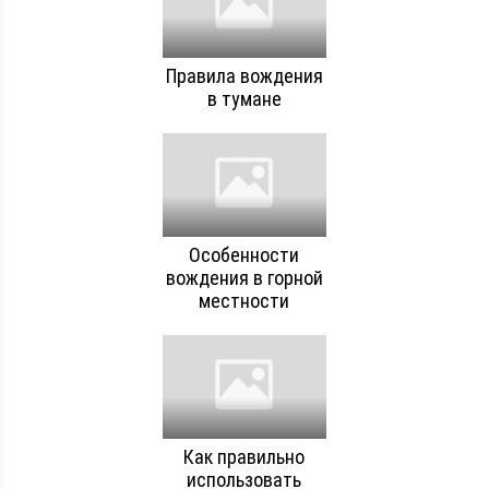
Правила вождения
в тумане
Особенности
вождения в горной
местности
Как правильно
использовать