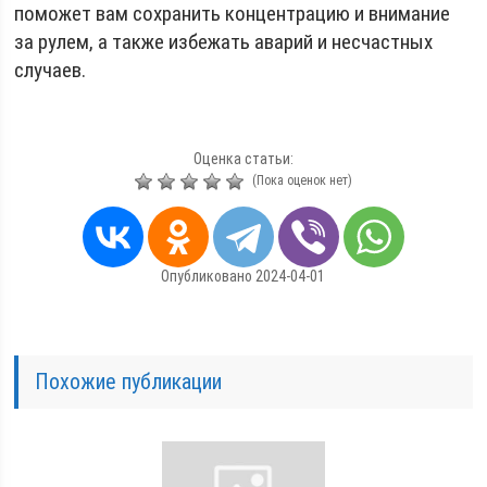
поможет вам сохранить концентрацию и внимание
за рулем, а также избежать аварий и несчастных
случаев.
Оценка статьи:
(Пока оценок нет)
Опубликовано 2024-04-01
Похожие публикации