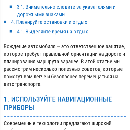
3.1. Внимательно следите за указателями и
дорожными знаками
4. Планируйте остановки и отдых
4.1. Выделяйте время на отдых
Вождение автомобиля — это ответственное занятие,
которое требует правильной ориентации на дороге и
планирования маршрута заранее. В этой статье мы
рассмотрим несколько полезных советов, которые
помогут вам легче и безопаснее перемещаться на
автотранспорте.
1. ИСПОЛЬЗУЙТЕ НАВИГАЦИОННЫЕ
ПРИБОРЫ
Современные технологии предлагают широкий