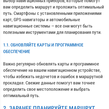
выбор навигационных приборов, которые помогут
вам определить маршрут и проложить оптимальный
путь. Смартфоны с установленными приложениями
карт, GPS-навигаторы и автомобильные
навигационные системы — все они могут быть
полезными инструментами для планирования пути.
1.1. ОБНОВЛЯЙТЕ КАРТЫ И ПРОГРАММНОЕ
ОБЕСПЕЧЕНИЕ
Важно регулярно обновлять карты и программное
обеспечение на вашем навигационном устройстве,
чтобы избежать недочетов и ошибок в маршрутной
прокладке. Свежие данные помогут вам точнее
определить свое местоположение и выбрать
оптимальный путь.
2. ЗАРАНЕЕ ПЛАНИРУЙТЕ МАРШРУТ