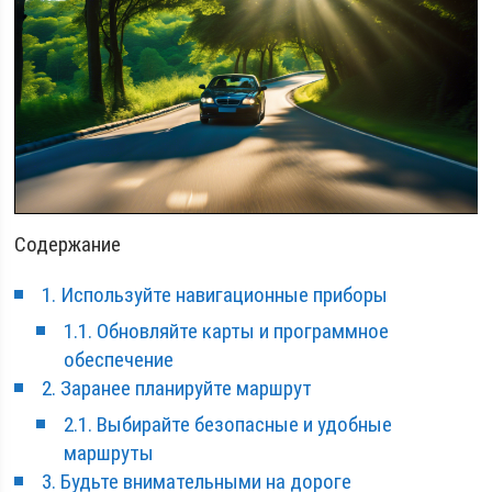
Содержание
1. Используйте навигационные приборы
1.1. Обновляйте карты и программное
обеспечение
2. Заранее планируйте маршрут
2.1. Выбирайте безопасные и удобные
маршруты
3. Будьте внимательными на дороге