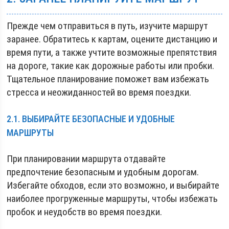
Прежде чем отправиться в путь, изучите маршрут
заранее. Обратитесь к картам, оцените дистанцию и
время пути, а также учтите возможные препятствия
на дороге, такие как дорожные работы или пробки.
Тщательное планирование поможет вам избежать
стресса и неожиданностей во время поездки.
2.1. ВЫБИРАЙТЕ БЕЗОПАСНЫЕ И УДОБНЫЕ
МАРШРУТЫ
При планировании маршрута отдавайте
предпочтение безопасным и удобным дорогам.
Избегайте обходов, если это возможно, и выбирайте
наиболее прогруженные маршруты, чтобы избежать
пробок и неудобств во время поездки.