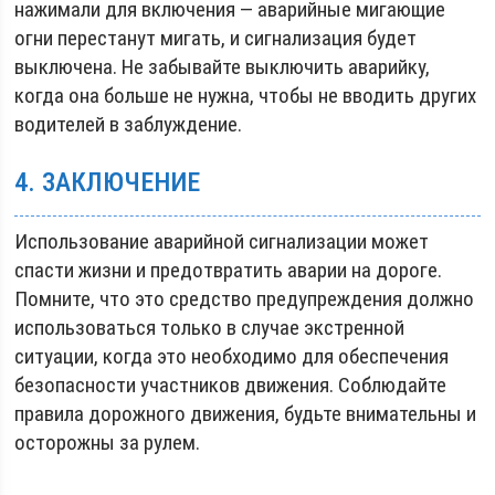
нажимали для включения — аварийные мигающие
огни перестанут мигать, и сигнализация будет
выключена. Не забывайте выключить аварийку,
когда она больше не нужна, чтобы не вводить других
водителей в заблуждение.
4. ЗАКЛЮЧЕНИЕ
Использование аварийной сигнализации может
спасти жизни и предотвратить аварии на дороге.
Помните, что это средство предупреждения должно
использоваться только в случае экстренной
ситуации, когда это необходимо для обеспечения
безопасности участников движения. Соблюдайте
правила дорожного движения, будьте внимательны и
осторожны за рулем.