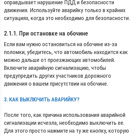
оправдывает нарушение ПДД и безопасности
движения. Используйте аварийку только в крайних
ситуациях, когда это необходимо для безопасности.
2.1.1. При остановке на обочине
Если вам нужно остановиться на обочине из-за
поломки, убедитесь, что автомобиль находится как
можно дальше от проезжающих автомобилей.
Включите аварийную сигнализацию, чтобы
предупредить других участников дорожного
движения о вашем присутствии на обочине.
3. КАК ВЫКЛЮЧИТЬ АВАРИЙКУ?
После того, как причина использования аварийной
сигнализации исчезла, необходимо выключить ее.
Для этого просто нажмите на ту же кнопку, которую