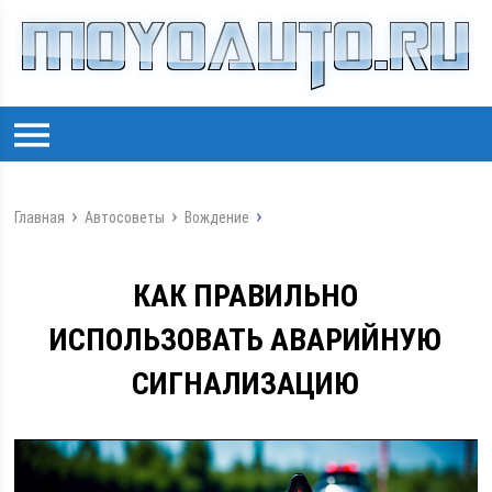
Главная
Автосоветы
Вождение
КАК ПРАВИЛЬНО
ИСПОЛЬЗОВАТЬ АВАРИЙНУЮ
СИГНАЛИЗАЦИЮ