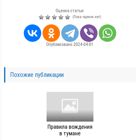
Оценка статьи:
(Пока оценок нет)
Опубликовано 2024-04-01
Похожие публикации
Правила вождения
в тумане