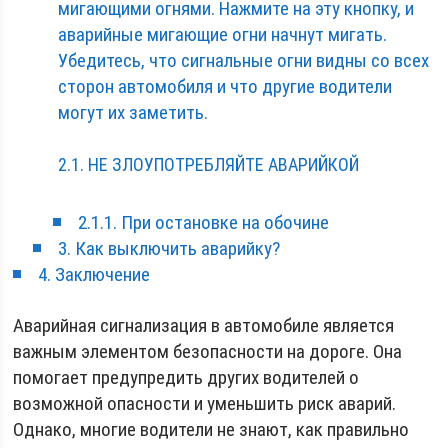
мигающими огнями. Нажмите на эту кнопку, и
аварийные мигающие огни начнут мигать.
Убедитесь, что сигнальные огни видны со всех
сторон автомобиля и что другие водители
могут их заметить.
2.1. НЕ ЗЛОУПОТРЕБЛЯЙТЕ АВАРИЙКОЙ
2.1.1. При остановке на обочине
3. Как выключить аварийку?
4. Заключение
Аварийная сигнализация в автомобиле является
важным элементом безопасности на дороге. Она
помогает предупредить других водителей о
возможной опасности и уменьшить риск аварий.
Однако, многие водители не знают, как правильно