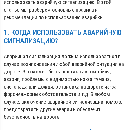
использовать аварийную сигнализацию. В этой
статье мы разберем основные правила и
рекомендации по использованию аварийки.
1. КОГДА ИСПОЛЬЗОВАТЬ АВАРИЙНУЮ
СИГНАЛИЗАЦИЮ?
Аварийная сигнализация должна использоваться в
случае возникновения любой аварийной ситуации на
дороге. Это может быть поломка автомобиля,
авария, проблемы с видимостью из-за тумана,
снегопада или дождя, остановка на дороге из-за
форс-мажорных обстоятельств и т.д. В любом
случае, включение аварийной сигнализации поможет
предотвратить другие аварии и обеспечит
безопасность на дороге.