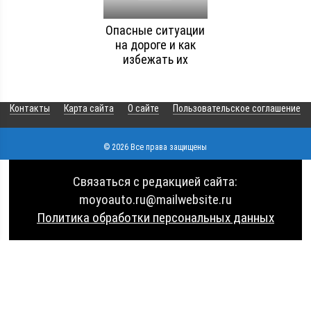
Опасные ситуации
на дороге и как
избежать их
Контакты
Карта сайта
О сайте
Пользовательское соглашение
© 2026 Все права защищены
Связаться с редакцией сайта:
moyoauto.ru@mailwebsite.ru
Политика обработки персональных данных