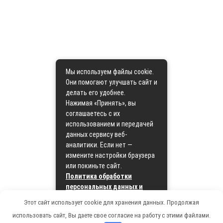
Мы используем файлы cookie.
Они помогают улучшать сайт и
делать его удобнее.
Нажимая «Принять», вы
соглашаетесь с их
использованием и передачей
данных сервису веб-
аналитики. Если нет —
измените настройки браузера
или покиньте сайт.
Политика обработки
персональных данных и
политика cookie
Этот сайт использует cookie для хранения данных. Продолжая
использовать сайт, Вы даете свое согласие на работу с этими файлами.
Принять