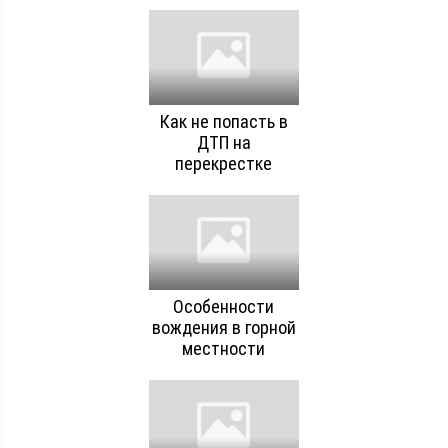
Как не попасть в
ДТП на
перекрестке
Особенности
вождения в горной
местности