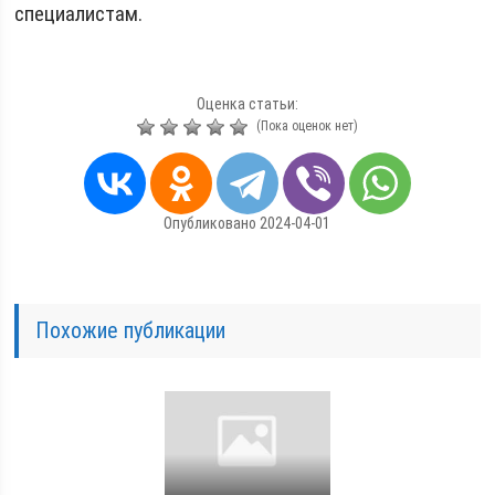
специалистам.
Оценка статьи:
(Пока оценок нет)
Опубликовано 2024-04-01
Похожие публикации