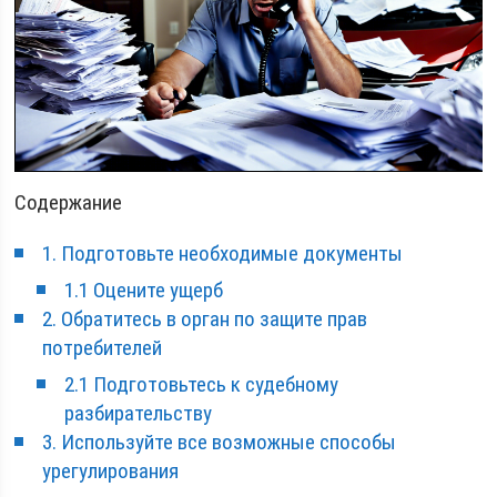
Содержание
1. Подготовьте необходимые документы
1.1 Оцените ущерб
2. Обратитесь в орган по защите прав
потребителей
2.1 Подготовьтесь к судебному
разбирательству
3. Используйте все возможные способы
урегулирования