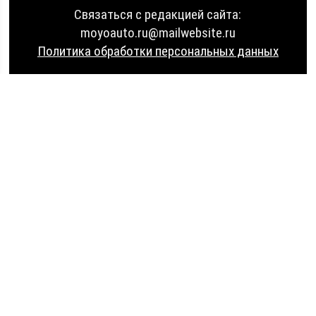
Связаться с редакцией сайта:
moyoauto.ru@mailwebsite.ru
Политика обработки персональных данных