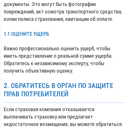
документы. Это могут быть фотографии
повреждений, акт осмотра транспортного средства,
копии полиса страхования, квитанции об оплате.
1.1 ОЦЕНИТЕ УЩЕРБ
Важно профессионально оценить ущерб, чтобы
иметь представление о реальной сумме ущерба.
Обратитесь к независимому эксперту, чтобы
получить объективную оценку.
2. ОБРАТИТЕСЬ В ОРГАН ПО ЗАЩИТЕ
ПРАВ ПОТРЕБИТЕЛЕЙ
Если страховая компания отказывается
выплачивать страховку или предлагает
недостаточное возмещение, вы можете обратиться