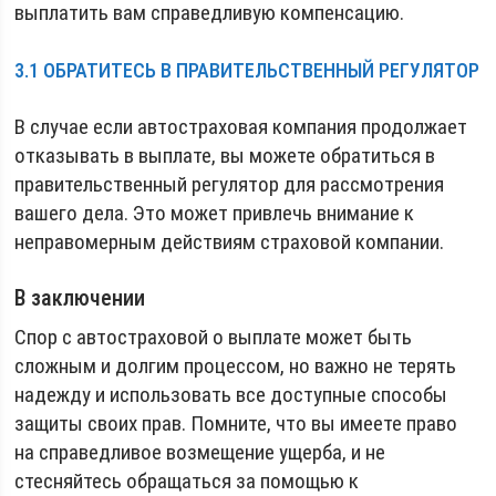
выплатить вам справедливую компенсацию.
3.1 ОБРАТИТЕСЬ В ПРАВИТЕЛЬСТВЕННЫЙ РЕГУЛЯТОР
В случае если автостраховая компания продолжает
отказывать в выплате, вы можете обратиться в
правительственный регулятор для рассмотрения
вашего дела. Это может привлечь внимание к
неправомерным действиям страховой компании.
В заключении
Спор с автостраховой о выплате может быть
сложным и долгим процессом, но важно не терять
надежду и использовать все доступные способы
защиты своих прав. Помните, что вы имеете право
на справедливое возмещение ущерба, и не
стесняйтесь обращаться за помощью к