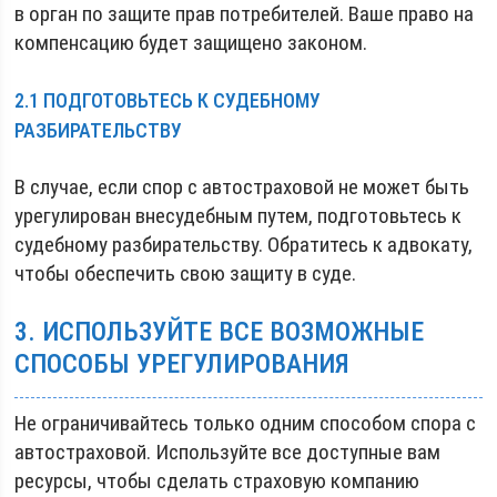
в орган по защите прав потребителей. Ваше право на
компенсацию будет защищено законом.
2.1 ПОДГОТОВЬТЕСЬ К СУДЕБНОМУ
РАЗБИРАТЕЛЬСТВУ
В случае, если спор с автостраховой не может быть
урегулирован внесудебным путем, подготовьтесь к
судебному разбирательству. Обратитесь к адвокату,
чтобы обеспечить свою защиту в суде.
3. ИСПОЛЬЗУЙТЕ ВСЕ ВОЗМОЖНЫЕ
СПОСОБЫ УРЕГУЛИРОВАНИЯ
Не ограничивайтесь только одним способом спора с
автостраховой. Используйте все доступные вам
ресурсы, чтобы сделать страховую компанию