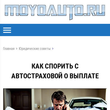
Главная
Юридические советы
КАК СПОРИТЬ С
АВТОСТРАХОВОЙ О ВЫПЛАТЕ