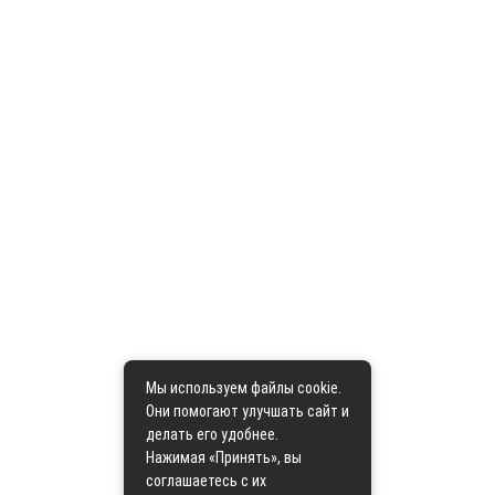
Мы используем файлы cookie.
Они помогают улучшать сайт и
делать его удобнее.
Нажимая «Принять», вы
соглашаетесь с их