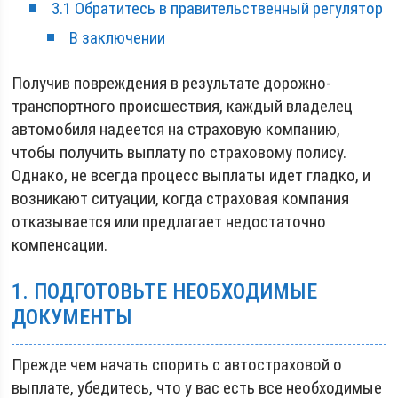
3.1 Обратитесь в правительственный регулятор
В заключении
Получив повреждения в результате дорожно-
транспортного происшествия, каждый владелец
автомобиля надеется на страховую компанию,
чтобы получить выплату по страховому полису.
Однако, не всегда процесс выплаты идет гладко, и
возникают ситуации, когда страховая компания
отказывается или предлагает недостаточно
компенсации.
1. ПОДГОТОВЬТЕ НЕОБХОДИМЫЕ
ДОКУМЕНТЫ
Прежде чем начать спорить с автостраховой о
выплате, убедитесь, что у вас есть все необходимые