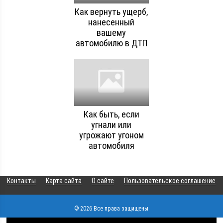
Как вернуть ущерб,
нанесенный
вашему
автомобилю в ДТП
Как быть, если
угнали или
угрожают угоном
автомобиля
Контакты
Карта сайта
О сайте
Пользовательское соглашение
© 2026 Все права защищены