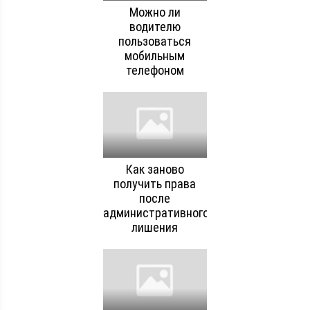
Можно ли
водителю
пользоваться
мобильным
телефоном
Как заново
получить права
после
административного
лишения