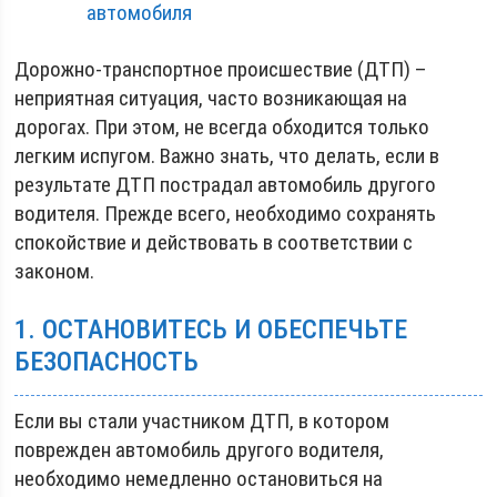
автомобиля
Дорожно-транспортное происшествие (ДТП) –
неприятная ситуация, часто возникающая на
дорогах. При этом, не всегда обходится только
легким испугом. Важно знать, что делать, если в
результате ДТП пострадал автомобиль другого
водителя. Прежде всего, необходимо сохранять
спокойствие и действовать в соответствии с
законом.
1. ОСТАНОВИТЕСЬ И ОБЕСПЕЧЬТЕ
БЕЗОПАСНОСТЬ
Если вы стали участником ДТП, в котором
поврежден автомобиль другого водителя,
необходимо немедленно остановиться на