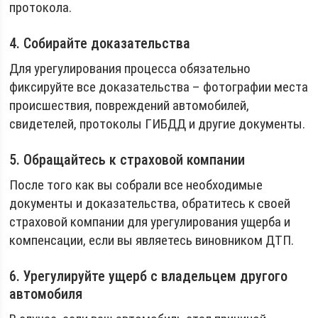
протокола.
4. Собирайте доказательства
Для урегулирования процесса обязательно
фиксируйте все доказательства – фотографии места
происшествия, повреждений автомобилей,
свидетелей, протоколы ГИБДД и другие документы.
5. Обращайтесь к страховой компании
После того как вы собрали все необходимые
документы и доказательства, обратитесь к своей
страховой компании для урегулирования ущерба и
компенсации, если вы являетесь виновником ДТП.
6. Урегулируйте ущерб с владельцем другого
автомобиля