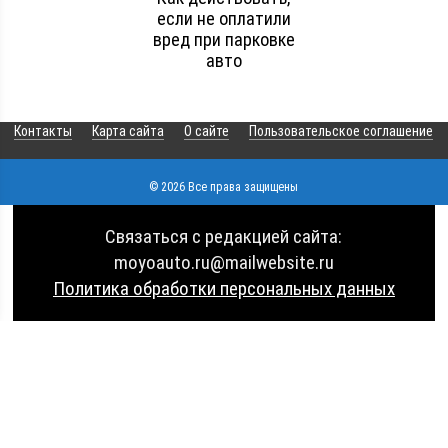
если не оплатили
вред при парковке
авто
Контакты
Карта сайта
О сайте
Пользовательское соглашение
© 2026 Все права защищены
Связаться с редакцией сайта:
moyoauto.ru@mailwebsite.ru
Политика обработки персональных данных