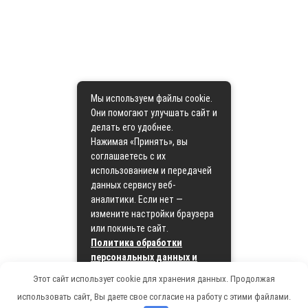
Мы используем файлы cookie.
Они помогают улучшать сайт и
делать его удобнее.
Нажимая «Принять», вы
соглашаетесь с их
использованием и передачей
данных сервису веб-
аналитики. Если нет —
измените настройки браузера
или покиньте сайт.
Политика обработки
персональных данных и
политика cookie
Этот сайт использует cookie для хранения данных. Продолжая
использовать сайт, Вы даете свое согласие на работу с этими файлами.
Принять