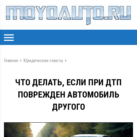
Главная
Юридические советы
ЧТО ДЕЛАТЬ, ЕСЛИ ПРИ ДТП
ПОВРЕЖДЕН АВТОМОБИЛЬ
ДРУГОГО