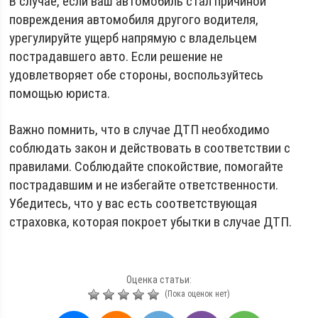
В случае, если ваш автомобиль стал причиной
повреждения автомобиля другого водителя,
урегулируйте ущерб напрямую с владельцем
пострадавшего авто. Если решение не
удовлетворяет обе стороны, воспользуйтесь
помощью юриста.
Важно помнить, что в случае ДТП необходимо
соблюдать закон и действовать в соответствии с
правилами. Соблюдайте спокойствие, помогайте
пострадавшим и не избегайте ответственности.
Убедитесь, что у вас есть соответствующая
страховка, которая покроет убытки в случае ДТП.
Оценка статьи:
(Пока оценок нет)