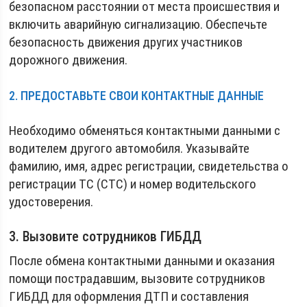
безопасном расстоянии от места происшествия и
включить аварийную сигнализацию. Обеспечьте
безопасность движения других участников
дорожного движения.
2. ПРЕДОСТАВЬТЕ СВОИ КОНТАКТНЫЕ ДАННЫЕ
Необходимо обменяться контактными данными с
водителем другого автомобиля. Указывайте
фамилию, имя, адрес регистрации, свидетельства о
регистрации ТС (СТС) и номер водительского
удостоверения.
3. Вызовите сотрудников ГИБДД
После обмена контактными данными и оказания
помощи пострадавшим, вызовите сотрудников
ГИБДД для оформления ДТП и составления