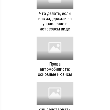
Что делать, если
вас задержали за
управление в
нетрезвом виде
Права
автомобилиста:
основные нюансы
Как действовать,