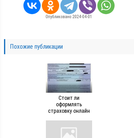
Опубликовано 2024-04-01
Похожие публикации
Стоит ли
оформлять
страховку онлайн