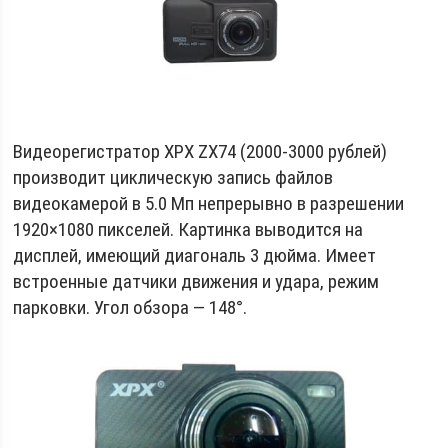
Видеорегистратор XPX ZX74 (2000-3000 рублей)
производит циклическую запись файлов
видеокамерой в 5.0 Мп непрерывно в разрешении
1920×1080 пикселей. Картинка выводится на
дисплей, имеющий диагональ 3 дюйма. Имеет
встроенные датчики движения и удара, режим
парковки. Угол обзора — 148°.