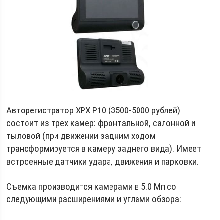
Авторегистратор XPX P10 (3500-5000 рублей)
состоит из трех камер: фронтальной, салонной и
тыловой (при движении задним ходом
трансформируется в камеру заднего вида). Имеет
встроенные датчики удара, движения и парковки.
Съемка производится камерами в 5.0 Мп со
следующими расширениями и углами обзора: