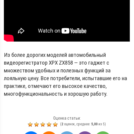
Из более дорогих моделей автомобильный
видеорегистратор XPX ZX858 — это гаджет с
множеством удобных и полезных функций за
лояльную цену. Все потребители, испытавшие его на
практике, отмечают его высокое качество,
многофункциональность и хорошую работу.
Оценка статьи:
(
2
оценок, среднее:
5,00
из 5)