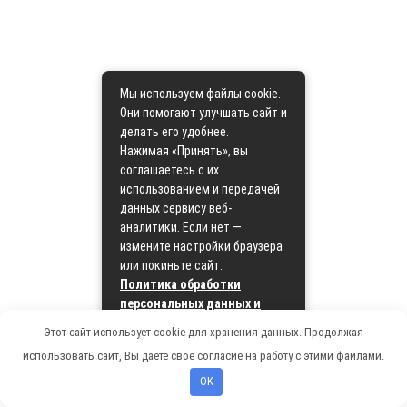
Мы используем файлы cookie.
Они помогают улучшать сайт и
делать его удобнее.
Нажимая «Принять», вы
соглашаетесь с их
использованием и передачей
данных сервису веб-
аналитики. Если нет —
измените настройки браузера
или покиньте сайт.
Политика обработки
персональных данных и
политика cookie
Этот сайт использует cookie для хранения данных. Продолжая
использовать сайт, Вы даете свое согласие на работу с этими файлами.
Принять
OK