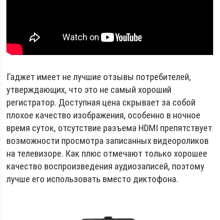
Гаджет имеет не лучшие отзывы потребителей,
утверждающих, что это не самый хороший
регистратор. Доступная цена скрывает за собой
плохое качество изображения, особенно в ночное
время суток, отсутствие разъема HDMI препятствует
возможности просмотра записанных видеороликов
на телевизоре. Как плюс отмечают только хорошее
качество воспроизведения аудиозаписей, поэтому
лучше его использовать вместо диктофона.