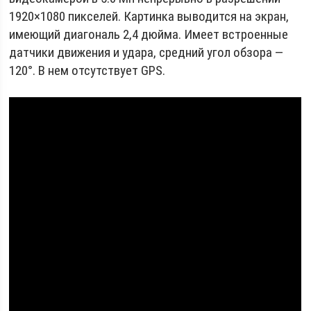
1920×1080 пикселей. Картинка выводится на экран,
имеющий диагональ 2,4 дюйма. Имеет встроенные
датчики движения и удара, средний угол обзора —
120°. В нем отсутствует GPS.