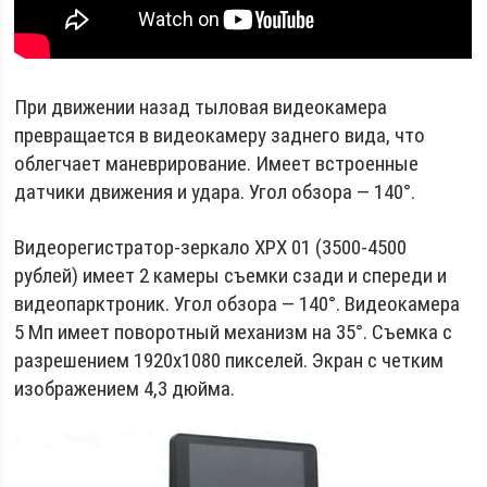
При движении назад тыловая видеокамера
превращается в видеокамеру заднего вида, что
облегчает маневрирование. Имеет встроенные
датчики движения и удара. Угол обзора — 140°.
Видеорегистратор-зеркало XPX 01 (3500-4500
рублей) имеет 2 камеры съемки сзади и спереди и
видеопарктроник. Угол обзора — 140°. Видеокамера
5 Мп имеет поворотный механизм на 35°. Съемка с
разрешением 1920х1080 пикселей. Экран с четким
изображением 4,3 дюйма.