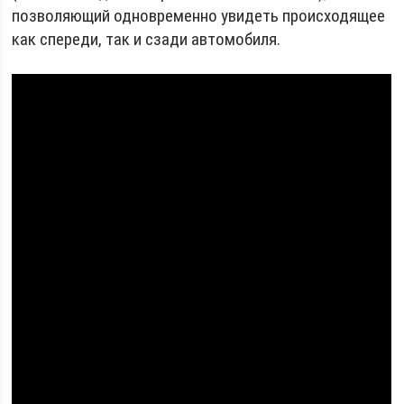
позволяющий одновременно увидеть происходящее
как спереди, так и сзади автомобиля.