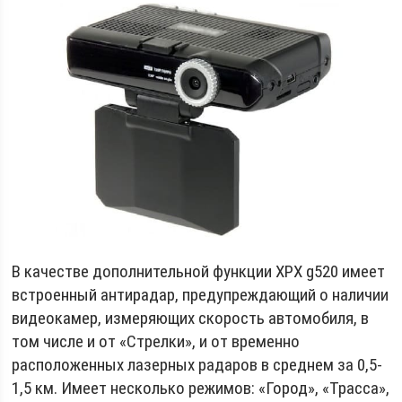
В качестве дополнительной функции XPX g520 имеет
встроенный антирадар, предупреждающий о наличии
видеокамер, измеряющих скорость автомобиля, в
том числе и от «Стрелки», и от временно
расположенных лазерных радаров в среднем за 0,5-
1,5 км. Имеет несколько режимов: «Город», «Трасса»,