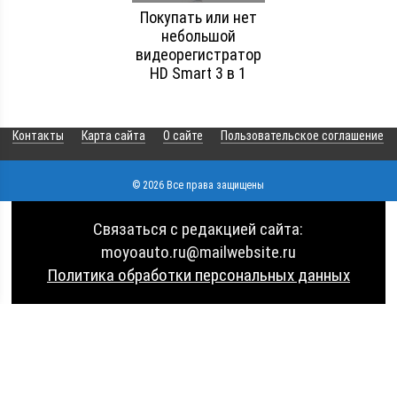
Покупать или нет
небольшой
видеорегистратор
HD Smart 3 в 1
Контакты
Карта сайта
О сайте
Пользовательское соглашение
© 2026 Все права защищены
Связаться с редакцией сайта:
moyoauto.ru@mailwebsite.ru
Политика обработки персональных данных