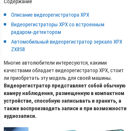
Содержание
Описание видеорегистратора XPX
Видеорегистраторы XPX со встроенным
радаром-детектором
Автомобильный видеорегистратор зеркало XPX
ZX858
Многие автолюбители интересуются, какими
качествами обладает видеорегистратор XPX, стоит
ли приобретать эту модель для своей машины.
Видеорегистратор представляет собой обычную
камеру наблюдения, размещенную в компактном
устройстве, способную записывать и хранить, а
также воспроизводить записи и при возможности
аудиозаписи.