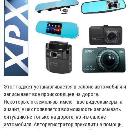
Этот гаджет устанавливается в салоне автомобиля и
записывает все происходящее на дороге.
Некоторые экземпляры имеют две видеокамеры, а
значит, у них появляется возможность записывать
ситуацию не только на дороге, но и в салоне
автомобиля. Авторегистратор приходит на помощь,