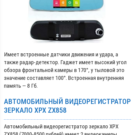
Имеет встроенные датчики движения и удара, а
также радар-детектор. Гаджет имеет высокий угол
обзора фронтальной камеры в 170°, у тыловой это
значение составляет 100°. Встроенная внутренняя
память — 8 Гб.
АВТОМОБИЛЬНЫЙ ВИДЕОРЕГИСТРАТОР
ЗЕРКАЛО XPX ZX858
Автомобильный видеорегистратор зеркало XPX
ZX858 (7000-8500 рублей) имеет 2 видеокамеры.