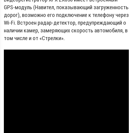
GPS-модуль (Навител, показывающий загруженность
дорог), возможно его подключение к телефону через
Wi-Fi. Встроен радар-детектор, предупреждающий о
наличии камер, замеряющих скорость автомобиля, в
том числе и от «Стрелки».