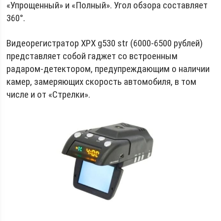
«Упрощенный» и «Полный». Угол обзора составляет
360°.
Видеорегистратор XPX g530 str (6000-6500 рублей)
представляет собой гаджет со встроенным
радаром-детектором, предупреждающим о наличии
камер, замеряющих скорость автомобиля, в том
числе и от «Стрелки».