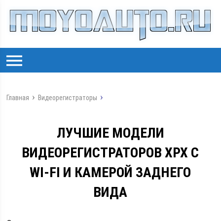
Главная
Видеорегистраторы
ЛУЧШИЕ МОДЕЛИ
ВИДЕОРЕГИСТРАТОРОВ XPX С
WI-FI И КАМЕРОЙ ЗАДНЕГО
ВИДА