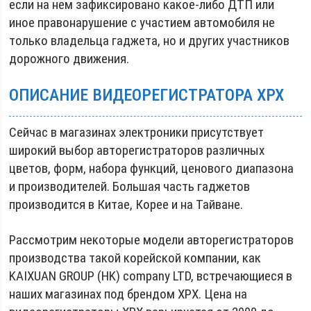
если на нем зафиксировано какое-либо ДТП или
иное правонарушение с участием автомобиля не
только владельца гаджета, но и других участников
дорожного движения.
ОПИСАНИЕ ВИДЕОРЕГИСТРАТОРА XPX
Сейчас в магазинах электроники присутствует
широкий выбор авторегистраторов различных
цветов, форм, набора функций, ценового диапазона
и производителей. Большая часть гаджетов
производится в Китае, Корее и на Тайване.
Рассмотрим некоторые модели авторегистраторов
производства такой корейской компании, как
KAIXUAN GROUP (HK) company LTD, встречающиеся в
наших магазинах под брендом XPX. Цена на