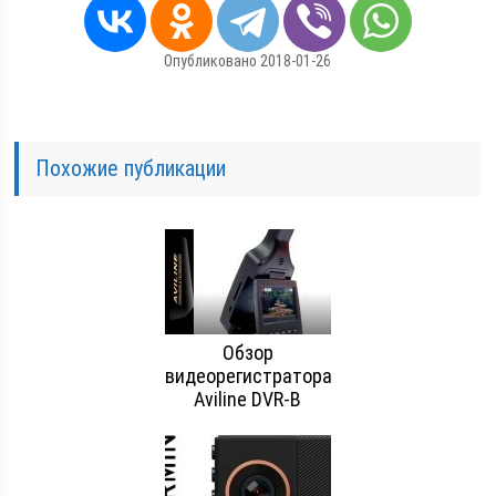
Опубликовано 2018-01-26
Похожие публикации
Обзор
видеорегистратора
Aviline DVR-B