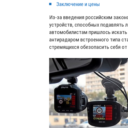
Заключение и цены
Из-за введения российским закон
устройств, способных подавлять л
автомобилистам пришлось искать 
антирадаром встроенного типа ст
стремящихся обезопасить себя от