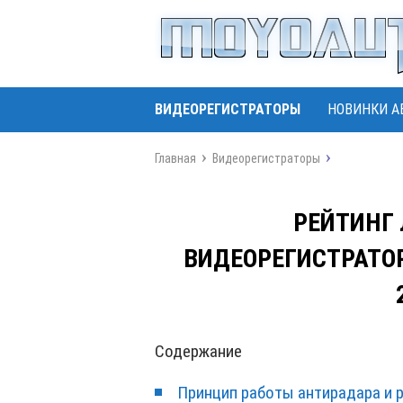
ВИДЕОРЕГИСТРАТОРЫ
НОВИНКИ А
Главная
Видеорегистраторы
РЕЙТИНГ
ВИДЕОРЕГИСТРАТОР
Содержание
Принцип работы антирадара и 