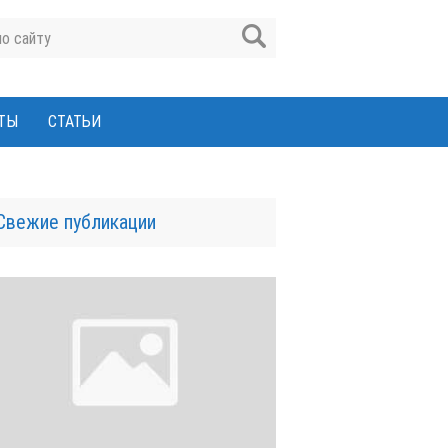
ТЫ
СТАТЬИ
Свежие публикации