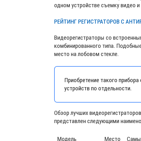
одном устройстве съемку видео и
РЕЙТИНГ РЕГИСТРАТОРОВ С АНТ
Видеорегистраторы со встроенны
комбинированного типа. Подобные
место на лобовом стекле.
Приобретение такого прибора 
устройств по отдельности.
Обзор лучших видеорегистраторов 
представлен следующими наимено
Модель
Место
Самый