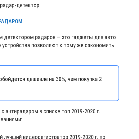
 радар-детектор.
ИРАДАРОМ
м детектором радаров — это гаджеты для авто
 устройства позволяют к тому же сэкономить
обойдется дешевле на 30%, чем покупка 2
с антирадаром в списке топ 2019-2020 г.
ваниями:
 лучший видеорегистратор 2019-2020 г. по