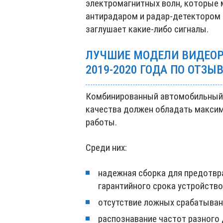
электромагнитных волн, которые
антирадаром и радар-детектором с
заглушает какие-либо сигналы.
ЛУЧШИЕ МОДЕЛИ ВИДЕОР
2019-2020 ГОДА ПО ОТЗЫ
Комбинированный автомобильный 
качества должен обладать макси
работы.
Среди них:
надежная сборка для предотвра
гарантийного срока устройство
отсутствие ложных срабатыван
распознавание частот разного 