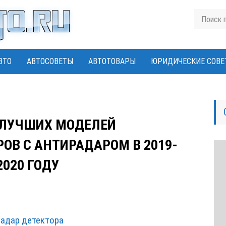
ВТО
АВТОСОВЕТЫ
АВТОТОВАРЫ
ЮРИДИЧЕСКИЕ СОВЕ
 ЛУЧШИХ МОДЕЛЕЙ
ОВ С АНТИРАДАРОМ В 2019-
2020 ГОДУ
радар детектора