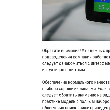
Обратите внимание! У надежных п
подразделения компании работает
следует ознакомиться с интерфей
интуитивно понятным.
Обеспечение нормального качеств
прибора хорошими линзами. Если в
следует обратить внимание на вид
практике модель с полным наборо
облегчения поиска ниже приведен 