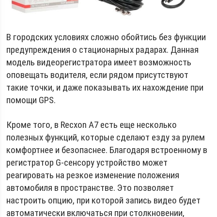
В городских условиях сложно обойтись без функции
предупреждения о стационарных радарах. Данная
модель видеорегистратора имеет возможность
оповещать водителя, если рядом присутствуют
такие точки, и даже показывать их нахождение при
помощи GPS.
Кроме того, в Recxon A7 есть еще несколько
полезных функций, которые сделают езду за рулем
комфортнее и безопаснее. Благодаря встроенному в
регистратор G-сенсору устройство может
реагировать на резкое изменение положения
автомобиля в пространстве. Это позволяет
настроить опцию, при которой запись видео будет
автоматически включаться при столкновении,