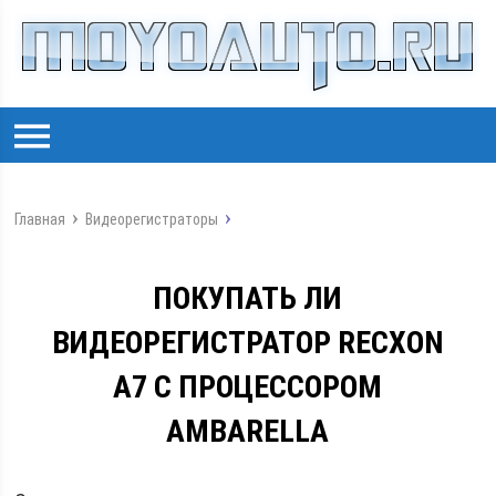
Главная
Видеорегистраторы
ПОКУПАТЬ ЛИ
ВИДЕОРЕГИСТРАТОР RECXON
A7 С ПРОЦЕССОРОМ
AMBARELLA