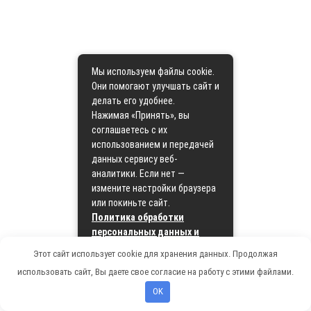
Мы используем файлы cookie.
Они помогают улучшать сайт и
делать его удобнее.
Нажимая «Принять», вы
соглашаетесь с их
использованием и передачей
данных сервису веб-
аналитики. Если нет —
измените настройки браузера
или покиньте сайт.
Политика обработки
персональных данных и
политика cookie
Этот сайт использует cookie для хранения данных. Продолжая
использовать сайт, Вы даете свое согласие на работу с этими файлами.
Принять
OK