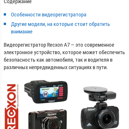
Содержание
Особенности видеорегистратора
Другие модели, на которые стоит обратить
внимание
Видеорегистратор Recxon A7 — это современное
электронное устройство, которое может обеспечить
безопасность как автомобиля, так и водителя в
различных непредвиденных ситуациях в пути.