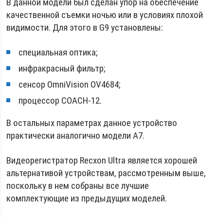
В данной модели был сделан упор на обеспечение
качественной съемки ночью или в условиях плохой
видимости. Для этого в G9 установлены:
специальная оптика;
инфракрасный фильтр;
сенсор OmniVision OV4684;
процессор COACH-12.
В остальных параметрах данное устройство
практически аналогично модели A7.
Видеорегистратор Recxon Ultra является хорошей
альтернативой устройствам, рассмотренным выше,
поскольку в нем собраны все лучшие
комплектующие из предыдущих моделей.