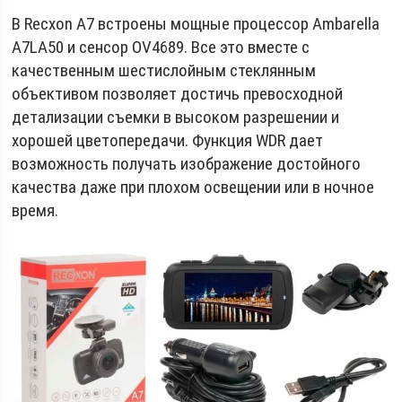
В Recxon A7 встроены мощные процессор Ambarella
A7LA50 и сенсор OV4689. Все это вместе с
качественным шестислойным стеклянным
объективом позволяет достичь превосходной
детализации съемки в высоком разрешении и
хорошей цветопередачи. Функция WDR дает
возможность получать изображение достойного
качества даже при плохом освещении или в ночное
время.