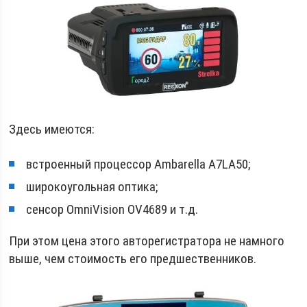
Здесь имеются:
встроенный процессор Ambarella A7LA50;
широкоугольная оптика;
сенсор OmniVision OV4689 и т.д.
При этом цена этого авторегистратора не намного
выше, чем стоимость его предшественников.