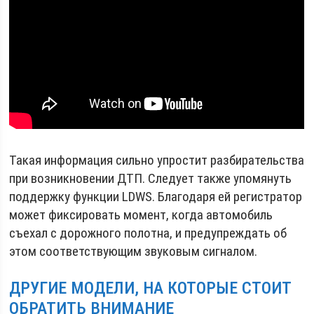
Такая информация сильно упростит разбирательства
при возникновении ДТП. Следует также упомянуть
поддержку функции LDWS. Благодаря ей регистратор
может фиксировать момент, когда автомобиль
съехал с дорожного полотна, и предупреждать об
этом соответствующим звуковым сигналом.
ДРУГИЕ МОДЕЛИ, НА КОТОРЫЕ СТОИТ
ОБРАТИТЬ ВНИМАНИЕ