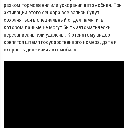
резком торможении или ускорении автомобиля. При
активации этого сенсора все записи будут
сохраняться в специальный отдел памяти, в
котором данные не могут быть автоматически
перезаписаны или удалены. К отснятому видео
крепятся штамп государственного номера, дата и
скорость движения автомобиля.