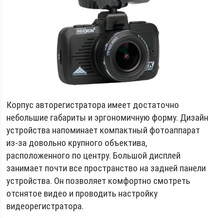
Корпус авторегистратора имеет достаточно
небольшие габариты и эргономичную форму. Дизайн
устройства напоминает компактный фотоаппарат
из-за довольно крупного объектива,
расположенного по центру. Большой дисплей
занимает почти все пространство на задней панели
устройства. Он позволяет комфортно смотреть
отснятое видео и проводить настройку
видеорегистратора.