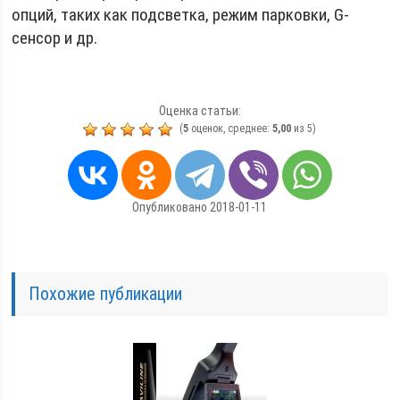
опций, таких как подсветка, режим парковки, G-
сенсор и др.
Оценка статьи:
(
5
оценок, среднее:
5,00
из 5)
Опубликовано 2018-01-11
Похожие публикации