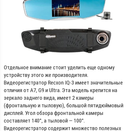
Отдельное внимание стоит уделить еще одному
устройству этого же производителя.
Видеорегистратор Recxon IQ-3 имеет значительные
отличия от A7, G9 и Ultra. Эта модель крепится на
зеркало заднего вида, имеет 2 камеры
(фронтальную и тыловую), большой пятидюймовый
дисплей. Угол обзора фронтальной камеры
составляет 140°, а тыловой — 100°.
Видеорегистратор содержит множество полезных