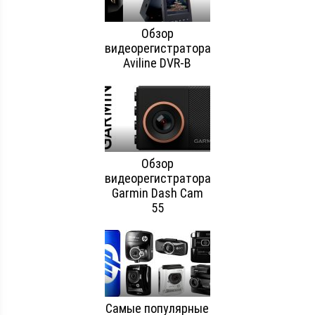
Обзор
видеорегистратора
Aviline DVR-B
Обзор
видеорегистратора
Garmin Dash Cam
55
Самые популярные