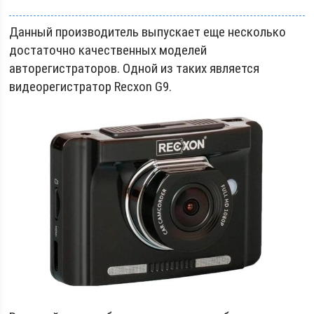
Данный производитель выпускает еще несколько
достаточно качественных моделей
авторегистраторов. Одной из таких является
видеорегистратор Recxon G9.