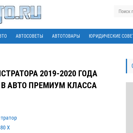
ВТО
АВТОСОВЕТЫ
АВТОТОВАРЫ
ЮРИДИЧЕСКИЕ СОВЕ
СТРАТОРА 2019-2020 ГОДА
 В АВТО ПРЕМИУМ КЛАССА
стратор
80 X