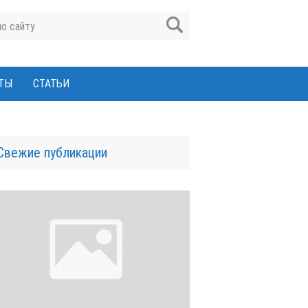
ТЫ
СТАТЬИ
Свежие публикации