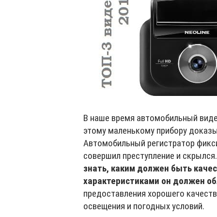
В наше время автомобильный виде
этому маленькому прибору доказ
Автомобильный регистратор фикс
совершил преступление и скрылся
знать, каким должен быть каче
характеристиками он должен об
предоставления хорошего качества
освещения и погодных условий.