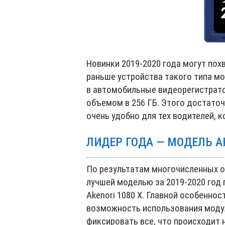
Новинки 2019-2020 года могут по
раньше устройства такого типа мо
в автомобильные видеорегистрат
объемом в 256 ГБ. Этого достаточ
очень удобно для тех водителей, 
ЛИДЕР ГОДА — МОДЕЛЬ AK
По результатам многочисленных о
лучшей моделью за 2019-2020 год
Akenori 1080 X. Главной особенно
возможность использования моду
фиксировать все, что происходит 