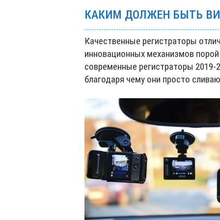
КАКИМ ДОЛЖЕН БЫТЬ ВИ
Качественные регистраторы отлич
инновационных механизмов порой с
современные регистраторы 2019-2
благодаря чему они просто сливаю