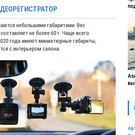
по
ДЕОРЕГИСТРАТОР
аются небольшими габаритами. Вес
оставляет не более 60 г. Чаще всего
020 года имеют миниатюрные габариты,
тся с интерьером салона.
Ази
вы
Ав