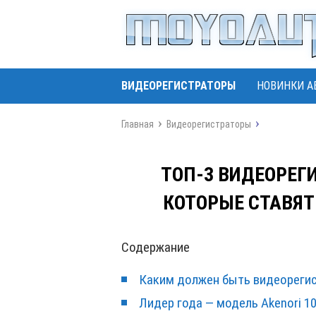
ВИДЕОРЕГИСТРАТОРЫ
НОВИНКИ А
Главная
Видеорегистраторы
ТОП-3 ВИДЕОРЕГИ
КОТОРЫЕ СТАВЯТ
Содержание
Каким должен быть видеореги
Лидер года — модель Akenori 10