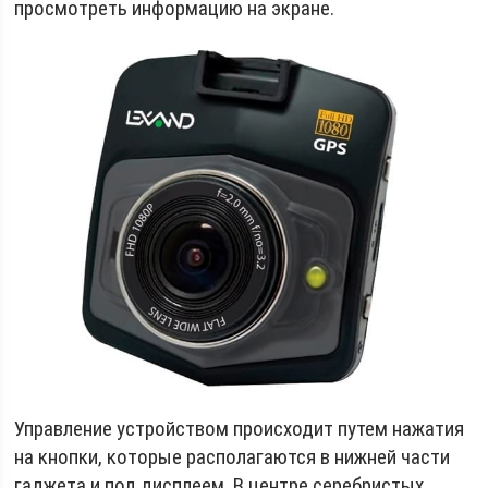
просмотреть информацию на экране.
Управление устройством происходит путем нажатия
на кнопки, которые располагаются в нижней части
гаджета и под дисплеем. В центре серебристых