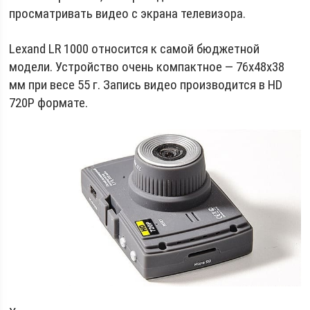
просматривать видео с экрана телевизора.
Lexand LR 1000 относится к самой бюджетной
модели. Устройство очень компактное — 76х48х38
мм при весе 55 г. Запись видео производится в HD
720P формате.