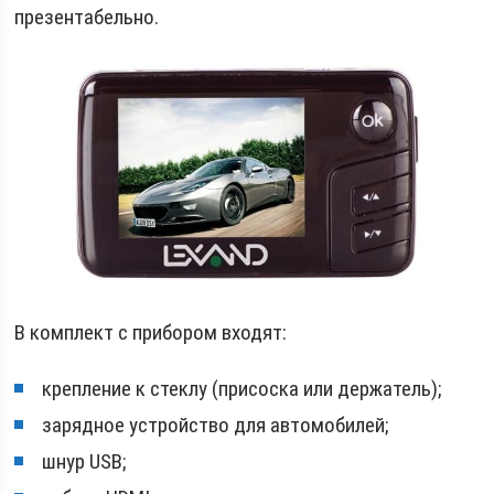
презентабельно.
В комплект с прибором входят:
крепление к стеклу (присоска или держатель);
зарядное устройство для автомобилей;
шнур USB;