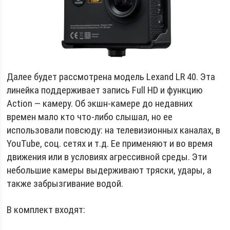
Далее будет рассмотрена модель Lexand LR 40. Эта
линейка поддерживает запись Full HD и функцию
Action — камеру. Об экшн-камере до недавних
времен мало кто что-либо слышал, но ее
использовали повсюду: на телевизионных каналах, в
YouTube, соц. сетях и т.д. Ее применяют и во время
движения или в условиях агрессивной среды. Эти
небольшие камеры выдерживают тряски, удары, а
также забрызгивание водой.
В комплект входят: