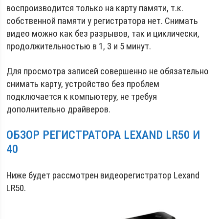
воспроизводится только на карту памяти, т.к.
собственной памяти у регистратора нет. Снимать
видео можно как без разрывов, так и циклически,
продолжительностью в 1, 3 и 5 минут.
Для просмотра записей совершенно не обязательно
снимать карту, устройство без проблем
подключается к компьютеру, не требуя
дополнительно драйверов.
ОБЗОР РЕГИСТРАТОРА LEXAND LR50 И
40
Ниже будет рассмотрен видеорегистратор Lexand
LR50.