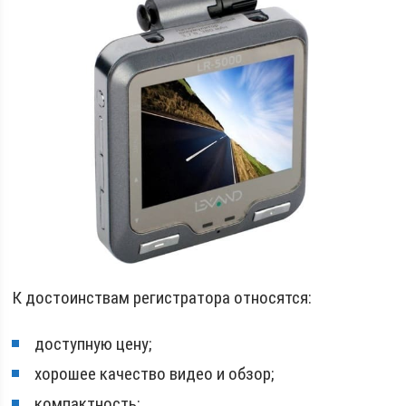
К достоинствам регистратора относятся:
доступную цену;
хорошее качество видео и обзор;
компактность;