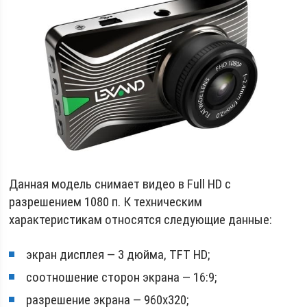
Данная модель снимает видео в Full HD с
разрешением 1080 п. К техническим
характеристикам относятся следующие данные:
экран дисплея — 3 дюйма, TFT HD;
соотношение сторон экрана — 16:9;
разрешение экрана — 960х320;