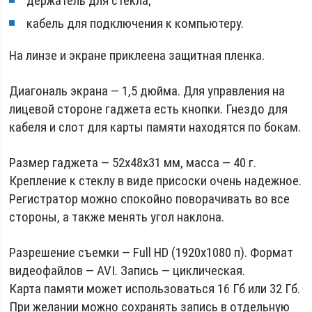
держатель для стекла;
кабель для подключения к компьютеру.
На линзе и экране приклеена защитная пленка.
Диагональ экрана — 1,5 дюйма. Для управления на
лицевой стороне гаджета есть кнопки. Гнездо для
кабеля и слот для карты памяти находятся по бокам.
Размер гаджета — 52х48х31 мм, масса — 40 г.
Крепление к стеклу в виде присоски очень надежное.
Регистратор можно спокойно поворачивать во все
стороны, а также менять угол наклона.
Разрешение съемки — Full HD (1920х1080 п). Формат
видеофайлов — AVI. Запись — циклическая.
Карта памяти может использоваться 16 Гб или 32 Гб.
При желании можно сохранять запись в отдельную