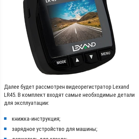
Далее будет рассмотрен видеорегистратор Lexand
LR45. В комплект входят самые необходимые детали
для эксплуатации:
книжка-инструкция;
зарядное устройство для машины;