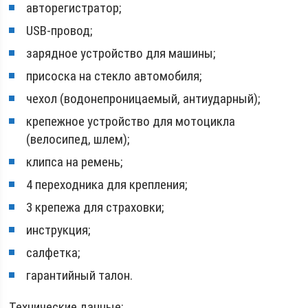
авторегистратор;
USB-провод;
зарядное устройство для машины;
присоска на стекло автомобиля;
чехол (водонепроницаемый, антиударный);
крепежное устройство для мотоцикла
(велосипед, шлем);
клипса на ремень;
4 переходника для крепления;
3 крепежа для страховки;
инструкция;
салфетка;
гарантийный талон.
Технические данные: