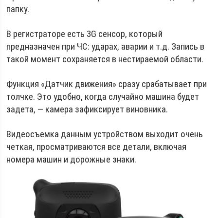
папку.
В регистраторе есть 3G сенсор, который
предназначен при ЧС: ударах, аварии и т.д. Запись в
такой момент сохраняется в нестираемой области.
Функция «Датчик движения» сразу срабатывает при
толчке. Это удобно, когда случайно машина будет
задета, — камера зафиксирует виновника.
Видеосъемка данным устройством выходит очень
четкая, просматриваются все детали, включая
номера машин и дорожные знаки.