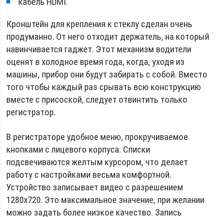
кабель HDMI.
Кронштейн для крепления к стеклу сделан очень
продуманно. От него отходит держатель, на который
навинчивается гаджет. Этот механизм водители
оценят в холодное время года, когда, уходя из
машины, прибор они будут забирать с собой. Вместо
того чтобы каждый раз срывать всю конструкцию
вместе с присоской, следует отвинтить только
регистратор.
В регистраторе удобное меню, прокручиваемое
кнопками с лицевого корпуса. Списки
подсвечиваются желтым курсором, что делает
работу с настройками весьма комфортной.
Устройство записывает видео с разрешением
1280х720. Это максимальное значение, при желании
можно задать более низкое качество. Запись