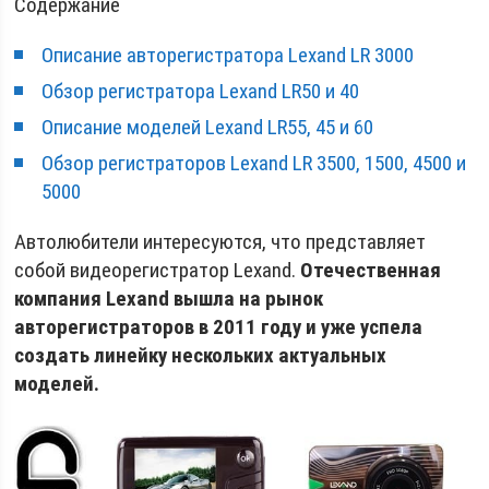
Содержание
Описание авторегистратора Lexand LR 3000
Обзор регистратора Lexand LR50 и 40
Описание моделей Lexand LR55, 45 и 60
Обзор регистраторов Lexand LR 3500, 1500, 4500 и
5000
Автолюбители интересуются, что представляет
собой видеорегистратор Lexand.
Отечественная
компания Lexand вышла на рынок
авторегистраторов в 2011 году и уже успела
создать линейку нескольких актуальных
моделей.