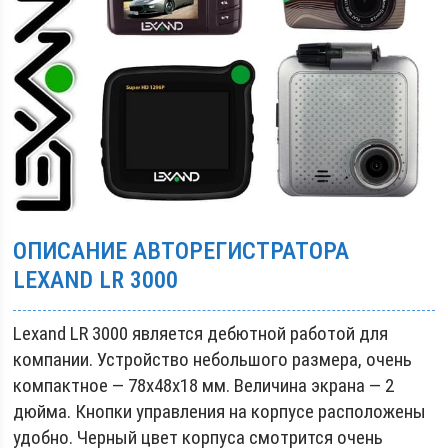
ОПИСАНИЕ АВТОРЕГИСТРАТОРА
LEXAND LR 3000
Lexand LR 3000 является дебютной работой для
компании. Устройство небольшого размера, очень
компактное — 78х48х18 мм. Величина экрана — 2
дюйма. Кнопки управления на корпусе расположены
удобно. Черный цвет корпуса смотрится очень