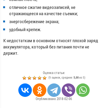
отличное сжатие видеозаписей, не
отражающееся на качестве съемки;
энергосбережение экрана;
удобный крепеж.
К недостаткам в основном относят плохой заряд
аккумулятора, который без питания почти не
держит.
Оценка статьи:
(
1
оценок, среднее:
5,00
из 5)
Опубликовано 2018-02-06