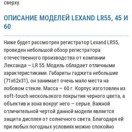
сверху.
ОПИСАНИЕ МОДЕЛЕЙ LEXAND LR55, 45 И
60
Ниже будет рассмотрен регистратор Lexand LR55,
проведен небольшой обзор регистратора
отечественного производства от компании
Лександа — LR 55. Модель обладает отличными
характеристиками. Габариты гаджета небольшие
(71х62х31), он занимает очень мало места на
лобовом стекле. Масса — 60 г. Корпус изготовлен из
soft-touch нескользкого покрытия черного цвета, а
объектив и зона вокруг него — серые. Важной
отличительной чертой данной модели является
защита дисплея от солнечного света. Благодаря ей
при любых погодных условиях можно спокойно