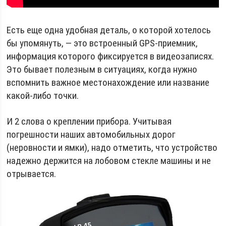
Есть еще одна удобная деталь, о которой хотелось
бы упомянуть, — это встроенный GPS-приемник,
информация которого фиксируется в видеозаписях.
Это бывает полезным в ситуациях, когда нужно
вспомнить важное местонахождение или название
какой-либо точки.
И 2 слова о креплении прибора. Учитывая
погрешности наших автомобильных дорог
(неровности и ямки), надо отметить, что устройство
надежно держится на лобовом стекле машины и не
отрывается.