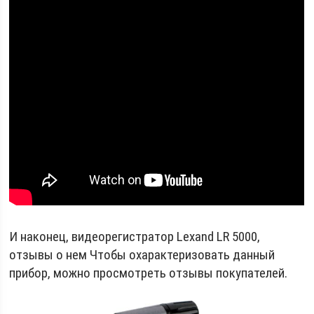
И наконец, видеорегистратор Lexand LR 5000,
отзывы о нем Чтобы охарактеризовать данный
прибор, можно просмотреть отзывы покупателей.