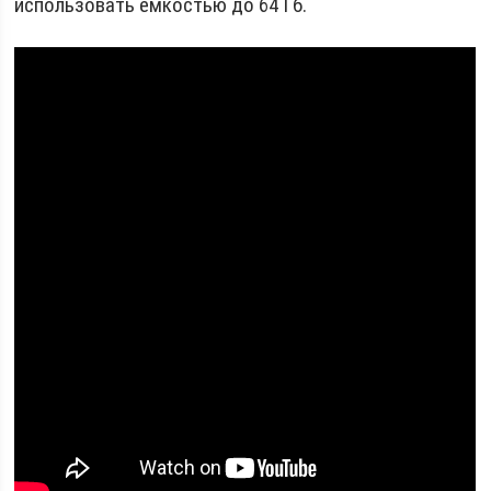
использовать емкостью до 64 Гб.