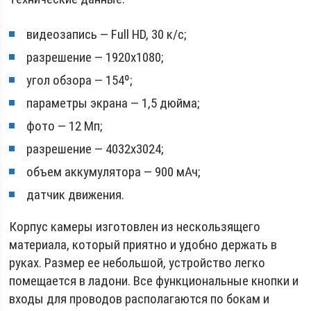
видеозапись — Full HD, 30 к/с;
разрешение — 1920х1080;
угол обзора — 154º;
параметры экрана — 1,5 дюйма;
фото — 12 Мп;
разрешение — 4032х3024;
объем аккумулятора — 900 мАч;
датчик движения.
Корпус камеры изготовлен из нескользящего
материала, который приятно и удобно держать в
руках. Размер ее небольшой, устройство легко
помещается в ладони. Все функциональные кнопки и
входы для проводов располагаются по бокам и