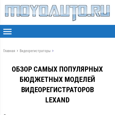
Главная
Видеорегистраторы
ОБЗОР САМЫХ ПОПУЛЯРНЫХ
БЮДЖЕТНЫХ МОДЕЛЕЙ
ВИДЕОРЕГИСТРАТОРОВ
LEXAND