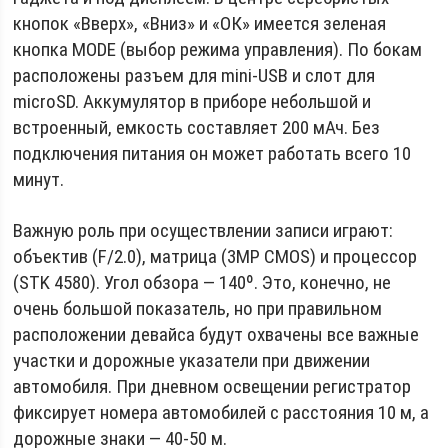
кнопок «Вверх», «Вниз» и «ОК» имеется зеленая
кнопка MODE (выбор режима управления). По бокам
расположены разъем для mini-USB и слот для
microSD. Аккумулятор в приборе небольшой и
встроенный, емкость составляет 200 мАч. Без
подключения питания он может работать всего 10
минут.
Важную роль при осуществлении записи играют:
объектив (F/2.0), матрица (3MP CMOS) и процессор
(STK 4580). Угол обзора — 140º. Это, конечно, не
очень большой показатель, но при правильном
расположении девайса будут охвачены все важные
участки и дорожные указатели при движении
автомобиля. При дневном освещении регистратор
фиксирует номера автомобилей с расстояния 10 м, а
дорожные знаки — 40-50 м.