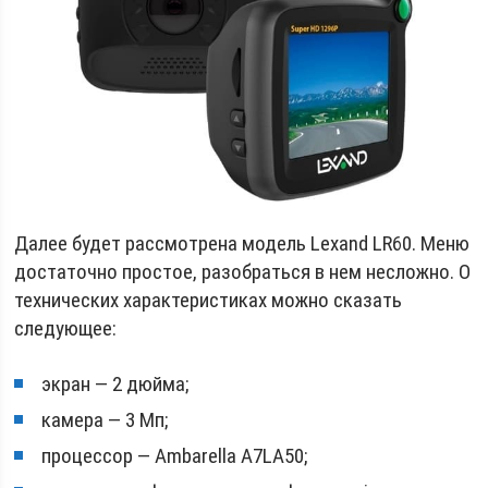
Далее будет рассмотрена модель Lexand LR60. Меню
достаточно простое, разобраться в нем несложно. О
технических характеристиках можно сказать
следующее:
экран — 2 дюйма;
камера — 3 Мп;
процессор — Ambarella A7LA50;