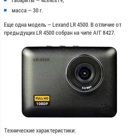
габариты — 46х46х19;
масса — 30 г.
Еще одна модель — Lexand LR 4500. В отличие от
предыдущих LR 4500 собран на чипе AIT 8427.
Технические характеристики: